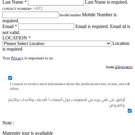
Last Name
*
Last Name is required.
CONTACT NUMBER
*
Mobile Number is
Invalid number
required.
Email
*
Email is required.
Email id is
not valid.
LOCATION
*
Location
is required
Your
Privacy
is important to us.
خصوصيتكم
تهمنا
I consent to receive more information about the products/services, events, news &
offers.
أوافق على تلقي مزيد من المعلومات حول المنتجات / الخدمات والأحداث والأخبار
والعروض.
Note :
Maternity tour is availiable