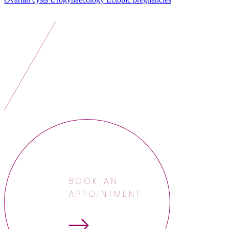
BOOK AN
APPOINTMENT