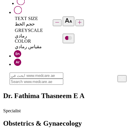
TEXT SIZE
حجم الخط
GREYSCALE
رمادي
COLOR
مقياس رمادي
Dr. Fathima Thasneem E A
Specialist
Obstetrics & Gynaecology