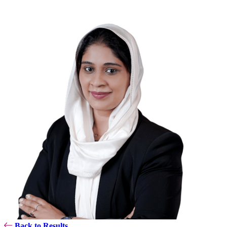
Back to Results