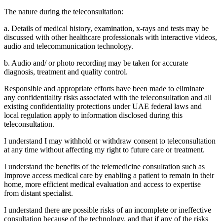
The nature during the teleconsultation:
a. Details of medical history, examination, x-rays and tests may be
discussed with other healthcare professionals with interactive videos,
audio and telecommunication technology.
b. Audio and/ or photo recording may be taken for accurate
diagnosis, treatment and quality control.
Responsible and appropriate efforts have been made to eliminate
any confidentiality risks associated with the teleconsultation and all
existing confidentiality protections under UAE federal laws and
local regulation apply to information disclosed during this
teleconsultation.
I understand I may withhold or withdraw consent to teleconsultation
at any time without affecting my right to future care or treatment.
I understand the benefits of the telemedicine consultation such as
Improve access medical care by enabling a patient to remain in their
home, more efficient medical evaluation and access to expertise
from distant specialist.
I understand there are possible risks of an incomplete or ineffective
consultation because of the technology, and that if any of the risks