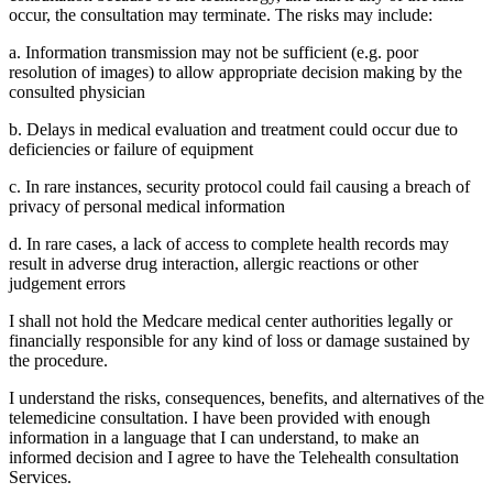
occur, the consultation may terminate. The risks may include:
a. Information transmission may not be sufficient (e.g. poor
resolution of images) to allow appropriate decision making by the
consulted physician
b. Delays in medical evaluation and treatment could occur due to
deficiencies or failure of equipment
c. In rare instances, security protocol could fail causing a breach of
privacy of personal medical information
d. In rare cases, a lack of access to complete health records may
result in adverse drug interaction, allergic reactions or other
judgement errors
I shall not hold the Medcare medical center authorities legally or
financially responsible for any kind of loss or damage sustained by
the procedure.
I understand the risks, consequences, benefits, and alternatives of the
telemedicine consultation. I have been provided with enough
information in a language that I can understand, to make an
informed decision and I agree to have the Telehealth consultation
Services.