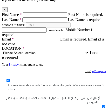
×
First Name
*
First Name is required.
Last Name
*
Last Name is required.
CONTACT NUMBER
*
Mobile Number is
Invalid number
required.
Email
*
Email is required.
Email id is
not valid.
LOCATION
*
Location
is required
Your
Privacy
is important to us.
خصوصيتكم
تهمنا
I consent to receive more information about the products/services, events, news &
offers.
أوافق على تلقي مزيد من المعلومات حول المنتجات / الخدمات والأحداث والأخبار
والعروض.