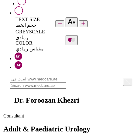
TEXT SIZE
حجم الخط
GREYSCALE
رمادي
COLOR
مقياس رمادي
Dr. Foroozan Khezri
Consultant
Adult & Paediatric Urology