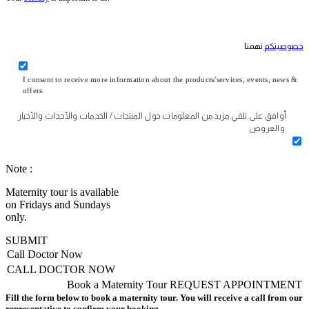
خصوصيتكم
تهمنا
I consent to receive more information about the products/services, events, news &
offers.
أوافق على تلقي مزيد من المعلومات حول المنتجات / الخدمات والأحداث والأخبار
والعروض.
Note :
Maternity tour is available
on Fridays and Sundays
only.
SUBMIT
Call Doctor Now
CALL DOCTOR NOW
Book a Maternity Tour
REQUEST APPOINTMENT
Fill the form below to book a maternity tour. You will receive a call from our
representative to confirm your booking.