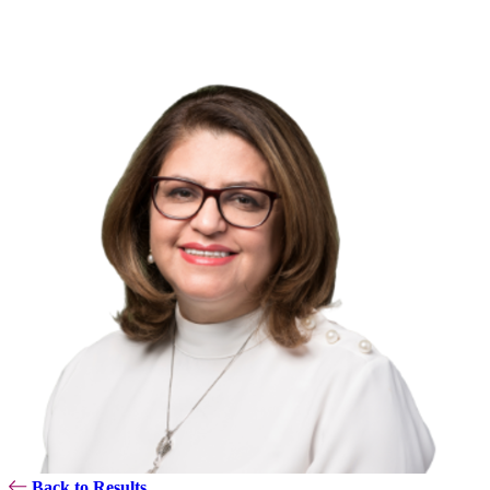
Back to Results