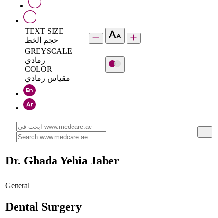
TEXT SIZE
حجم الخط
GREYSCALE
رمادي
COLOR
مقياس رمادي
Dr. Ghada Yehia Jaber
General
Dental Surgery