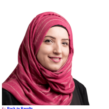
Back to Results