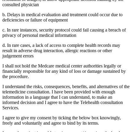
consulted physician
b. Delays in medical evaluation and treatment could occur due to
deficiencies or failure of equipment
c. In rare instances, security protocol could fail causing a breach of
privacy of personal medical information
d. In rare cases, a lack of access to complete health records may
result in adverse drug interaction, allergic reactions or other
judgement errors
I shall not hold the Medcare medical center authorities legally or
financially responsible for any kind of loss or damage sustained by
the procedure.
I understand the risks, consequences, benefits, and alternatives of the
telemedicine consultation. I have been provided with enough
information in a language that I can understand, to make an
informed decision and I agree to have the Telehealth consultation
Services.
I agree to give my consent by ticking the below box knowingly,
freely and voluntarily and agree to bind by its terms.