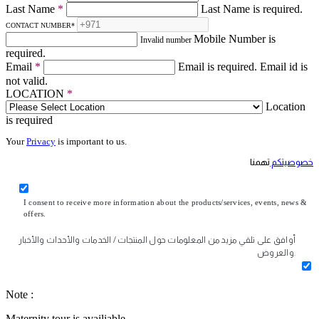
Last Name
*
Last Name is required.
CONTACT NUMBER
*
Mobile Number is
Invalid number
required.
Email
*
Email is required.
Email id is
not valid.
LOCATION
*
Location
is required
Your
Privacy
is important to us.
خصوصيتكم
تهمنا
I consent to receive more information about the products/services, events, news &
offers.
أوافق على تلقي مزيد من المعلومات حول المنتجات / الخدمات والأحداث والأخبار
والعروض.
Note :
Maternity tour is availiable