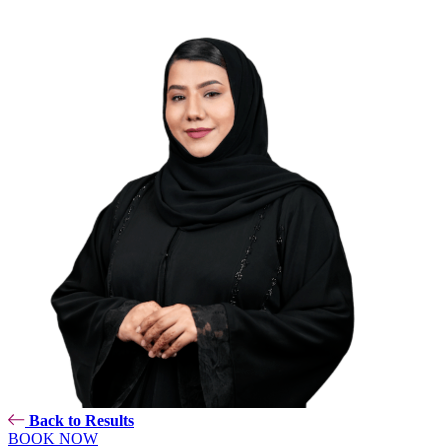
Back to Results
BOOK NOW