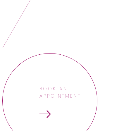
BOOK AN
APPOINTMENT