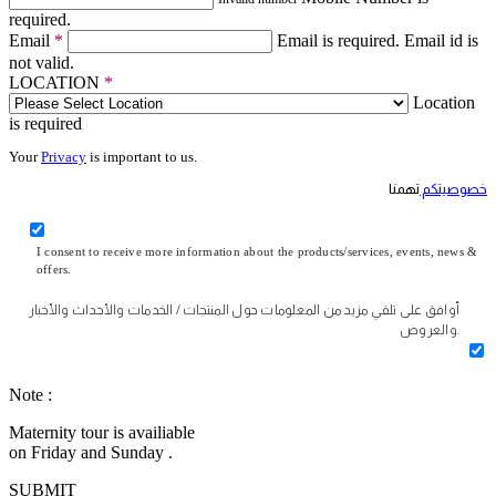
required.
Email
*
Email is required.
Email id is
not valid.
LOCATION
*
Location
is required
Your
Privacy
is important to us.
خصوصيتكم
تهمنا
I consent to receive more information about the products/services, events, news &
offers.
أوافق على تلقي مزيد من المعلومات حول المنتجات / الخدمات والأحداث والأخبار
والعروض.
Note :
Maternity tour is availiable
on Friday and Sunday .
SUBMIT