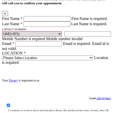
will call you to confirm your appointment.
×
First Name
*
First Name is required.
Last Name
*
Last Name is required.
CONTACT NUMBER
*
Mobile Number is required
Mobile number invalid
Email
*
Email is required.
Email id is
not valid.
LOCATION
*
Location
is required
Your
Privacy
is important to us.
خصوصيتكم
تهمنا
I consent to receive more information about the products/services, events, news &