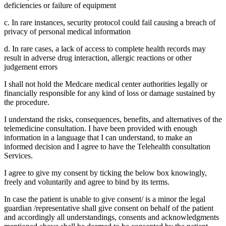
deficiencies or failure of equipment
c. In rare instances, security protocol could fail causing a breach of
privacy of personal medical information
d. In rare cases, a lack of access to complete health records may
result in adverse drug interaction, allergic reactions or other
judgement errors
I shall not hold the Medcare medical center authorities legally or
financially responsible for any kind of loss or damage sustained by
the procedure.
I understand the risks, consequences, benefits, and alternatives of the
telemedicine consultation. I have been provided with enough
information in a language that I can understand, to make an
informed decision and I agree to have the Telehealth consultation
Services.
I agree to give my consent by ticking the below box knowingly,
freely and voluntarily and agree to bind by its terms.
In case the patient is unable to give consent/ is a minor the legal
guardian /representative shall give consent on behalf of the patient
and accordingly all understandings, consents and acknowledgments