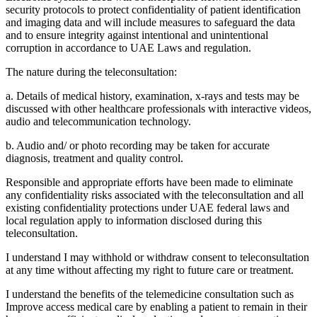
security protocols to protect confidentiality of patient identification
and imaging data and will include measures to safeguard the data
and to ensure integrity against intentional and unintentional
corruption in accordance to UAE Laws and regulation.
The nature during the teleconsultation:
a. Details of medical history, examination, x-rays and tests may be
discussed with other healthcare professionals with interactive videos,
audio and telecommunication technology.
b. Audio and/ or photo recording may be taken for accurate
diagnosis, treatment and quality control.
Responsible and appropriate efforts have been made to eliminate
any confidentiality risks associated with the teleconsultation and all
existing confidentiality protections under UAE federal laws and
local regulation apply to information disclosed during this
teleconsultation.
I understand I may withhold or withdraw consent to teleconsultation
at any time without affecting my right to future care or treatment.
I understand the benefits of the telemedicine consultation such as
Improve access medical care by enabling a patient to remain in their