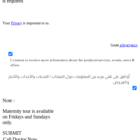
is required
Your
Privacy
is important to us.
خصوصيتكم
تهمنا
I consent to receive more information about the products/services, events, news &
offers.
أوافق على تلقي مزيد من المعلومات حول المنتجات / الخدمات والأحداث والأخبار
والعروض.
Note :
Maternity tour is available
on Fridays and Sundays
only.
SUBMIT
Call Doctor Now