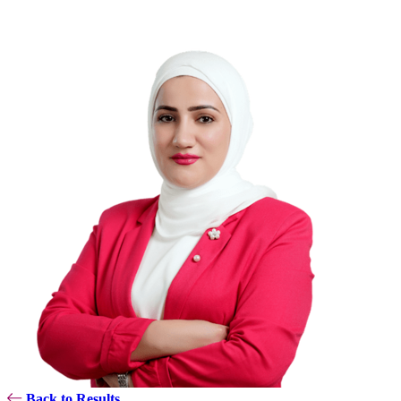
Back to Results