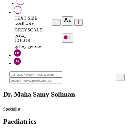
TEXT SIZE
حجم الخط
GREYSCALE
رمادي
COLOR
مقياس رمادي
Dr. Maha Samy Soliman
Specialist
Paediatrics