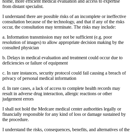
home, more efficient medical evaluation and access to expertise
from distant specialist.
I understand there are possible risks of an incomplete or ineffective
consultation because of the technology, and that if any of the risks
occur, the consultation may terminate. The risks may include:
a. Information transmission may not be sufficient (e.g. poor
resolution of images) to allow appropriate decision making by the
consulted physician
b. Delays in medical evaluation and treatment could occur due to
deficiencies or failure of equipment
c. In rare instances, security protocol could fail causing a breach of
privacy of personal medical information
d. In rare cases, a lack of access to complete health records may
result in adverse drug interaction, allergic reactions or other
judgement errors
I shall not hold the Medcare medical center authorities legally or
financially responsible for any kind of loss or damage sustained by
the procedure.
I understand the risks, consequences, benefits, and alternatives of the