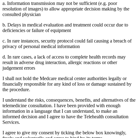
a. Information transmission may not be sufficient (e.g. poor
resolution of images) to allow appropriate decision making by the
consulted physician
b. Delays in medical evaluation and treatment could occur due to
deficiencies or failure of equipment
c. In rare instances, security protocol could fail causing a breach of
privacy of personal medical information
d. In rare cases, a lack of access to complete health records may
result in adverse drug interaction, allergic reactions or other
judgement errors
I shall not hold the Medcare medical center authorities legally or
financially responsible for any kind of loss or damage sustained by
the procedure.
I understand the risks, consequences, benefits, and alternatives of the
telemedicine consultation. I have been provided with enough
information in a language that I can understand, to make an
informed decision and I agree to have the Telehealth consultation
Services.
I agree to give my consent by ticking the below box knowingly,