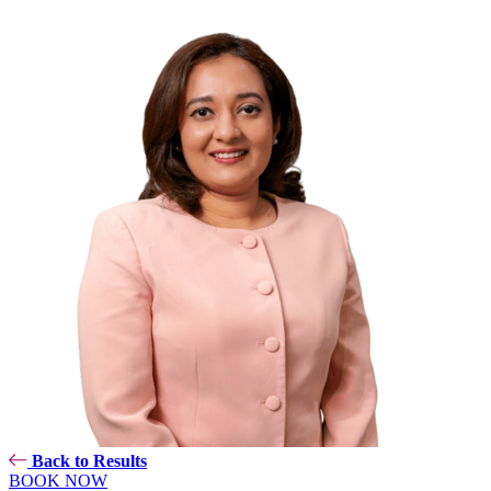
Back to Results
BOOK NOW