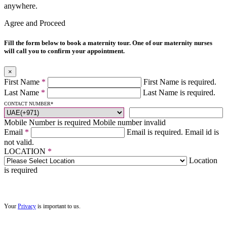
anywhere.
Agree and Proceed
Fill the form below to book a maternity tour. One of our maternity nurses
will call you to confirm your appointment.
×
First Name
*
First Name is required.
Last Name
*
Last Name is required.
CONTACT NUMBER
*
Mobile Number is required
Mobile number invalid
Email
*
Email is required.
Email id is
not valid.
LOCATION
*
Location
is required
Your
Privacy
is important to us.