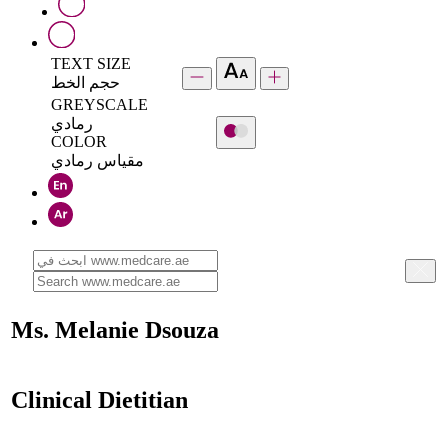
TEXT SIZE
حجم الخط
GREYSCALE
رمادي
COLOR
مقياس رمادي
Ms. Melanie Dsouza
Clinical Dietitian