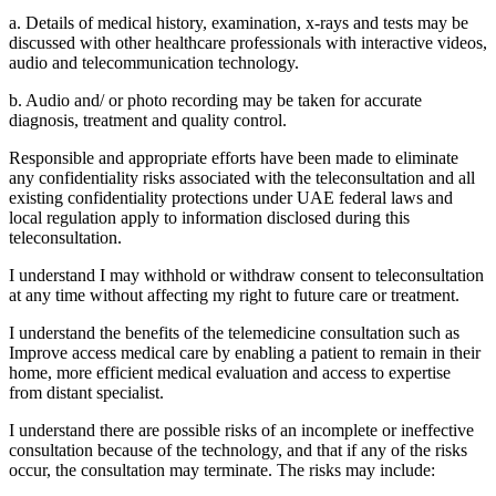
a. Details of medical history, examination, x-rays and tests may be
discussed with other healthcare professionals with interactive videos,
audio and telecommunication technology.
b. Audio and/ or photo recording may be taken for accurate
diagnosis, treatment and quality control.
Responsible and appropriate efforts have been made to eliminate
any confidentiality risks associated with the teleconsultation and all
existing confidentiality protections under UAE federal laws and
local regulation apply to information disclosed during this
teleconsultation.
I understand I may withhold or withdraw consent to teleconsultation
at any time without affecting my right to future care or treatment.
I understand the benefits of the telemedicine consultation such as
Improve access medical care by enabling a patient to remain in their
home, more efficient medical evaluation and access to expertise
from distant specialist.
I understand there are possible risks of an incomplete or ineffective
consultation because of the technology, and that if any of the risks
occur, the consultation may terminate. The risks may include: