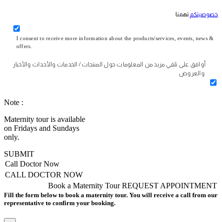
خصوصيتكم
تهمنا
I consent to receive more information about the products/services, events, news &
offers.
أوافق على تلقي مزيد من المعلومات حول المنتجات / الخدمات والأحداث والأخبار
والعروض.
Note :
Maternity tour is available
on Fridays and Sundays
only.
SUBMIT
Call Doctor Now
CALL DOCTOR NOW
Book a Maternity Tour
REQUEST APPOINTMENT
Fill the form below to book a maternity tour. You will receive a call from our
representative to confirm your booking.