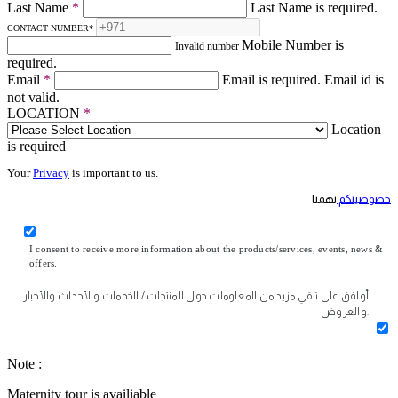
Last Name
*
Last Name is required.
CONTACT NUMBER
*
Mobile Number is
Invalid number
required.
Email
*
Email is required.
Email id is
not valid.
LOCATION
*
Location
is required
Your
Privacy
is important to us.
خصوصيتكم
تهمنا
I consent to receive more information about the products/services, events, news &
offers.
أوافق على تلقي مزيد من المعلومات حول المنتجات / الخدمات والأحداث والأخبار
والعروض.
Note :
Maternity tour is availiable