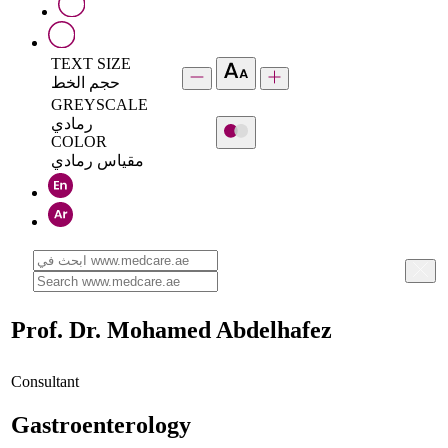
TEXT SIZE
حجم الخط
GREYSCALE
رمادي
COLOR
مقياس رمادي
Prof. Dr. Mohamed Abdelhafez
Consultant
Gastroenterology