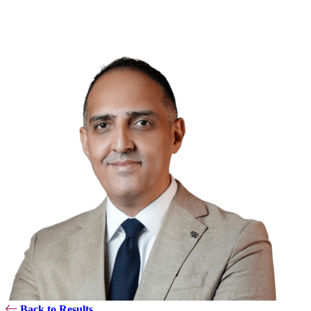
Back to Results