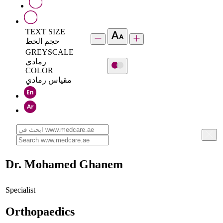
TEXT SIZE
حجم الخط
GREYSCALE
رمادي
COLOR
مقياس رمادي
Dr. Mohamed Ghanem
Specialist
Orthopaedics