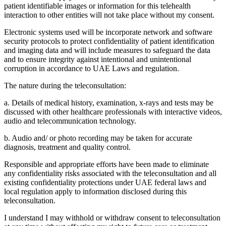
patient identifiable images or information for this telehealth
interaction to other entities will not take place without my consent.
Electronic systems used will be incorporate network and software
security protocols to protect confidentiality of patient identification
and imaging data and will include measures to safeguard the data
and to ensure integrity against intentional and unintentional
corruption in accordance to UAE Laws and regulation.
The nature during the teleconsultation:
a. Details of medical history, examination, x-rays and tests may be
discussed with other healthcare professionals with interactive videos,
audio and telecommunication technology.
b. Audio and/ or photo recording may be taken for accurate
diagnosis, treatment and quality control.
Responsible and appropriate efforts have been made to eliminate
any confidentiality risks associated with the teleconsultation and all
existing confidentiality protections under UAE federal laws and
local regulation apply to information disclosed during this
teleconsultation.
I understand I may withhold or withdraw consent to teleconsultation