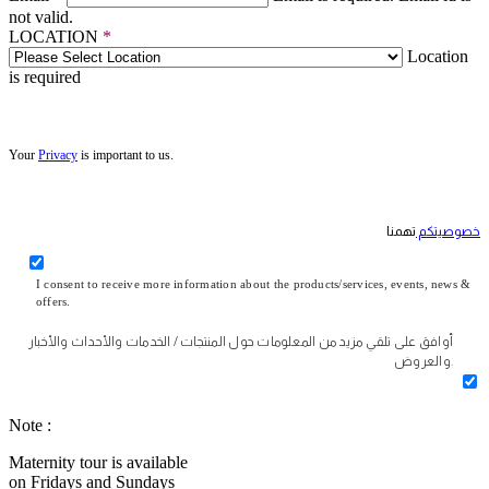
not valid.
LOCATION
*
Location
is required
Your
Privacy
is important to us.
خصوصيتكم
تهمنا
I consent to receive more information about the products/services, events, news &
offers.
أوافق على تلقي مزيد من المعلومات حول المنتجات / الخدمات والأحداث والأخبار
والعروض.
Note :
Maternity tour is available
on Fridays and Sundays