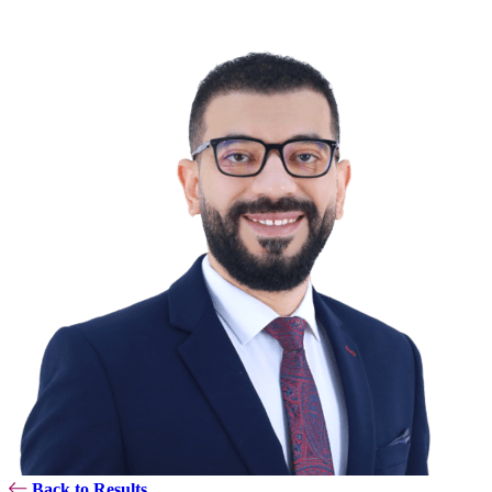
Back to Results