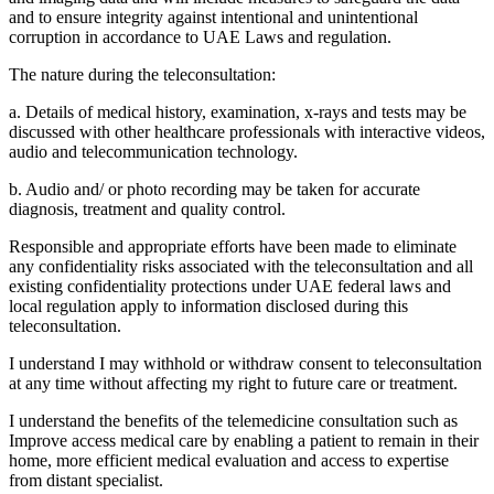
and to ensure integrity against intentional and unintentional
corruption in accordance to UAE Laws and regulation.
The nature during the teleconsultation:
a. Details of medical history, examination, x-rays and tests may be
discussed with other healthcare professionals with interactive videos,
audio and telecommunication technology.
b. Audio and/ or photo recording may be taken for accurate
diagnosis, treatment and quality control.
Responsible and appropriate efforts have been made to eliminate
any confidentiality risks associated with the teleconsultation and all
existing confidentiality protections under UAE federal laws and
local regulation apply to information disclosed during this
teleconsultation.
I understand I may withhold or withdraw consent to teleconsultation
at any time without affecting my right to future care or treatment.
I understand the benefits of the telemedicine consultation such as
Improve access medical care by enabling a patient to remain in their
home, more efficient medical evaluation and access to expertise
from distant specialist.