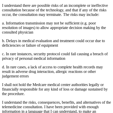
I understand there are possible risks of an incomplete or ineffective
consultation because of the technology, and that if any of the risks
occur, the consultation may terminate. The risks may include:
a. Information transmission may not be sufficient (e.g. poor
resolution of images) to allow appropriate decision making by the
consulted physician
b. Delays in medical evaluation and treatment could occur due to
deficiencies or failure of equipment
c. In rare instances, security protocol could fail causing a breach of
privacy of personal medical information
d. In rare cases, a lack of access to complete health records may
result in adverse drug interaction, allergic reactions or other
judgement errors
I shall not hold the Medcare medical center authorities legally or
financially responsible for any kind of loss or damage sustained by
the procedure.
I understand the risks, consequences, benefits, and alternatives of the
telemedicine consultation. I have been provided with enough
information in a language that I can understand, to make an