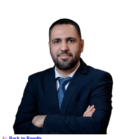
Back to Results