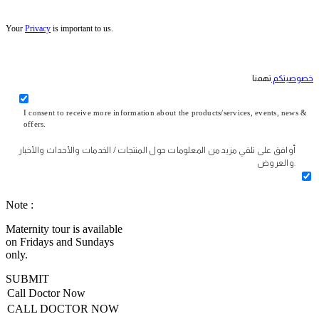
Your
Privacy
is important to us.
خصوصيتكم
تهمنا
I consent to receive more information about the products/services, events, news &
offers.
أوافق على تلقي مزيد من المعلومات حول المنتجات / الخدمات والأحداث والأخبار
والعروض.
Note :
Maternity tour is available
on Fridays and Sundays
only.
SUBMIT
Call Doctor Now
CALL DOCTOR NOW