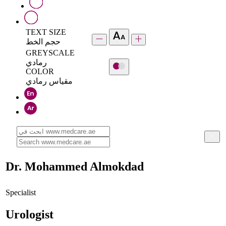
TEXT SIZE
حجم الخط
GREYSCALE
رمادي
COLOR
مقياس رمادي
Dr. Mohammed Almokdad
Specialist
Urologist