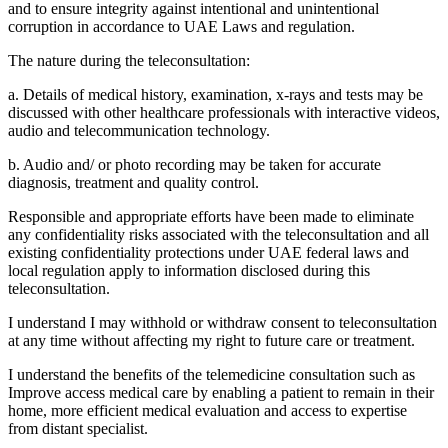
and to ensure integrity against intentional and unintentional
corruption in accordance to UAE Laws and regulation.
The nature during the teleconsultation:
a. Details of medical history, examination, x-rays and tests may be
discussed with other healthcare professionals with interactive videos,
audio and telecommunication technology.
b. Audio and/ or photo recording may be taken for accurate
diagnosis, treatment and quality control.
Responsible and appropriate efforts have been made to eliminate
any confidentiality risks associated with the teleconsultation and all
existing confidentiality protections under UAE federal laws and
local regulation apply to information disclosed during this
teleconsultation.
I understand I may withhold or withdraw consent to teleconsultation
at any time without affecting my right to future care or treatment.
I understand the benefits of the telemedicine consultation such as
Improve access medical care by enabling a patient to remain in their
home, more efficient medical evaluation and access to expertise
from distant specialist.