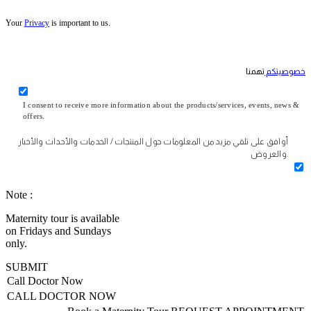
Your
Privacy
is important to us.
خصوصيتكم
تهمنا
I consent to receive more information about the products/services, events, news &
offers.
أوافق على تلقي مزيد من المعلومات حول المنتجات / الخدمات والأحداث والأخبار
والعروض.
Note :
Maternity tour is available
on Fridays and Sundays
only.
SUBMIT
Call Doctor Now
CALL DOCTOR NOW