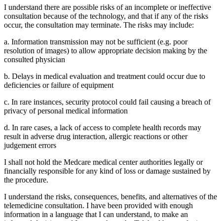
I understand there are possible risks of an incomplete or ineffective
consultation because of the technology, and that if any of the risks
occur, the consultation may terminate. The risks may include:
a. Information transmission may not be sufficient (e.g. poor
resolution of images) to allow appropriate decision making by the
consulted physician
b. Delays in medical evaluation and treatment could occur due to
deficiencies or failure of equipment
c. In rare instances, security protocol could fail causing a breach of
privacy of personal medical information
d. In rare cases, a lack of access to complete health records may
result in adverse drug interaction, allergic reactions or other
judgement errors
I shall not hold the Medcare medical center authorities legally or
financially responsible for any kind of loss or damage sustained by
the procedure.
I understand the risks, consequences, benefits, and alternatives of the
telemedicine consultation. I have been provided with enough
information in a language that I can understand, to make an