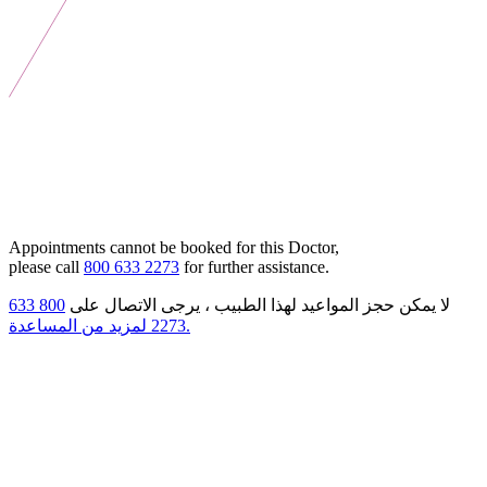
Appointments cannot be booked for this Doctor,
please call
800 633 2273
for further assistance.
800 633
لا يمكن حجز المواعيد لهذا الطبيب ، يرجى الاتصال على
2273 لمزيد من المساعدة.