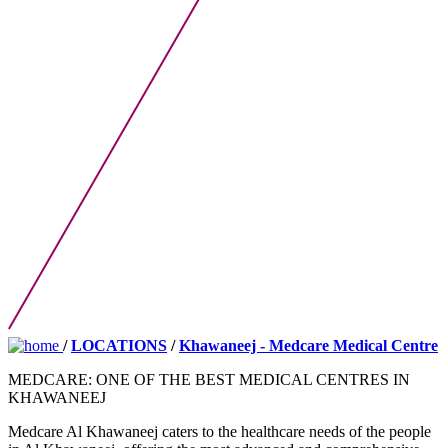
/
LOCATIONS
/
Khawaneej - Medcare Medical Centre
MEDCARE: ONE OF THE BEST MEDICAL CENTRES IN
KHAWANEEJ
Medcare Al Khawaneej caters to the healthcare needs of the people