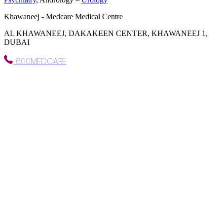
Khawaneej - Medcare Medical Centre
AL KHAWANEEJ, DAKAKEEN CENTER, KHAWANEEJ 1,
DUBAI
800MEDCARE