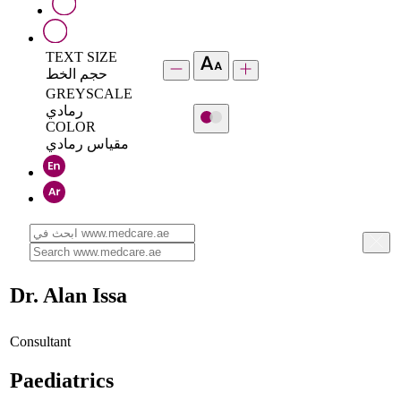
TEXT SIZE
حجم الخط
GREYSCALE
رمادي
COLOR
مقياس رمادي
Dr. Alan Issa
Consultant
Paediatrics