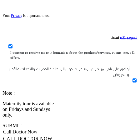
Your
Privacy
is important to us.
خصوصيتكم
تهمنا
I consent to receive more information about the products/services, events, news &
offers.
أوافق على تلقي مزيد من المعلومات حول المنتجات / الخدمات والأحداث والأخبار
والعروض.
Note :
Maternity tour is available
on Fridays and Sundays
only.
SUBMIT
Call Doctor Now
CALL DOCTOR NOW