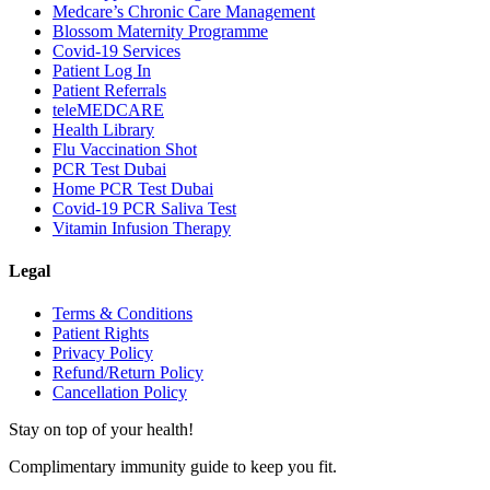
Medcare’s Chronic Care Management
Blossom Maternity Programme
Covid-19 Services
Patient Log In
Patient Referrals
teleMEDCARE
Health Library
Flu Vaccination Shot
PCR Test Dubai
Home PCR Test Dubai
Covid-19 PCR Saliva Test
Vitamin Infusion Therapy
Legal
Terms & Conditions
Patient Rights
Privacy Policy
Refund/Return Policy
Cancellation Policy
Stay on top of your health!
Complimentary immunity guide to keep you fit.