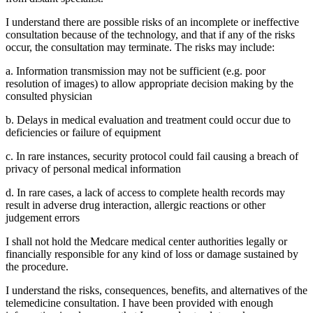
I understand there are possible risks of an incomplete or ineffective
consultation because of the technology, and that if any of the risks
occur, the consultation may terminate. The risks may include:
a. Information transmission may not be sufficient (e.g. poor
resolution of images) to allow appropriate decision making by the
consulted physician
b. Delays in medical evaluation and treatment could occur due to
deficiencies or failure of equipment
c. In rare instances, security protocol could fail causing a breach of
privacy of personal medical information
d. In rare cases, a lack of access to complete health records may
result in adverse drug interaction, allergic reactions or other
judgement errors
I shall not hold the Medcare medical center authorities legally or
financially responsible for any kind of loss or damage sustained by
the procedure.
I understand the risks, consequences, benefits, and alternatives of the
telemedicine consultation. I have been provided with enough