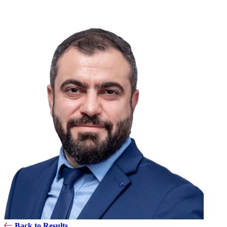
Back to Results