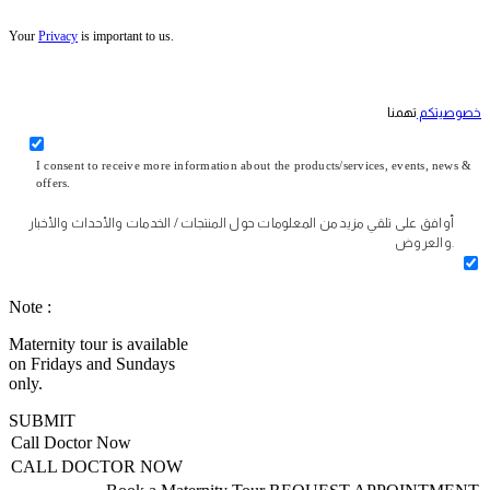
Your
Privacy
is important to us.
خصوصيتكم
تهمنا
I consent to receive more information about the products/services, events, news &
offers.
أوافق على تلقي مزيد من المعلومات حول المنتجات / الخدمات والأحداث والأخبار
والعروض.
Note :
Maternity tour is available
on Fridays and Sundays
only.
SUBMIT
Call Doctor Now
CALL DOCTOR NOW