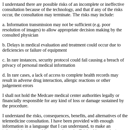
I understand there are possible risks of an incomplete or ineffective
consultation because of the technology, and that if any of the risks
occur, the consultation may terminate. The risks may include:
a. Information transmission may not be sufficient (e.g. poor
resolution of images) to allow appropriate decision making by the
consulted physician
b. Delays in medical evaluation and treatment could occur due to
deficiencies or failure of equipment
c. In rare instances, security protocol could fail causing a breach of
privacy of personal medical information
d. In rare cases, a lack of access to complete health records may
result in adverse drug interaction, allergic reactions or other
judgement errors
I shall not hold the Medcare medical center authorities legally or
financially responsible for any kind of loss or damage sustained by
the procedure.
I understand the risks, consequences, benefits, and alternatives of the
telemedicine consultation. I have been provided with enough
information in a language that I can understand, to make an