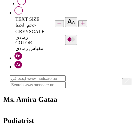
TEXT SIZE
حجم الخط
GREYSCALE
رمادي
COLOR
مقياس رمادي
Ms. Amira Gataa
Podiatrist