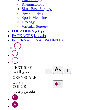
Rheumatology
Skull Base Surgery
Spine Surgery
Sports Medicine
Urology
Vascular Surgery
LOCATIONS
مواقع
PACKAGES
فلسفتنا
INTERNATIONAL PATIENTS
TEXT SIZE
حجم الخط
GREYSCALE
رمادي
COLOR
مقياس رمادي