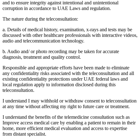
and to ensure integrity against intentional and unintentional
corruption in accordance to UAE Laws and regulation.
The nature during the teleconsultation:
a. Details of medical history, examination, x-rays and tests may be
discussed with other healthcare professionals with interactive videos,
audio and telecommunication technology.
b. Audio and/ or photo recording may be taken for accurate
diagnosis, treatment and quality control.
Responsible and appropriate efforts have been made to eliminate
any confidentiality risks associated with the teleconsultation and all
existing confidentiality protections under UAE federal laws and
local regulation apply to information disclosed during this
teleconsultation.
I understand I may withhold or withdraw consent to teleconsultation
at any time without affecting my right to future care or treatment.
I understand the benefits of the telemedicine consultation such as
Improve access medical care by enabling a patient to remain in their
home, more efficient medical evaluation and access to expertise
from distant specialist.