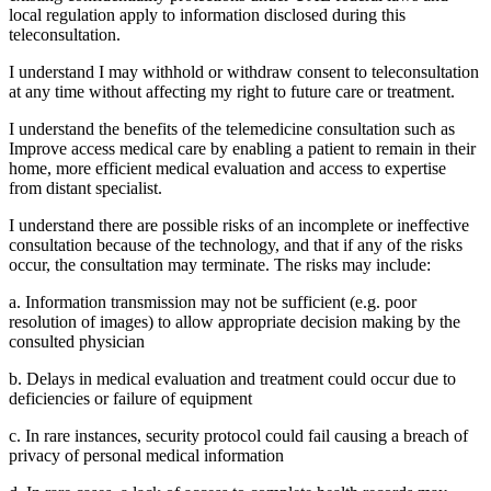
local regulation apply to information disclosed during this
teleconsultation.
I understand I may withhold or withdraw consent to teleconsultation
at any time without affecting my right to future care or treatment.
I understand the benefits of the telemedicine consultation such as
Improve access medical care by enabling a patient to remain in their
home, more efficient medical evaluation and access to expertise
from distant specialist.
I understand there are possible risks of an incomplete or ineffective
consultation because of the technology, and that if any of the risks
occur, the consultation may terminate. The risks may include:
a. Information transmission may not be sufficient (e.g. poor
resolution of images) to allow appropriate decision making by the
consulted physician
b. Delays in medical evaluation and treatment could occur due to
deficiencies or failure of equipment
c. In rare instances, security protocol could fail causing a breach of
privacy of personal medical information