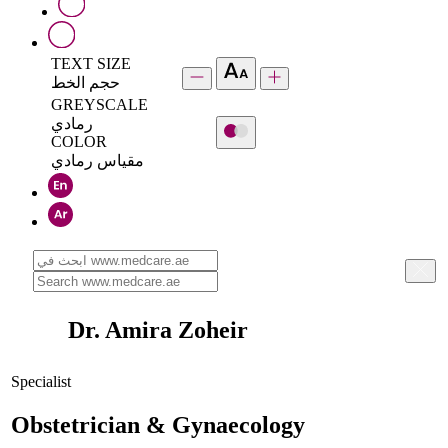
TEXT SIZE
حجم الخط
GREYSCALE
رمادي
COLOR
مقياس رمادي
Dr. Amira Zoheir
Specialist
Obstetrician & Gynaecology