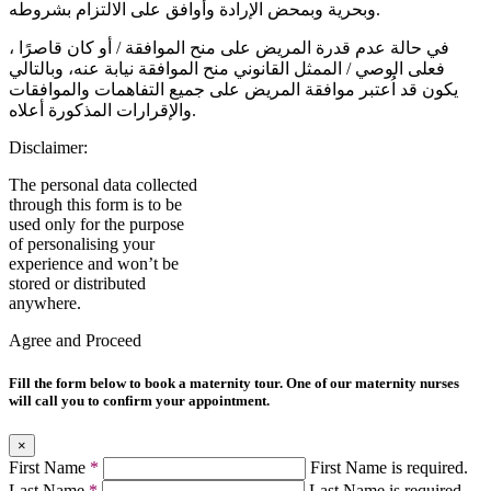
وبحرية وبمحض الإرادة وأوافق على الالتزام بشروطه.
في حالة عدم قدرة المريض على منح الموافقة / أو كان قاصرًا ،
فعلى الوصي / الممثل القانوني منح الموافقة نيابة عنه، وبالتالي
يكون قد اُعتبر موافقة المريض على جميع التفاهمات والموافقات
والإقرارات المذكورة أعلاه.
Disclaimer:
The personal data collected
through this form is to be
used only for the purpose
of personalising your
experience and won’t be
stored or distributed
anywhere.
Agree and Proceed
Fill the form below to book a maternity tour. One of our maternity nurses
will call you to confirm your appointment.
×
First Name
*
First Name is required.
Last Name
*
Last Name is required.