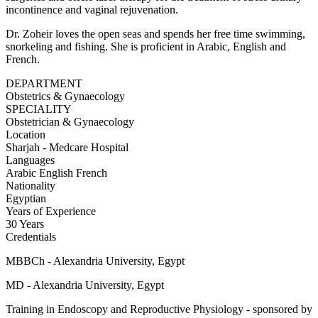
incontinence and vaginal rejuvenation.
Dr. Zoheir loves the open seas and spends her free time swimming,
snorkeling and fishing. She is proficient in Arabic, English and
French.
DEPARTMENT
Obstetrics & Gynaecology
SPECIALITY
Obstetrician & Gynaecology
Location
Sharjah - Medcare Hospital
Languages
Arabic
English
French
Nationality
Egyptian
Years of Experience
30 Years
Credentials
MBBCh - Alexandria University, Egypt
MD - Alexandria University, Egypt
Training in Endoscopy and Reproductive Physiology - sponsored by