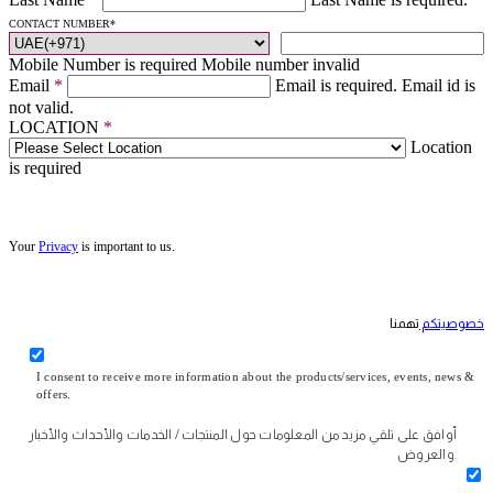
CONTACT NUMBER
*
Mobile Number is required
Mobile number invalid
Email
*
Email is required.
Email id is
not valid.
LOCATION
*
Location
is required
Your
Privacy
is important to us.
خصوصيتكم
تهمنا
I consent to receive more information about the products/services, events, news &
offers.
أوافق على تلقي مزيد من المعلومات حول المنتجات / الخدمات والأحداث والأخبار
والعروض.