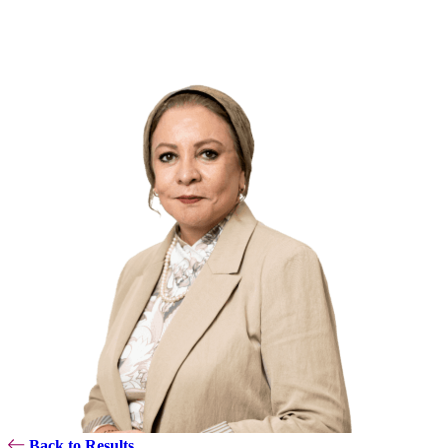
Back to Results