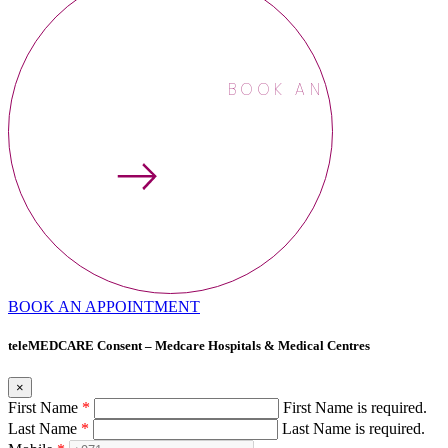
BOOK AN APPOINTME
BOOK AN APPOINTMENT
teleMEDCARE Consent – Medcare Hospitals & Medical Centres
×
First Name
*
First Name is required.
Last Name
*
Last Name is required.