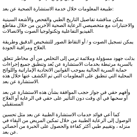
طبيعة المعلومات خلال خدمة الاستشارة الصحية عن بعد:
يمكن مناقشة تفاصيل التاريخ الطبي والفحص والأشعة السينية
والاختبارات مع متخصيصي الرعاية الصحية الآخرين من خلال مقاطع
الفيديو التفاعلية وتكنولوجيا الصوت والاتصالات.
يمكن تسجيل الصوت و / أو التقاط الصور للتشخيص الدقيق وطريقة
العلاج ومراقبة الجودة.
بذلت جهود مسؤولة وملائمة ترمي إلى التخلص من أي مخاطر تتعلق
بالسرية مرتبطة بخدمات الاستشارة عن بُعد وتنطبق جميع إجراءات
حماية السرية الحالية بموجب القوانين الاتحادية الإماراتية واللوائح
المحلية التي تنطبق على المعلومات التي تم الكشف عنها خلال هذه
الاستشارة عن بعد.
وأفهم حقي في جواز حجب الموافقة بشأن هذه الاستشارة عن بعد
أو سحبها في أي وقت دون التأثير على حقي في الرعاية أو العلاج
المستقبلي
كما أعي فوائد خدمات الاستشارة الطبية عن بعد مثل تحسين
الوصول إلى الرعاية الطبية من خلال تمكين المريض من البقاء في
منزله ، وتقييم طبي أكثر كفاءة والحصول على الخبرة من أخصائي
عن بعد.