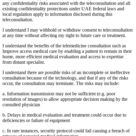
any confidentiality risks associated with the teleconsultation and all
existing confidentiality protections under UAE federal laws and
local regulation apply to information disclosed during this
teleconsultation.
I understand I may withhold or withdraw consent to teleconsultation
at any time without affecting my right to future care or treatment.
I understand the benefits of the telemedicine consultation such as
Improve access medical care by enabling a patient to remain in their
home, more efficient medical evaluation and access to expertise
from distant specialist.
I understand there are possible risks of an incomplete or ineffective
consultation because of the technology, and that if any of the risks
occur, the consultation may terminate. The risks may include:
a. Information transmission may not be sufficient (e.g. poor
resolution of images) to allow appropriate decision making by the
consulted physician
b. Delays in medical evaluation and treatment could occur due to
deficiencies or failure of equipment
c. In rare instances, security protocol could fail causing a breach of