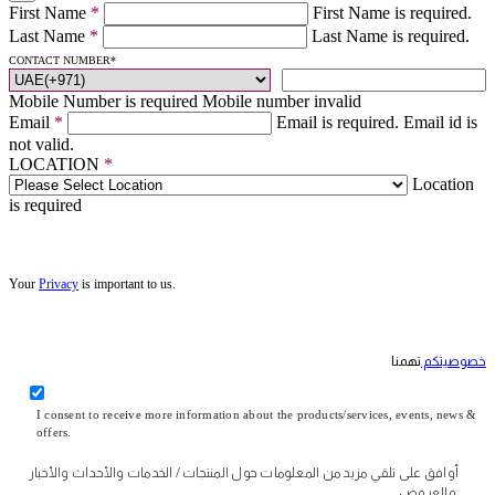
First Name
*
First Name is required.
Last Name
*
Last Name is required.
CONTACT NUMBER
*
Mobile Number is required
Mobile number invalid
Email
*
Email is required.
Email id is
not valid.
LOCATION
*
Location
is required
Your
Privacy
is important to us.
خصوصيتكم
تهمنا
I consent to receive more information about the products/services, events, news &
offers.
أوافق على تلقي مزيد من المعلومات حول المنتجات / الخدمات والأحداث والأخبار
والعروض.