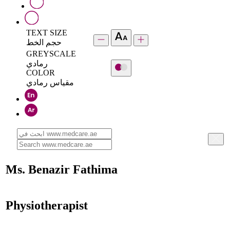
TEXT SIZE
حجم الخط
GREYSCALE
رمادي
COLOR
مقياس رمادي
Ms. Benazir Fathima
Physiotherapist