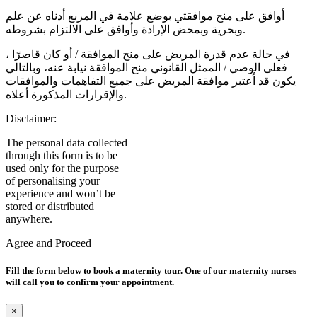
أوافق على منح موافقتي بوضع علامة في المربع أدناه عن علم
وبحرية وبمحض الإرادة وأوافق على الالتزام بشروطه.
في حالة عدم قدرة المريض على منح الموافقة / أو كان قاصرًا ،
فعلى الوصي / الممثل القانوني منح الموافقة نيابة عنه، وبالتالي
يكون قد اُعتبر موافقة المريض على جميع التفاهمات والموافقات
والإقرارات المذكورة أعلاه.
Disclaimer:
The personal data collected
through this form is to be
used only for the purpose
of personalising your
experience and won’t be
stored or distributed
anywhere.
Agree and Proceed
Fill the form below to book a maternity tour. One of our maternity nurses
will call you to confirm your appointment.
×