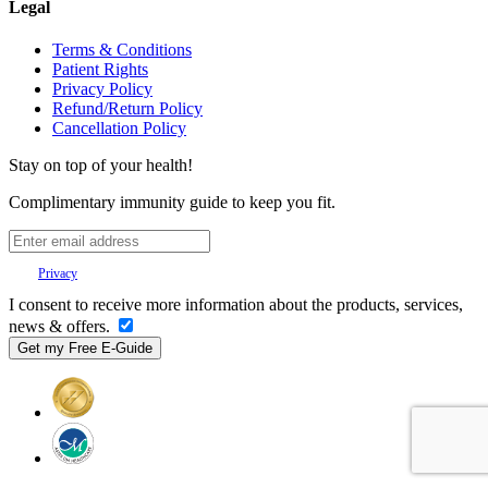
Legal
Terms & Conditions
Patient Rights
Privacy Policy
Refund/Return Policy
Cancellation Policy
Stay on top of your health!
Complimentary immunity guide to keep you fit.
Your
Privacy
is important to us.
I consent to receive more information about the products, services,
news & offers.