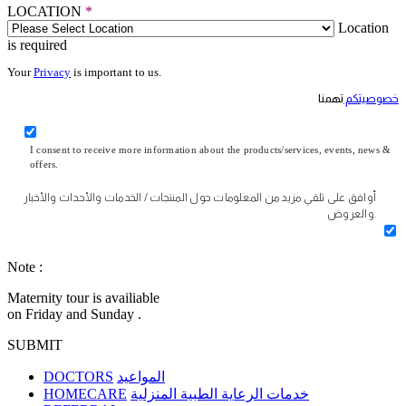
LOCATION
*
Location
is required
Your
Privacy
is important to us.
خصوصيتكم
تهمنا
I consent to receive more information about the products/services, events, news &
offers.
أوافق على تلقي مزيد من المعلومات حول المنتجات / الخدمات والأحداث والأخبار
والعروض.
Note :
Maternity tour is availiable
on Friday and Sunday .
SUBMIT
DOCTORS
المواعيد
HOMECARE
خدمات الرعاية الطبية المنزلية