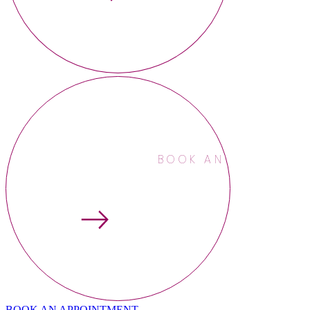
BOOK AN APPOINTME
BOOK AN APPOINTMENT