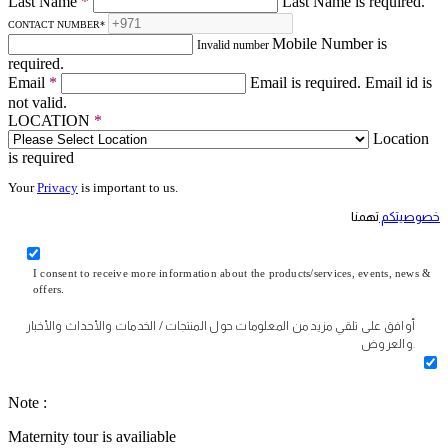
Last Name
*
Last Name is required.
CONTACT NUMBER
*
Mobile Number is
Invalid number
required.
Email
*
Email is required.
Email id is
not valid.
LOCATION
*
Location
is required
Your
Privacy
is important to us.
خصوصيتكم
تهمنا
I consent to receive more information about the products/services, events, news &
offers.
أوافق على تلقي مزيد من المعلومات حول المنتجات / الخدمات والأحداث والأخبار
والعروض.
Note :
Maternity tour is availiable