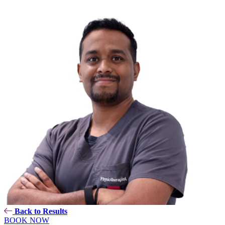
Back to Results
BOOK NOW