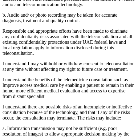
audio and telecommunication technology.
b. Audio and/ or photo recording may be taken for accurate
diagnosis, treatment and quality control.
Responsible and appropriate efforts have been made to eliminate
any confidentiality risks associated with the teleconsultation and all
existing confidentiality protections under UAE federal laws and
local regulation apply to information disclosed during this
teleconsultation.
I understand I may withhold or withdraw consent to teleconsultation
at any time without affecting my right to future care or treatment.
I understand the benefits of the telemedicine consultation such as
Improve access medical care by enabling a patient to remain in their
home, more efficient medical evaluation and access to expertise
from distant specialist.
I understand there are possible risks of an incomplete or ineffective
consultation because of the technology, and that if any of the risks
occur, the consultation may terminate. The risks may include:
a. Information transmission may not be sufficient (e.g. poor
resolution of images) to allow appropriate decision making by the