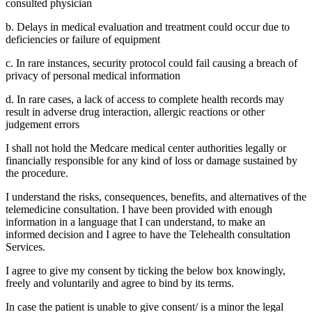
consulted physician
b. Delays in medical evaluation and treatment could occur due to
deficiencies or failure of equipment
c. In rare instances, security protocol could fail causing a breach of
privacy of personal medical information
d. In rare cases, a lack of access to complete health records may
result in adverse drug interaction, allergic reactions or other
judgement errors
I shall not hold the Medcare medical center authorities legally or
financially responsible for any kind of loss or damage sustained by
the procedure.
I understand the risks, consequences, benefits, and alternatives of the
telemedicine consultation. I have been provided with enough
information in a language that I can understand, to make an
informed decision and I agree to have the Telehealth consultation
Services.
I agree to give my consent by ticking the below box knowingly,
freely and voluntarily and agree to bind by its terms.
In case the patient is unable to give consent/ is a minor the legal