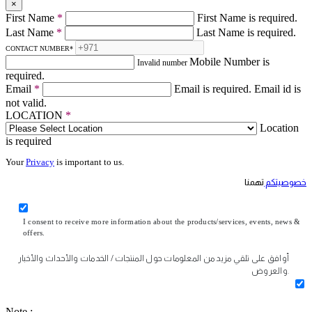
×
First Name
*
First Name is required.
Last Name
*
Last Name is required.
CONTACT NUMBER
*
Mobile Number is
Invalid number
required.
Email
*
Email is required.
Email id is
not valid.
LOCATION
*
Location
is required
Your
Privacy
is important to us.
خصوصيتكم
تهمنا
I consent to receive more information about the products/services, events, news &
offers.
أوافق على تلقي مزيد من المعلومات حول المنتجات / الخدمات والأحداث والأخبار
والعروض.
Note :