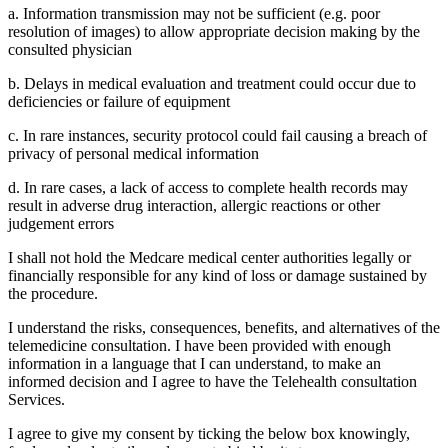
a. Information transmission may not be sufficient (e.g. poor
resolution of images) to allow appropriate decision making by the
consulted physician
b. Delays in medical evaluation and treatment could occur due to
deficiencies or failure of equipment
c. In rare instances, security protocol could fail causing a breach of
privacy of personal medical information
d. In rare cases, a lack of access to complete health records may
result in adverse drug interaction, allergic reactions or other
judgement errors
I shall not hold the Medcare medical center authorities legally or
financially responsible for any kind of loss or damage sustained by
the procedure.
I understand the risks, consequences, benefits, and alternatives of the
telemedicine consultation. I have been provided with enough
information in a language that I can understand, to make an
informed decision and I agree to have the Telehealth consultation
Services.
I agree to give my consent by ticking the below box knowingly,