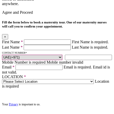
anywhere.
Agree and Proceed
Fill the form below to book a maternity tour. One of our maternity nurses
will call you to confirm your appointment.
×
First Name
*
First Name is required.
Last Name
*
Last Name is required.
CONTACT NUMBER
*
Mobile Number is required
Mobile number invalid
Email
*
Email is required.
Email id is
not valid.
LOCATION
*
Location
is required
Your
Privacy
is important to us.