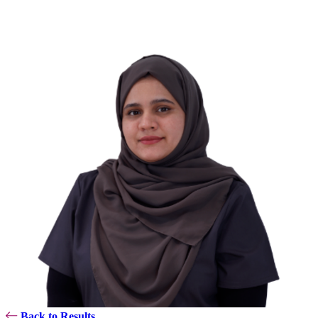
Back to Results