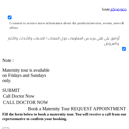
خصوصيتكم
تهمنا
I consent to receive more information about the products/services, events, news &
offers.
أوافق على تلقي مزيد من المعلومات حول المنتجات / الخدمات والأحداث والأخبار
والعروض.
Note :
Maternity tour is available
on Fridays and Sundays
only.
SUBMIT
Call Doctor Now
CALL DOCTOR NOW
Book a Maternity Tour
REQUEST APPOINTMENT
Fill the form below to book a maternity tour. You will receive a call from our
representative to confirm your booking.