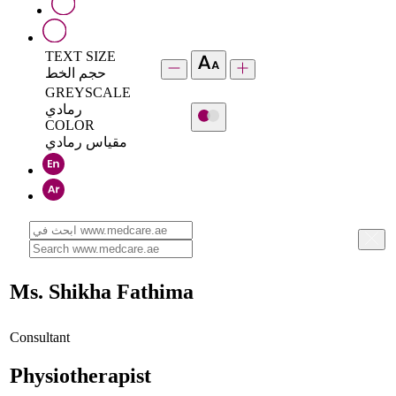
TEXT SIZE
حجم الخط
GREYSCALE
رمادي
COLOR
مقياس رمادي
Ms. Shikha Fathima
Consultant
Physiotherapist