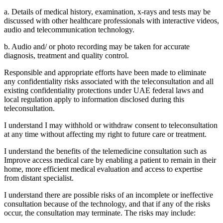
a. Details of medical history, examination, x-rays and tests may be
discussed with other healthcare professionals with interactive videos,
audio and telecommunication technology.
b. Audio and/ or photo recording may be taken for accurate
diagnosis, treatment and quality control.
Responsible and appropriate efforts have been made to eliminate
any confidentiality risks associated with the teleconsultation and all
existing confidentiality protections under UAE federal laws and
local regulation apply to information disclosed during this
teleconsultation.
I understand I may withhold or withdraw consent to teleconsultation
at any time without affecting my right to future care or treatment.
I understand the benefits of the telemedicine consultation such as
Improve access medical care by enabling a patient to remain in their
home, more efficient medical evaluation and access to expertise
from distant specialist.
I understand there are possible risks of an incomplete or ineffective
consultation because of the technology, and that if any of the risks
occur, the consultation may terminate. The risks may include: