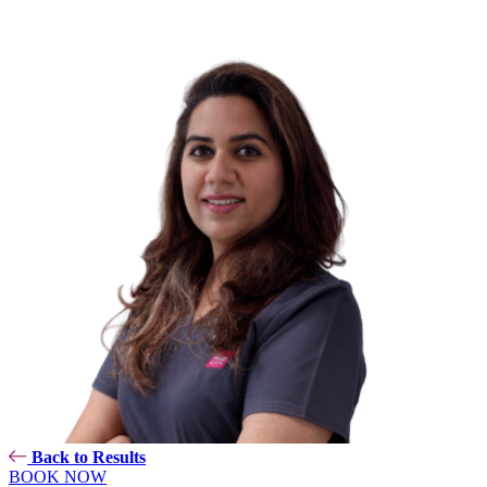
Back to Results
BOOK NOW