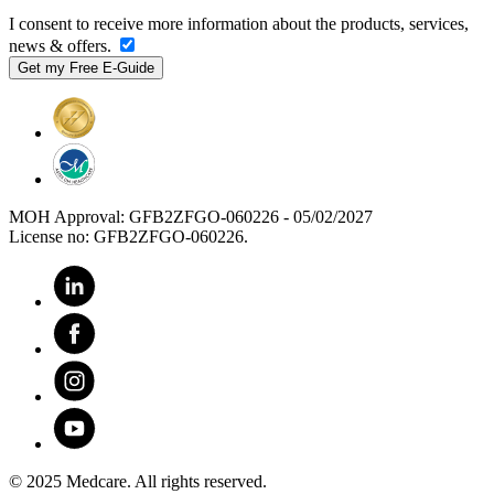
I consent to receive more information about the products, services,
news & offers.
MOH Approval: GFB2ZFGO-060226 - 05/02/2027
License no: GFB2ZFGO-060226.
© 2025 Medcare. All rights reserved.