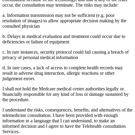
occur, the consultation may terminate. The risks may include:
a. Information transmission may not be sufficient (e.g. poor
resolution of images) to allow appropriate decision making by the
consulted physician
b. Delays in medical evaluation and treatment could occur due to
deficiencies or failure of equipment
c. In rare instances, security protocol could fail causing a breach of
privacy of personal medical information
d. In rare cases, a lack of access to complete health records may
result in adverse drug interaction, allergic reactions or other
judgement errors
I shall not hold the Medcare medical center authorities legally or
financially responsible for any kind of loss or damage sustained by
the procedure.
I understand the risks, consequences, benefits, and alternatives of the
telemedicine consultation. I have been provided with enough
information in a language that I can understand, to make an
informed decision and I agree to have the Telehealth consultation
Services.