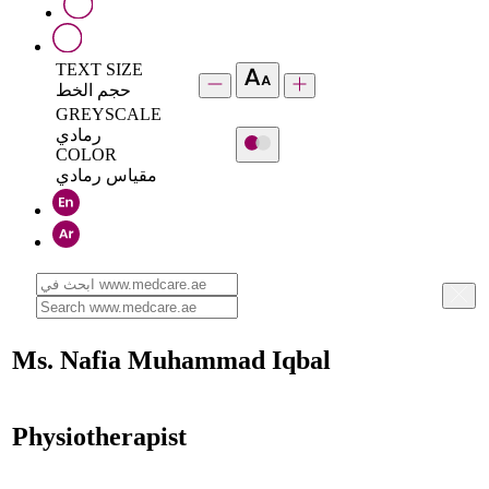
TEXT SIZE
حجم الخط
GREYSCALE
رمادي
COLOR
مقياس رمادي
Ms. Nafia Muhammad Iqbal
Physiotherapist