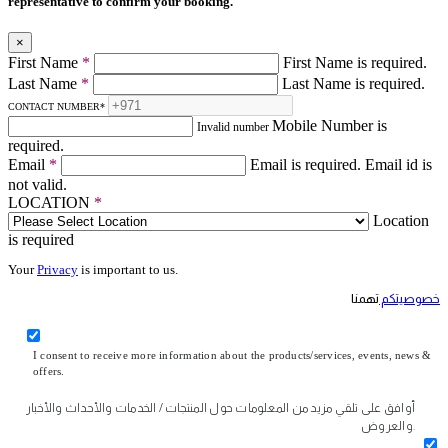
representative to confirm your booking.
×
First Name
*
First Name is required.
Last Name
*
Last Name is required.
CONTACT NUMBER
*
Mobile Number is
Invalid number
required.
Email
*
Email is required.
Email id is
not valid.
LOCATION
*
Location
is required
Your
Privacy
is important to us.
خصوصيتكم
تهمنا
I consent to receive more information about the products/services, events, news &
offers.
أوافق على تلقي مزيد من المعلومات حول المنتجات / الخدمات والأحداث والأخبار
والعروض.