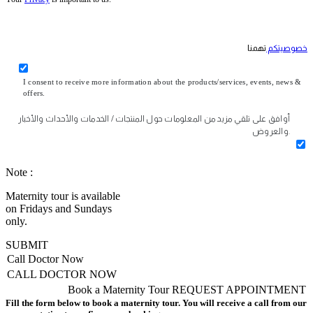
خصوصيتكم
تهمنا
I consent to receive more information about the products/services, events, news &
offers.
أوافق على تلقي مزيد من المعلومات حول المنتجات / الخدمات والأحداث والأخبار
والعروض.
Note :
Maternity tour is available
on Fridays and Sundays
only.
SUBMIT
Call Doctor Now
CALL DOCTOR NOW
Book a Maternity Tour
REQUEST APPOINTMENT
Fill the form below to book a maternity tour. You will receive a call from our