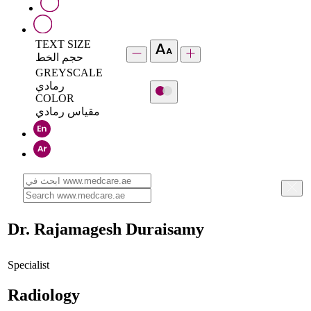
TEXT SIZE
حجم الخط
GREYSCALE
رمادي
COLOR
مقياس رمادي
Dr. Rajamagesh Duraisamy
Specialist
Radiology