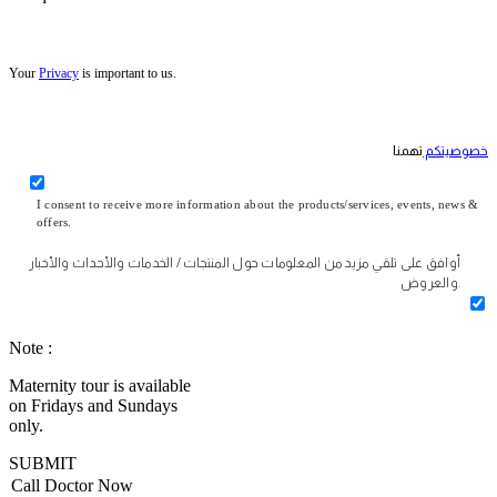
Your
Privacy
is important to us.
خصوصيتكم
تهمنا
I consent to receive more information about the products/services, events, news &
offers.
أوافق على تلقي مزيد من المعلومات حول المنتجات / الخدمات والأحداث والأخبار
والعروض.
Note :
Maternity tour is available
on Fridays and Sundays
only.
SUBMIT
Call Doctor Now