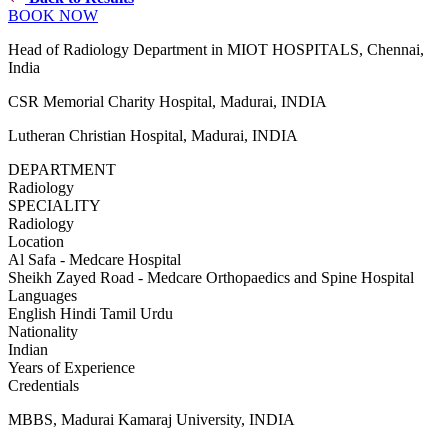
BOOK NOW
Head of Radiology Department in MIOT HOSPITALS, Chennai,
India
CSR Memorial Charity Hospital, Madurai, INDIA
Lutheran Christian Hospital, Madurai, INDIA
DEPARTMENT
Radiology
SPECIALITY
Radiology
Location
Al Safa - Medcare Hospital
Sheikh Zayed Road - Medcare Orthopaedics and Spine Hospital
Languages
English
Hindi
Tamil
Urdu
Nationality
Indian
Years of Experience
Credentials
MBBS, Madurai Kamaraj University, INDIA