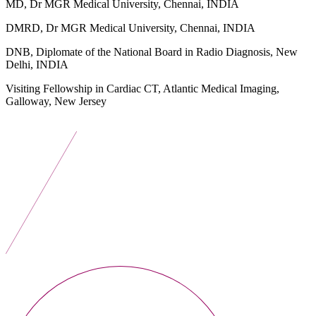
MD, Dr MGR Medical University, Chennai, INDIA
DMRD, Dr MGR Medical University, Chennai, INDIA
DNB, Diplomate of the National Board in Radio Diagnosis, New
Delhi, INDIA
Visiting Fellowship in Cardiac CT, Atlantic Medical Imaging,
Galloway, New Jersey