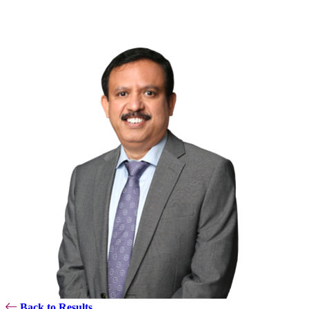
Back to Results