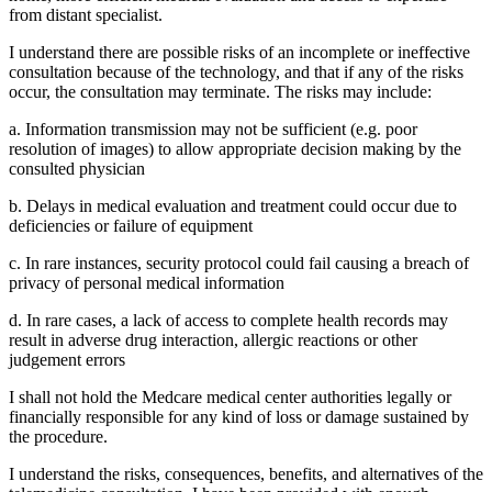
from distant specialist.
I understand there are possible risks of an incomplete or ineffective
consultation because of the technology, and that if any of the risks
occur, the consultation may terminate. The risks may include:
a. Information transmission may not be sufficient (e.g. poor
resolution of images) to allow appropriate decision making by the
consulted physician
b. Delays in medical evaluation and treatment could occur due to
deficiencies or failure of equipment
c. In rare instances, security protocol could fail causing a breach of
privacy of personal medical information
d. In rare cases, a lack of access to complete health records may
result in adverse drug interaction, allergic reactions or other
judgement errors
I shall not hold the Medcare medical center authorities legally or
financially responsible for any kind of loss or damage sustained by
the procedure.
I understand the risks, consequences, benefits, and alternatives of the