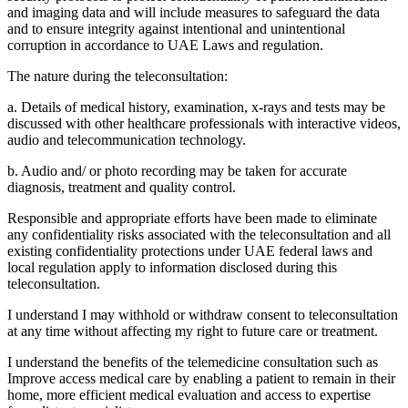
and imaging data and will include measures to safeguard the data
and to ensure integrity against intentional and unintentional
corruption in accordance to UAE Laws and regulation.
The nature during the teleconsultation:
a. Details of medical history, examination, x-rays and tests may be
discussed with other healthcare professionals with interactive videos,
audio and telecommunication technology.
b. Audio and/ or photo recording may be taken for accurate
diagnosis, treatment and quality control.
Responsible and appropriate efforts have been made to eliminate
any confidentiality risks associated with the teleconsultation and all
existing confidentiality protections under UAE federal laws and
local regulation apply to information disclosed during this
teleconsultation.
I understand I may withhold or withdraw consent to teleconsultation
at any time without affecting my right to future care or treatment.
I understand the benefits of the telemedicine consultation such as
Improve access medical care by enabling a patient to remain in their
home, more efficient medical evaluation and access to expertise