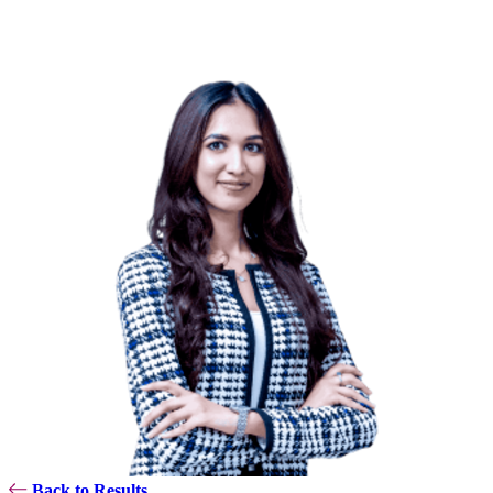
Back to Results