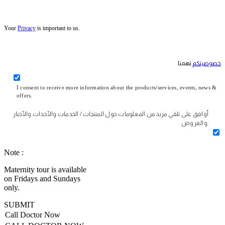
Your
Privacy
is important to us.
خصوصيتكم
تهمنا
I consent to receive more information about the products/services, events, news &
offers.
أوافق على تلقي مزيد من المعلومات حول المنتجات / الخدمات والأحداث والأخبار
والعروض.
Note :
Maternity tour is available
on Fridays and Sundays
only.
SUBMIT
Call Doctor Now