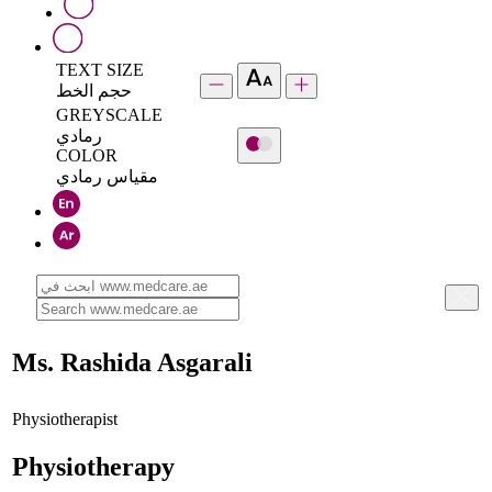
TEXT SIZE
حجم الخط
GREYSCALE
رمادي
COLOR
مقياس رمادي
Ms. Rashida Asgarali
Physiotherapist
Physiotherapy