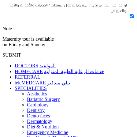
أوافق على تلقي مزيد من المعلومات حول المنتجات / الخدمات والأحداث والأخبار
والعروض.
Note :
Maternity tour is availiable
on Friday and Sunday .
SUBMIT
DOCTORS
المواعيد
HOMECARE
خدمات الرعاية الطبية المنزلية
REFERRAL
teleMEDCARE
تيلي ميدكير
SPECIALITIES
Aesthetics
Bariatric Surgery
Cardiology
Dentistry
Dento faces
Dermatology
Diet & Nutrition
Emergency Medicine