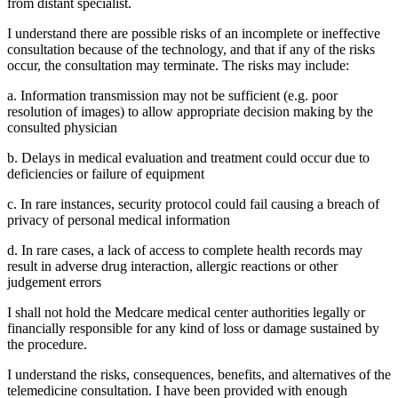
from distant specialist.
I understand there are possible risks of an incomplete or ineffective
consultation because of the technology, and that if any of the risks
occur, the consultation may terminate. The risks may include:
a. Information transmission may not be sufficient (e.g. poor
resolution of images) to allow appropriate decision making by the
consulted physician
b. Delays in medical evaluation and treatment could occur due to
deficiencies or failure of equipment
c. In rare instances, security protocol could fail causing a breach of
privacy of personal medical information
d. In rare cases, a lack of access to complete health records may
result in adverse drug interaction, allergic reactions or other
judgement errors
I shall not hold the Medcare medical center authorities legally or
financially responsible for any kind of loss or damage sustained by
the procedure.
I understand the risks, consequences, benefits, and alternatives of the
telemedicine consultation. I have been provided with enough