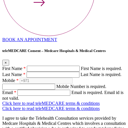
BOOK AN APPOINTMENT
teleMEDCARE Consent – Medcare Hospitals & Medical Centres
×
First Name
*
First Name is required.
Last Name
*
Last Name is required.
Mobile
*
Mobile Number is required.
Email
*
Email is required.
Email id is
not valid.
Click here to read teleMEDCARE terms & conditions
Click here to read teleMEDCARE terms & conditions
I agree to take the Telehealth Consultation services provided by
Medcare Hospitals & Medical Centres which involves a consultation