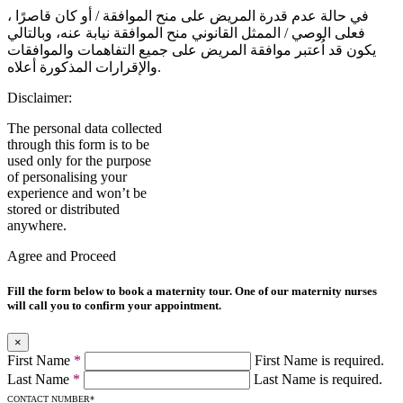
في حالة عدم قدرة المريض على منح الموافقة / أو كان قاصرًا ،
فعلى الوصي / الممثل القانوني منح الموافقة نيابة عنه، وبالتالي
يكون قد اُعتبر موافقة المريض على جميع التفاهمات والموافقات
والإقرارات المذكورة أعلاه.
Disclaimer:
The personal data collected
through this form is to be
used only for the purpose
of personalising your
experience and won’t be
stored or distributed
anywhere.
Agree and Proceed
Fill the form below to book a maternity tour. One of our maternity nurses
will call you to confirm your appointment.
×
First Name
*
First Name is required.
Last Name
*
Last Name is required.
CONTACT NUMBER
*