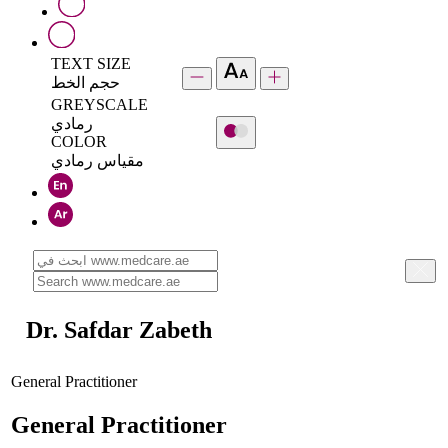
TEXT SIZE
حجم الخط
GREYSCALE
رمادي
COLOR
مقياس رمادي
Dr. Safdar Zabeth
General Practitioner
General Practitioner