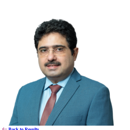
Back to Results