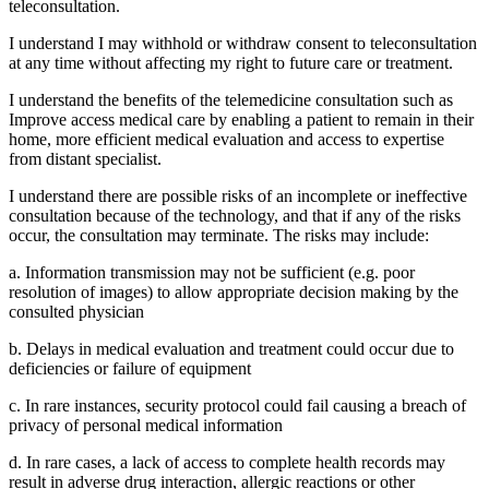
teleconsultation.
I understand I may withhold or withdraw consent to teleconsultation
at any time without affecting my right to future care or treatment.
I understand the benefits of the telemedicine consultation such as
Improve access medical care by enabling a patient to remain in their
home, more efficient medical evaluation and access to expertise
from distant specialist.
I understand there are possible risks of an incomplete or ineffective
consultation because of the technology, and that if any of the risks
occur, the consultation may terminate. The risks may include:
a. Information transmission may not be sufficient (e.g. poor
resolution of images) to allow appropriate decision making by the
consulted physician
b. Delays in medical evaluation and treatment could occur due to
deficiencies or failure of equipment
c. In rare instances, security protocol could fail causing a breach of
privacy of personal medical information
d. In rare cases, a lack of access to complete health records may
result in adverse drug interaction, allergic reactions or other