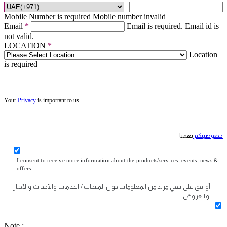
Mobile Number is required
Mobile number invalid
Email
*
Email is required.
Email id is
not valid.
LOCATION
*
Location
is required
Your
Privacy
is important to us.
خصوصيتكم
تهمنا
I consent to receive more information about the products/services, events, news &
offers.
أوافق على تلقي مزيد من المعلومات حول المنتجات / الخدمات والأحداث والأخبار
والعروض.
Note :