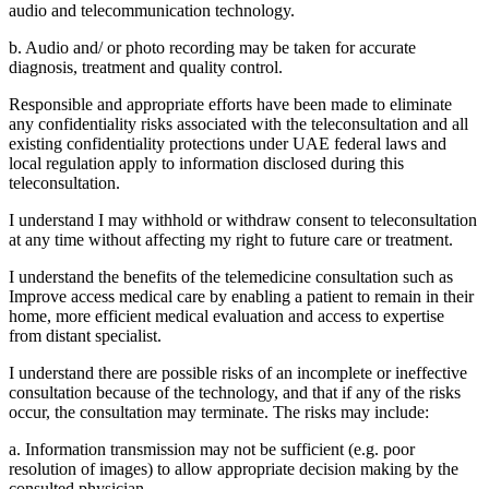
audio and telecommunication technology.
b. Audio and/ or photo recording may be taken for accurate
diagnosis, treatment and quality control.
Responsible and appropriate efforts have been made to eliminate
any confidentiality risks associated with the teleconsultation and all
existing confidentiality protections under UAE federal laws and
local regulation apply to information disclosed during this
teleconsultation.
I understand I may withhold or withdraw consent to teleconsultation
at any time without affecting my right to future care or treatment.
I understand the benefits of the telemedicine consultation such as
Improve access medical care by enabling a patient to remain in their
home, more efficient medical evaluation and access to expertise
from distant specialist.
I understand there are possible risks of an incomplete or ineffective
consultation because of the technology, and that if any of the risks
occur, the consultation may terminate. The risks may include:
a. Information transmission may not be sufficient (e.g. poor
resolution of images) to allow appropriate decision making by the
consulted physician