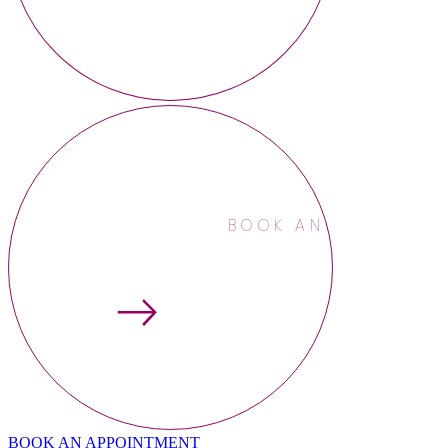
BOOK AN APPOINTME
BOOK AN APPOINTMENT