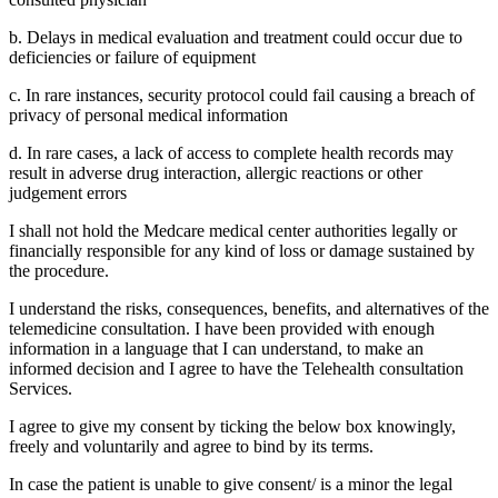
b. Delays in medical evaluation and treatment could occur due to
deficiencies or failure of equipment
c. In rare instances, security protocol could fail causing a breach of
privacy of personal medical information
d. In rare cases, a lack of access to complete health records may
result in adverse drug interaction, allergic reactions or other
judgement errors
I shall not hold the Medcare medical center authorities legally or
financially responsible for any kind of loss or damage sustained by
the procedure.
I understand the risks, consequences, benefits, and alternatives of the
telemedicine consultation. I have been provided with enough
information in a language that I can understand, to make an
informed decision and I agree to have the Telehealth consultation
Services.
I agree to give my consent by ticking the below box knowingly,
freely and voluntarily and agree to bind by its terms.
In case the patient is unable to give consent/ is a minor the legal