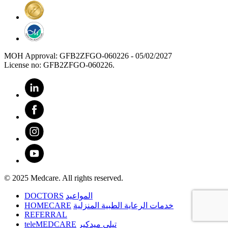
MOH Approval: GFB2ZFGO-060226 - 05/02/2027
License no: GFB2ZFGO-060226.
© 2025 Medcare. All rights reserved.
DOCTORS
المواعيد
HOMECARE
خدمات الرعاية الطبية المنزلية
REFERRAL
teleMEDCARE
تيلي ميدكير