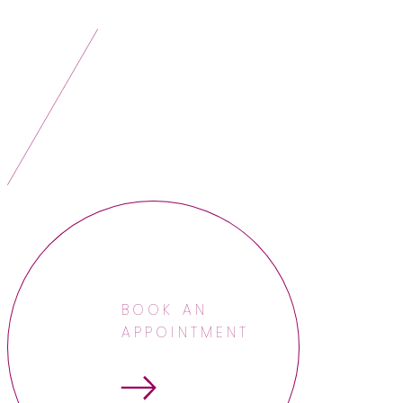
BOOK AN
APPOINTMENT