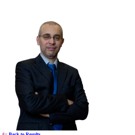
Back to Results