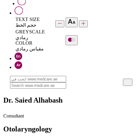
TEXT SIZE
حجم الخط
GREYSCALE
رمادي
COLOR
مقياس رمادي
Dr. Saied Alhabash
Consultant
Otolaryngology