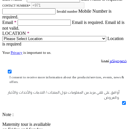
CONTACT NUMBER
*
Mobile Number is
Invalid number
required.
Email
*
Email is required.
Email id is
not valid.
LOCATION
*
Location
is required
Your
Privacy
is important to us.
خصوصيتكم
تهمنا
I consent to receive more information about the products/services, events, news &
offers.
أوافق على تلقي مزيد من المعلومات حول المنتجات / الخدمات والأحداث والأخبار
والعروض.
Note :
Maternity tour is availiable