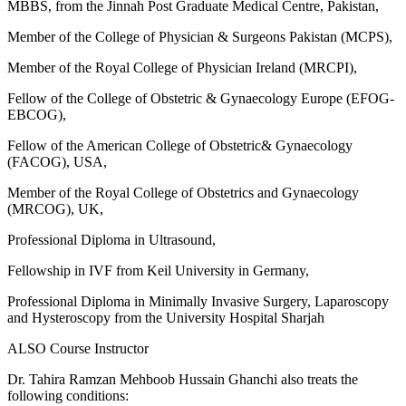
MBBS, from the Jinnah Post Graduate Medical Centre, Pakistan,
Member of the College of Physician & Surgeons Pakistan (MCPS),
Member of the Royal College of Physician Ireland (MRCPI),
Fellow of the College of Obstetric & Gynaecology Europe (EFOG-
EBCOG),
Fellow of the American College of Obstetric& Gynaecology
(FACOG), USA,
Member of the Royal College of Obstetrics and Gynaecology
(MRCOG), UK,
Professional Diploma in Ultrasound,
Fellowship in IVF from Keil University in Germany,
Professional Diploma in Minimally Invasive Surgery, Laparoscopy
and Hysteroscopy from the University Hospital Sharjah
ALSO Course Instructor
Dr. Tahira Ramzan Mehboob Hussain Ghanchi also treats the
following conditions: