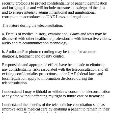
security protocols to protect confidentiality of patient identification
and imaging data and will include measures to safeguard the data
and to ensure integrity against intentional and unintentional
corruption in accordance to UAE Laws and regulation.
The nature during the teleconsultation:
a. Details of medical history, examination, x-rays and tests may be
discussed with other healthcare professionals with interactive videos,
audio and telecommunication technology.
b. Audio and/ or photo recording may be taken for accurate
diagnosis, treatment and quality control.
Responsible and appropriate efforts have been made to eliminate
any confidentiality risks associated with the teleconsultation and all
existing confidentiality protections under UAE federal laws and
local regulation apply to information disclosed during this
teleconsultation.
I understand I may withhold or withdraw consent to teleconsultation
at any time without affecting my right to future care or treatment.
I understand the benefits of the telemedicine consultation such as
Improve access medical care by enabling a patient to remain in their