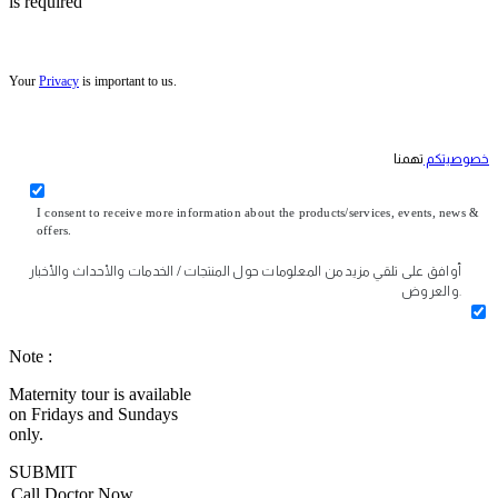
is required
Your
Privacy
is important to us.
خصوصيتكم
تهمنا
I consent to receive more information about the products/services, events, news &
offers.
أوافق على تلقي مزيد من المعلومات حول المنتجات / الخدمات والأحداث والأخبار
والعروض.
Note :
Maternity tour is available
on Fridays and Sundays
only.
SUBMIT
Call Doctor Now