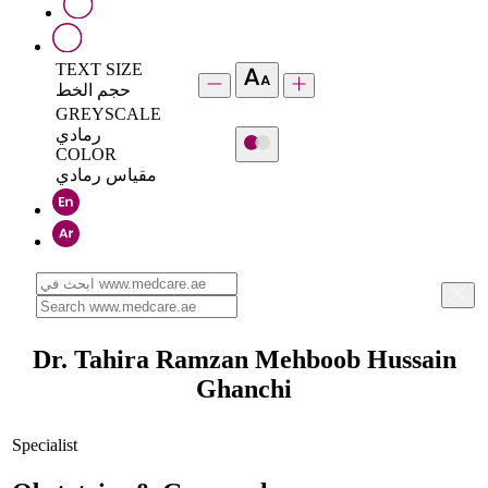
TEXT SIZE
حجم الخط
GREYSCALE
رمادي
COLOR
مقياس رمادي
Dr. Tahira Ramzan Mehboob Hussain
Ghanchi
Specialist