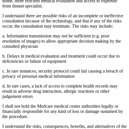
home, more efficient medical evaluation and access to expertise
from distant specialist.
I understand there are possible risks of an incomplete or ineffective
consultation because of the technology, and that if any of the risks
occur, the consultation may terminate. The risks may include:
a. Information transmission may not be sufficient (e.g. poor
resolution of images) to allow appropriate decision making by the
consulted physician
b. Delays in medical evaluation and treatment could occur due to
deficiencies or failure of equipment
c. In rare instances, security protocol could fail causing a breach of
privacy of personal medical information
d. In rare cases, a lack of access to complete health records may
result in adverse drug interaction, allergic reactions or other
judgement errors
I shall not hold the Medcare medical center authorities legally or
financially responsible for any kind of loss or damage sustained by
the procedure.
I understand the risks, consequences, benefits, and alternatives of the