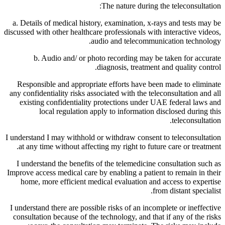
The nature during the teleconsultation:
a. Details of medical history, examination, x-rays and tests may be
discussed with other healthcare professionals with interactive videos,
audio and telecommunication technology.
b. Audio and/ or photo recording may be taken for accurate
diagnosis, treatment and quality control.
Responsible and appropriate efforts have been made to eliminate
any confidentiality risks associated with the teleconsultation and all
existing confidentiality protections under UAE federal laws and
local regulation apply to information disclosed during this
teleconsultation.
I understand I may withhold or withdraw consent to teleconsultation
at any time without affecting my right to future care or treatment.
I understand the benefits of the telemedicine consultation such as
Improve access medical care by enabling a patient to remain in their
home, more efficient medical evaluation and access to expertise
from distant specialist.
I understand there are possible risks of an incomplete or ineffective
consultation because of the technology, and that if any of the risks