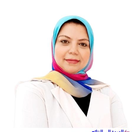
العودة إلى النتائج