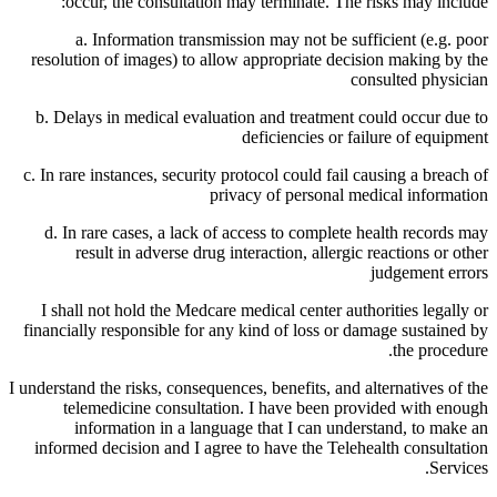
occur, the consultation may terminate. The risks may include:
a. Information transmission may not be sufficient (e.g. poor
resolution of images) to allow appropriate decision making by the
consulted physician
b. Delays in medical evaluation and treatment could occur due to
deficiencies or failure of equipment
c. In rare instances, security protocol could fail causing a breach of
privacy of personal medical information
d. In rare cases, a lack of access to complete health records may
result in adverse drug interaction, allergic reactions or other
judgement errors
I shall not hold the Medcare medical center authorities legally or
financially responsible for any kind of loss or damage sustained by
the procedure.
I understand the risks, consequences, benefits, and alternatives of the
telemedicine consultation. I have been provided with enough
information in a language that I can understand, to make an
informed decision and I agree to have the Telehealth consultation
Services.