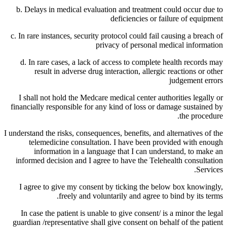
b. Delays in medical evaluation and treatment could occur due to
deficiencies or failure of equipment
c. In rare instances, security protocol could fail causing a breach of
privacy of personal medical information
d. In rare cases, a lack of access to complete health records may
result in adverse drug interaction, allergic reactions or other
judgement errors
I shall not hold the Medcare medical center authorities legally or
financially responsible for any kind of loss or damage sustained by
the procedure.
I understand the risks, consequences, benefits, and alternatives of the
telemedicine consultation. I have been provided with enough
information in a language that I can understand, to make an
informed decision and I agree to have the Telehealth consultation
Services.
I agree to give my consent by ticking the below box knowingly,
freely and voluntarily and agree to bind by its terms.
In case the patient is unable to give consent/ is a minor the legal
guardian /representative shall give consent on behalf of the patient