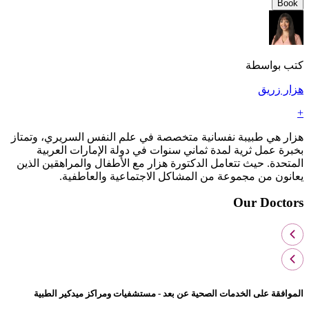
Book
كتب بواسطة
هزار زريق
+
هزار هي طبيبة نفسانية متخصصة في علم النفس السريري، وتمتاز
بخبرة عمل ثرية لمدة ثماني سنوات في دولة الإمارات العربية
المتحدة. حيث تتعامل الدكتورة هزار مع الأطفال والمراهقين الذين
يعانون من مجموعة من المشاكل الاجتماعية والعاطفية.
Our Doctors
الموافقة على الخدمات الصحية عن بعد - مستشفيات ومراكز ميدكير الطبية