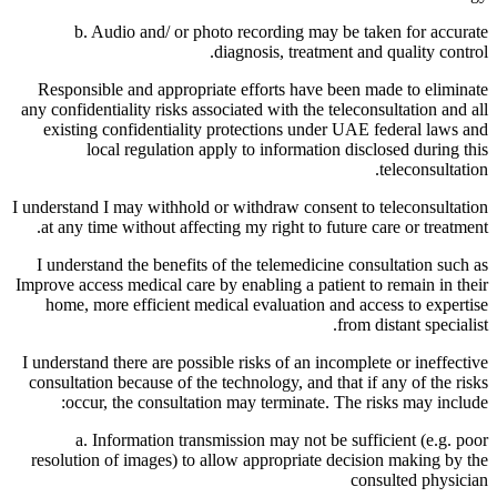
b. Audio and/ or photo recording may be taken for accurate
diagnosis, treatment and quality control.
Responsible and appropriate efforts have been made to eliminate
any confidentiality risks associated with the teleconsultation and all
existing confidentiality protections under UAE federal laws and
local regulation apply to information disclosed during this
teleconsultation.
I understand I may withhold or withdraw consent to teleconsultation
at any time without affecting my right to future care or treatment.
I understand the benefits of the telemedicine consultation such as
Improve access medical care by enabling a patient to remain in their
home, more efficient medical evaluation and access to expertise
from distant specialist.
I understand there are possible risks of an incomplete or ineffective
consultation because of the technology, and that if any of the risks
occur, the consultation may terminate. The risks may include:
a. Information transmission may not be sufficient (e.g. poor
resolution of images) to allow appropriate decision making by the
consulted physician