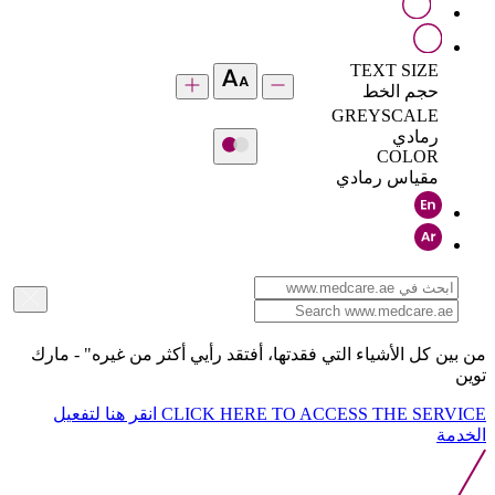
TEXT SIZE
حجم الخط
GREYSCALE
رمادي
COLOR
مقياس رمادي
من بين كل الأشياء التي فقدتها، أفتقد رأيي أكثر من غيره" - مارك
توين
CLICK HERE TO ACCESS THE SERVICE
انقر هنا لتفعيل
الخدمة