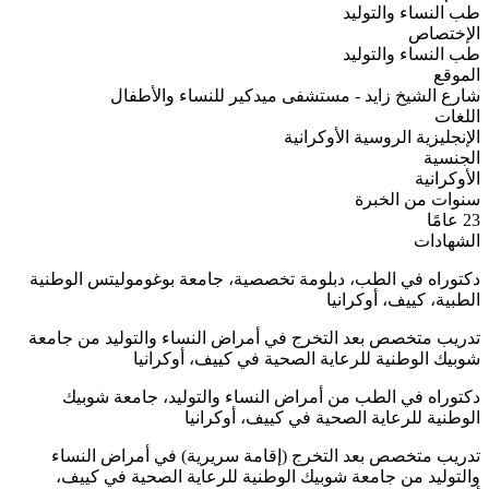
طب النساء والتوليد
الإختصاص
طب النساء والتوليد
الموقع
شارع الشيخ زايد - مستشفى ميدكير للنساء والأطفال
اللغات
الإنجليزية
الروسية
الأوكرانية
الجنسية
الأوكرانية
سنوات من الخبرة
23 عامًا
الشهادات
دكتوراه في الطب، دبلومة تخصصية، جامعة بوغوموليتس الوطنية
الطبية، كييف، أوكرانيا
تدريب متخصص بعد التخرج في أمراض النساء والتوليد من جامعة
شوبيك الوطنية للرعاية الصحية في كييف، أوكرانيا
دكتوراه في الطب من أمراض النساء والتوليد، جامعة شوبيك
الوطنية للرعاية الصحية في كييف، أوكرانيا
تدريب متخصص بعد التخرج (إقامة سريرية) في أمراض النساء
والتوليد من جامعة شوبيك الوطنية للرعاية الصحية في كييف،