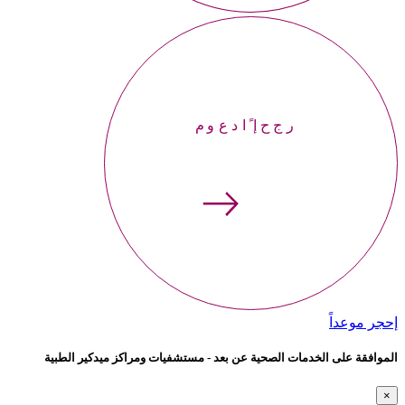
إحجر موعداً
إحجر موعداً
الموافقة على الخدمات الصحية عن بعد - مستشفيات ومراكز ميدكير الطبية
×