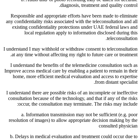
diagnosis, treatment and quality control.
Responsible and appropriate efforts have been made to eliminate
any confidentiality risks associated with the teleconsultation and all
existing confidentiality protections under UAE federal laws and
local regulation apply to information disclosed during this
teleconsultation.
I understand I may withhold or withdraw consent to teleconsultation
at any time without affecting my right to future care or treatment.
I understand the benefits of the telemedicine consultation such as
Improve access medical care by enabling a patient to remain in their
home, more efficient medical evaluation and access to expertise
from distant specialist.
I understand there are possible risks of an incomplete or ineffective
consultation because of the technology, and that if any of the risks
occur, the consultation may terminate. The risks may include:
a. Information transmission may not be sufficient (e.g. poor
resolution of images) to allow appropriate decision making by the
consulted physician
b. Delays in medical evaluation and treatment could occur due to