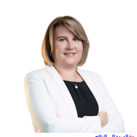
العودة إلى النتائج