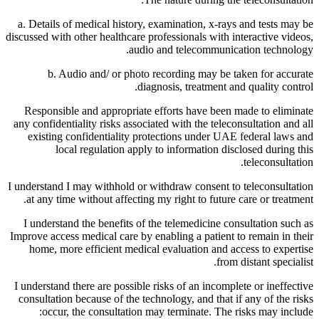
a. Details of medical history, examination, x-rays and tests may be
discussed with other healthcare professionals with interactive videos,
audio and telecommunication technology.
b. Audio and/ or photo recording may be taken for accurate
diagnosis, treatment and quality control.
Responsible and appropriate efforts have been made to eliminate
any confidentiality risks associated with the teleconsultation and all
existing confidentiality protections under UAE federal laws and
local regulation apply to information disclosed during this
teleconsultation.
I understand I may withhold or withdraw consent to teleconsultation
at any time without affecting my right to future care or treatment.
I understand the benefits of the telemedicine consultation such as
Improve access medical care by enabling a patient to remain in their
home, more efficient medical evaluation and access to expertise
from distant specialist.
I understand there are possible risks of an incomplete or ineffective
consultation because of the technology, and that if any of the risks
occur, the consultation may terminate. The risks may include: