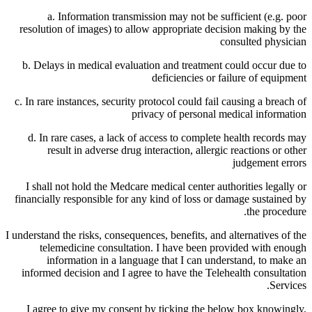
a. Information transmission may not be sufficient (e.g. poor
resolution of images) to allow appropriate decision making by the
consulted physician
b. Delays in medical evaluation and treatment could occur due to
deficiencies or failure of equipment
c. In rare instances, security protocol could fail causing a breach of
privacy of personal medical information
d. In rare cases, a lack of access to complete health records may
result in adverse drug interaction, allergic reactions or other
judgement errors
I shall not hold the Medcare medical center authorities legally or
financially responsible for any kind of loss or damage sustained by
the procedure.
I understand the risks, consequences, benefits, and alternatives of the
telemedicine consultation. I have been provided with enough
information in a language that I can understand, to make an
informed decision and I agree to have the Telehealth consultation
Services.
I agree to give my consent by ticking the below box knowingly,