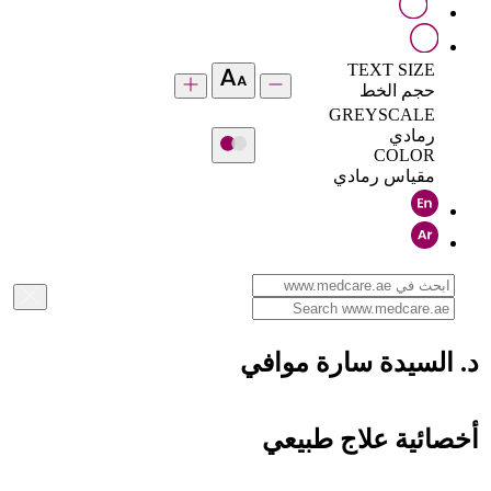
TEXT SIZE
حجم الخط
GREYSCALE
رمادي
COLOR
مقياس رمادي
د. السيدة سارة موافي
أخصائية علاج طبيعي