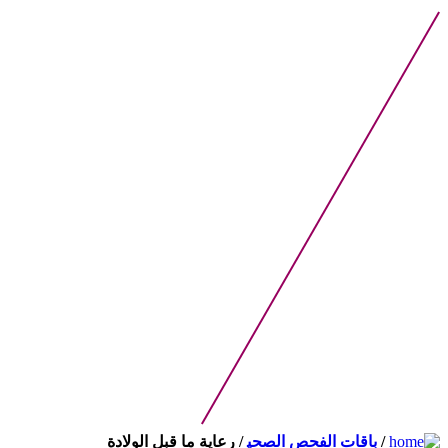
/
باقات الفحص الصحي‍
/ رعاية ما قبل الولادة