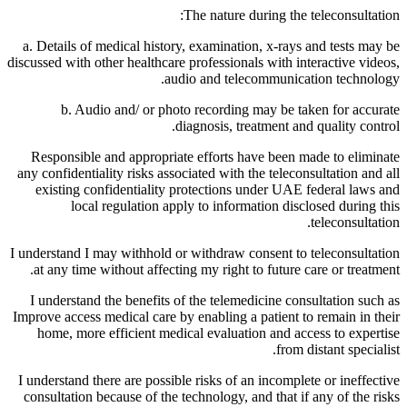
The nature during the teleconsultation:
a. Details of medical history, examination, x-rays and tests may be
discussed with other healthcare professionals with interactive videos,
audio and telecommunication technology.
b. Audio and/ or photo recording may be taken for accurate
diagnosis, treatment and quality control.
Responsible and appropriate efforts have been made to eliminate
any confidentiality risks associated with the teleconsultation and all
existing confidentiality protections under UAE federal laws and
local regulation apply to information disclosed during this
teleconsultation.
I understand I may withhold or withdraw consent to teleconsultation
at any time without affecting my right to future care or treatment.
I understand the benefits of the telemedicine consultation such as
Improve access medical care by enabling a patient to remain in their
home, more efficient medical evaluation and access to expertise
from distant specialist.
I understand there are possible risks of an incomplete or ineffective
consultation because of the technology, and that if any of the risks