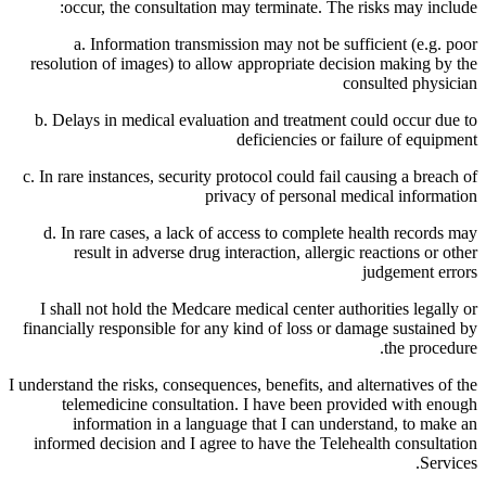
occur, the consultation may terminate. The risks may include:
a. Information transmission may not be sufficient (e.g. poor
resolution of images) to allow appropriate decision making by the
consulted physician
b. Delays in medical evaluation and treatment could occur due to
deficiencies or failure of equipment
c. In rare instances, security protocol could fail causing a breach of
privacy of personal medical information
d. In rare cases, a lack of access to complete health records may
result in adverse drug interaction, allergic reactions or other
judgement errors
I shall not hold the Medcare medical center authorities legally or
financially responsible for any kind of loss or damage sustained by
the procedure.
I understand the risks, consequences, benefits, and alternatives of the
telemedicine consultation. I have been provided with enough
information in a language that I can understand, to make an
informed decision and I agree to have the Telehealth consultation
Services.