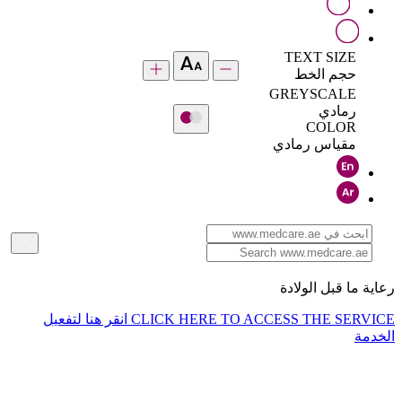
TEXT SIZE
حجم الخط
GREYSCALE
رمادي
COLOR
مقياس رمادي
رعاية ما قبل الولادة
CLICK HERE TO ACCESS THE SERVICE
انقر هنا لتفعيل
الخدمة