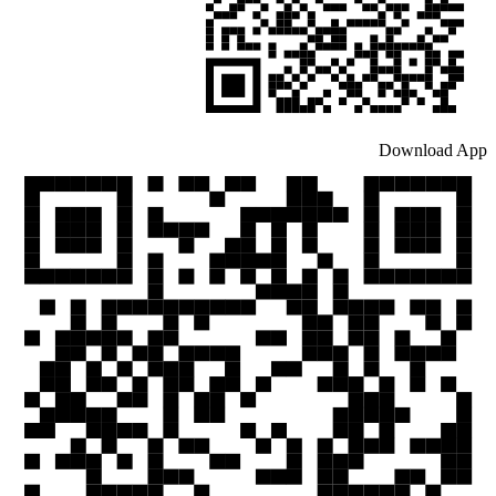
Download App