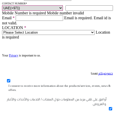
CONTACT NUMBER
*
Mobile Number is required
Mobile number invalid
Email
*
Email is required.
Email id is
not valid.
LOCATION
*
Location
is required
Your
Privacy
is important to us.
خصوصيتكم
تهمنا
I consent to receive more information about the products/services, events, news &
offers.
أوافق على تلقي مزيد من المعلومات حول المنتجات / الخدمات والأحداث والأخبار
والعروض.