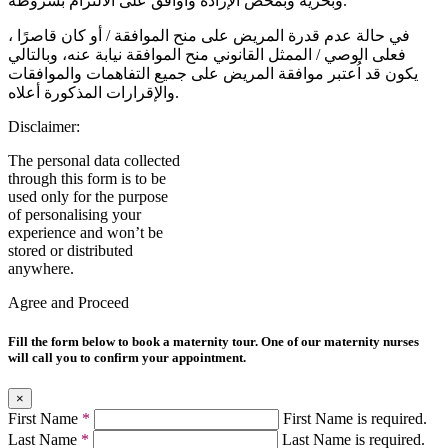
وبحرية وبمحض الإرادة وأوافق على الالتزام بشروطه.
في حالة عدم قدرة المريض على منح الموافقة / أو كان قاصرًا ،
فعلى الوصي / الممثل القانوني منح الموافقة نيابة عنه، وبالتالي
يكون قد اُعتبر موافقة المريض على جميع التفاهمات والموافقات
والإقرارات المذكورة أعلاه.
Disclaimer:
The personal data collected
through this form is to be
used only for the purpose
of personalising your
experience and won’t be
stored or distributed
anywhere.
Agree and Proceed
Fill the form below to book a maternity tour. One of our maternity nurses
will call you to confirm your appointment.
×
First Name
*
First Name is required.
Last Name
*
Last Name is required.