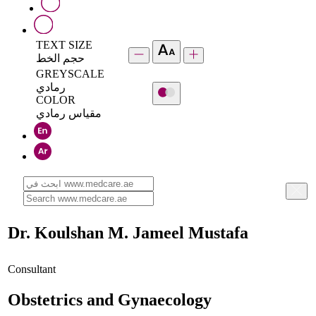
TEXT SIZE
حجم الخط
GREYSCALE
رمادي
COLOR
مقياس رمادي
Dr. Koulshan M. Jameel Mustafa
Consultant
Obstetrics and Gynaecology