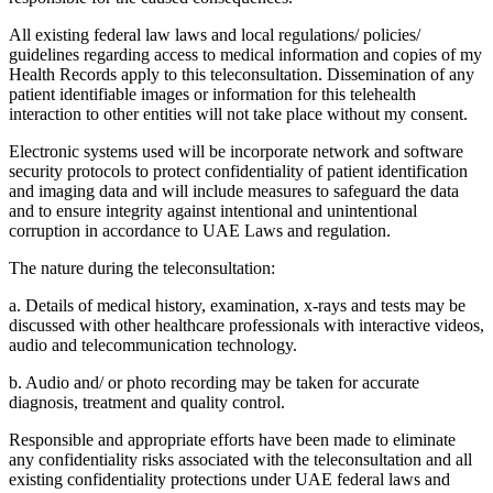
All existing federal law laws and local regulations/ policies/
guidelines regarding access to medical information and copies of my
Health Records apply to this teleconsultation. Dissemination of any
patient identifiable images or information for this telehealth
interaction to other entities will not take place without my consent.
Electronic systems used will be incorporate network and software
security protocols to protect confidentiality of patient identification
and imaging data and will include measures to safeguard the data
and to ensure integrity against intentional and unintentional
corruption in accordance to UAE Laws and regulation.
The nature during the teleconsultation:
a. Details of medical history, examination, x-rays and tests may be
discussed with other healthcare professionals with interactive videos,
audio and telecommunication technology.
b. Audio and/ or photo recording may be taken for accurate
diagnosis, treatment and quality control.
Responsible and appropriate efforts have been made to eliminate
any confidentiality risks associated with the teleconsultation and all
existing confidentiality protections under UAE federal laws and