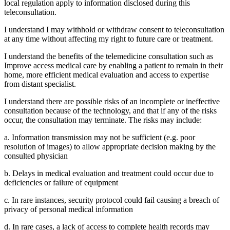
local regulation apply to information disclosed during this
teleconsultation.
I understand I may withhold or withdraw consent to teleconsultation
at any time without affecting my right to future care or treatment.
I understand the benefits of the telemedicine consultation such as
Improve access medical care by enabling a patient to remain in their
home, more efficient medical evaluation and access to expertise
from distant specialist.
I understand there are possible risks of an incomplete or ineffective
consultation because of the technology, and that if any of the risks
occur, the consultation may terminate. The risks may include:
a. Information transmission may not be sufficient (e.g. poor
resolution of images) to allow appropriate decision making by the
consulted physician
b. Delays in medical evaluation and treatment could occur due to
deficiencies or failure of equipment
c. In rare instances, security protocol could fail causing a breach of
privacy of personal medical information
d. In rare cases, a lack of access to complete health records may