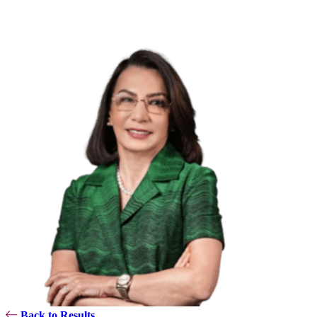
Back to Results