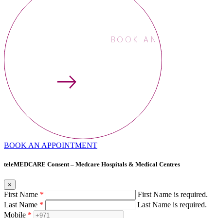
BOOK AN APPOINTME
BOOK AN APPOINTMENT
teleMEDCARE Consent – Medcare Hospitals & Medical Centres
×
First Name
*
First Name is required.
Last Name
*
Last Name is required.
Mobile
*