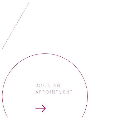
BOOK AN
APPOINTMENT