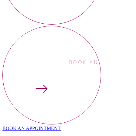
BOOK AN APPOINTME
BOOK AN APPOINTMENT