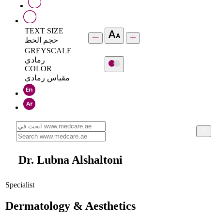
TEXT SIZE
حجم الخط
GREYSCALE
رمادي
COLOR
مقياس رمادي
Dr. Lubna Alshaltoni
Specialist
Dermatology & Aesthetics