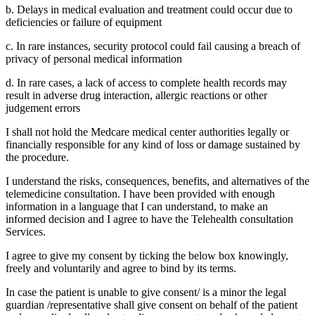
b. Delays in medical evaluation and treatment could occur due to
deficiencies or failure of equipment
c. In rare instances, security protocol could fail causing a breach of
privacy of personal medical information
d. In rare cases, a lack of access to complete health records may
result in adverse drug interaction, allergic reactions or other
judgement errors
I shall not hold the Medcare medical center authorities legally or
financially responsible for any kind of loss or damage sustained by
the procedure.
I understand the risks, consequences, benefits, and alternatives of the
telemedicine consultation. I have been provided with enough
information in a language that I can understand, to make an
informed decision and I agree to have the Telehealth consultation
Services.
I agree to give my consent by ticking the below box knowingly,
freely and voluntarily and agree to bind by its terms.
In case the patient is unable to give consent/ is a minor the legal
guardian /representative shall give consent on behalf of the patient