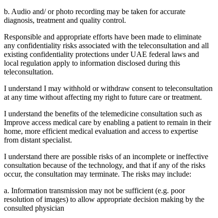
b. Audio and/ or photo recording may be taken for accurate
diagnosis, treatment and quality control.
Responsible and appropriate efforts have been made to eliminate
any confidentiality risks associated with the teleconsultation and all
existing confidentiality protections under UAE federal laws and
local regulation apply to information disclosed during this
teleconsultation.
I understand I may withhold or withdraw consent to teleconsultation
at any time without affecting my right to future care or treatment.
I understand the benefits of the telemedicine consultation such as
Improve access medical care by enabling a patient to remain in their
home, more efficient medical evaluation and access to expertise
from distant specialist.
I understand there are possible risks of an incomplete or ineffective
consultation because of the technology, and that if any of the risks
occur, the consultation may terminate. The risks may include:
a. Information transmission may not be sufficient (e.g. poor
resolution of images) to allow appropriate decision making by the
consulted physician