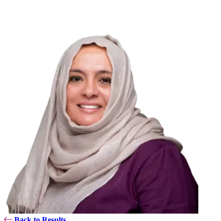
Back to Results