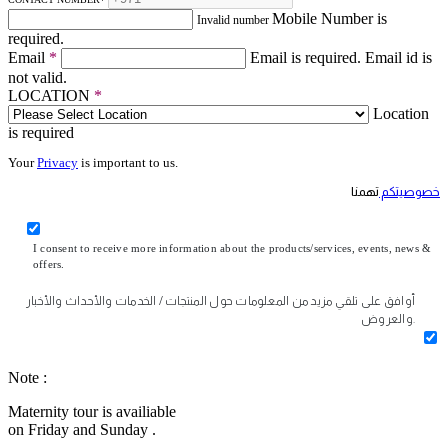
Mobile Number is
Invalid number
required.
Email
*
Email is required.
Email id is
not valid.
LOCATION
*
Location
is required
Your
Privacy
is important to us.
خصوصيتكم
تهمنا
I consent to receive more information about the products/services, events, news &
offers.
أوافق على تلقي مزيد من المعلومات حول المنتجات / الخدمات والأحداث والأخبار
والعروض.
Note :
Maternity tour is availiable
on Friday and Sunday .