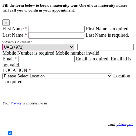
Fill the form below to book a maternity tour. One of our maternity nurses
will call you to confirm your appointment.
×
First Name
*
First Name is required.
Last Name
*
Last Name is required.
CONTACT NUMBER
*
Mobile Number is required
Mobile number invalid
Email
*
Email is required.
Email id is
not valid.
LOCATION
*
Location
is required
Your
Privacy
is important to us.
خصوصيتكم
تهمنا