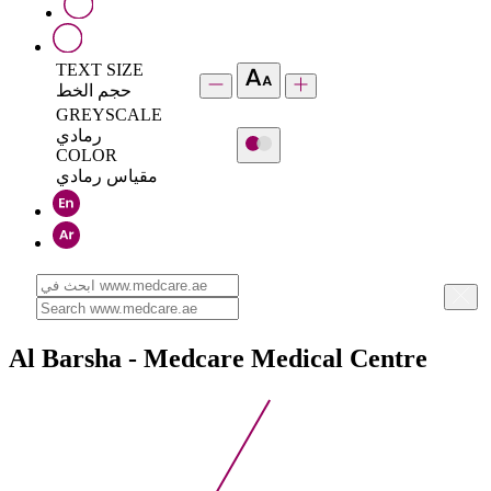
TEXT SIZE
حجم الخط
GREYSCALE
رمادي
COLOR
مقياس رمادي
Al Barsha - Medcare Medical Centre