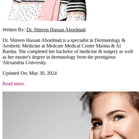
Written By:
Dr. Shireen Hassan Aboelmati
Dr. Shireen Hassan Aboelmati is a specialist in Dermatology &
Aesthetic Medicine at Medcare Medical Centre Marina & Al
Barsha. She completed her bachelor of medicine & surgery as well
as her master's degree in dermatology from the prestigious
Alexandria University.
Updated On: May 30, 2024
Read more.