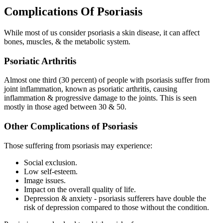
Complications Of Psoriasis
While most of us consider psoriasis a skin disease, it can affect
bones, muscles, & the metabolic system.
Psoriatic Arthritis
Almost one third (30 percent) of people with psoriasis suffer from
joint inflammation, known as psoriatic arthritis, causing
inflammation & progressive damage to the joints. This is seen
mostly in those aged between 30 & 50.
Other Complications of Psoriasis
Those suffering from psoriasis may experience:
Social exclusion.
Low self-esteem.
Image issues.
Impact on the overall quality of life.
Depression & anxiety - psoriasis sufferers have double the
risk of depression compared to those without the condition.