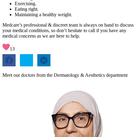
Exercising.
Eating right.
Maintaining a healthy weight.
Medcare’s professional & discreet team is always on hand to discuss
your medical conditions, so don’t hesitate to call if you have any
medical concerns as we are here to help.
13
Meet our doctors from the Dermatology & Aesthetics department