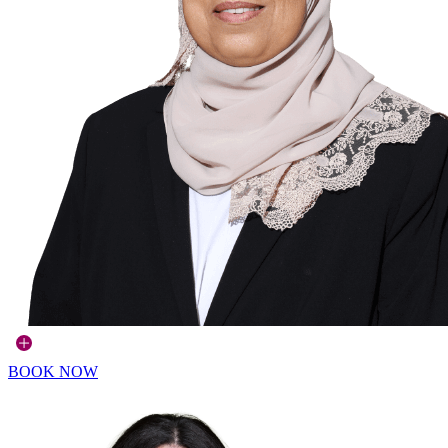
BOOK NOW