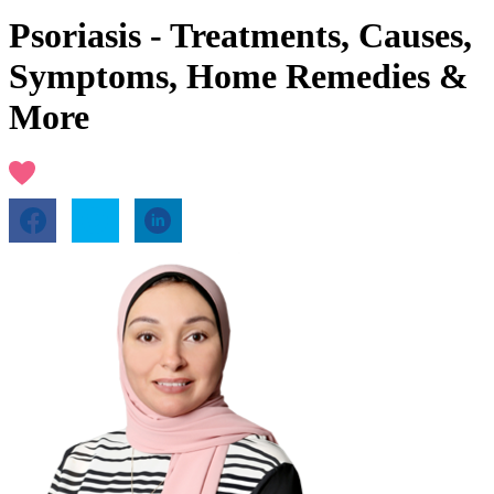
Psoriasis - Treatments, Causes,
Symptoms, Home Remedies &
More