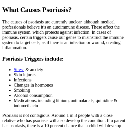
What Causes Psoriasis?
The causes of psoriasis are currently unclear, although medical
professionals believe it’s an autoimmune disease. These affect the
immune system, which protects against infection. In cases of
psoriasis, certain triggers cause our genes to misinstruct the immune
system to target cells, as if there is an infection or wound, creating
inflammation.
Psoriasis Triggers include:
Stress
& anxiety
Skin injuries
Infections
Changes in hormones
Smoking
Alcohol consumption
Medications, including lithium, antimalarials, quinidine &
indomethacin
Psoriasis is not contagious. Around 1 in 3 people with a close
relative who has psoriasis will also develop the condition. If a parent
has psoriasis, there is a 10 percent chance that a child will develop