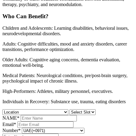
therapy, psychiatry, and neuromodulation.
Who Can Benefit?
Children and Adolescents: Learning disabilities, behavioral issues,
neurodevelopmental disorders.
Adults: Cognitive difficulties, mood and anxiety disorders, career
transitions, performance optimization.
Older Adults: Cognitive aging concerns, dementia evaluation,
emotional well-being.
Medical Patients: Neurological conditions, pre/post-brain surgery,
psychological impact of chronic illness.
High-Performers: Athletes, military personnel, executives.
Individuals in Recovery: Substance use, trauma, eating disorders
NAME
*
Email
*
Number
*