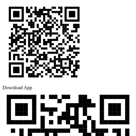
Download App