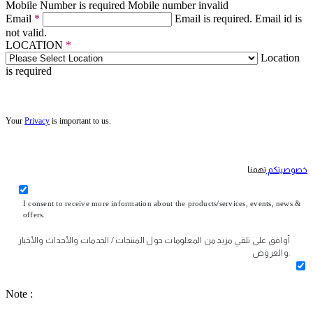
Mobile Number is required
Mobile number invalid
Email
*
Email is required.
Email id is
not valid.
LOCATION
*
Location
is required
Your
Privacy
is important to us.
خصوصيتكم
تهمنا
I consent to receive more information about the products/services, events, news &
offers.
أوافق على تلقي مزيد من المعلومات حول المنتجات / الخدمات والأحداث والأخبار
والعروض.
Note :