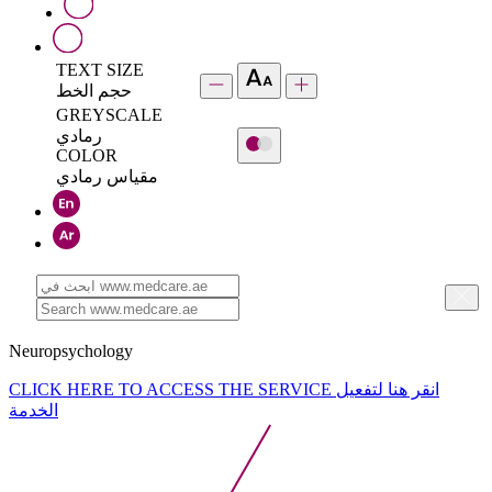
TEXT SIZE
حجم الخط
GREYSCALE
رمادي
COLOR
مقياس رمادي
Neuropsychology
CLICK HERE TO ACCESS THE SERVICE
انقر هنا لتفعيل
الخدمة