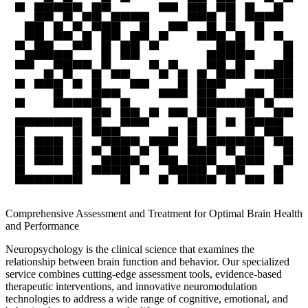
Comprehensive Assessment and Treatment for Optimal Brain Health
and Performance
Neuropsychology is the clinical science that examines the
relationship between brain function and behavior. Our specialized
service combines cutting-edge assessment tools, evidence-based
therapeutic interventions, and innovative neuromodulation
technologies to address a wide range of cognitive, emotional, and