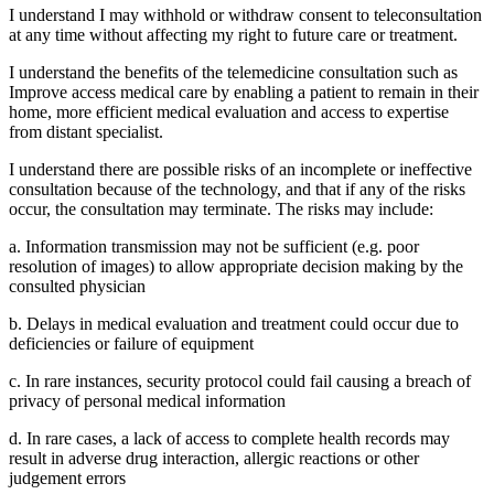
I understand I may withhold or withdraw consent to teleconsultation
at any time without affecting my right to future care or treatment.
I understand the benefits of the telemedicine consultation such as
Improve access medical care by enabling a patient to remain in their
home, more efficient medical evaluation and access to expertise
from distant specialist.
I understand there are possible risks of an incomplete or ineffective
consultation because of the technology, and that if any of the risks
occur, the consultation may terminate. The risks may include:
a. Information transmission may not be sufficient (e.g. poor
resolution of images) to allow appropriate decision making by the
consulted physician
b. Delays in medical evaluation and treatment could occur due to
deficiencies or failure of equipment
c. In rare instances, security protocol could fail causing a breach of
privacy of personal medical information
d. In rare cases, a lack of access to complete health records may
result in adverse drug interaction, allergic reactions or other
judgement errors