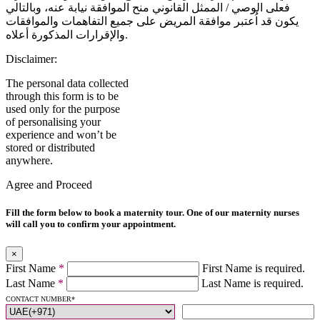
فعلى الوصي / الممثل القانوني منح الموافقة نيابة عنه، وبالتالي
يكون قد اُعتبر موافقة المريض على جميع التفاهمات والموافقات
والإقرارات المذكورة أعلاه.
Disclaimer:
The personal data collected
through this form is to be
used only for the purpose
of personalising your
experience and won’t be
stored or distributed
anywhere.
Agree and Proceed
Fill the form below to book a maternity tour. One of our maternity nurses
will call you to confirm your appointment.
×
First Name
*
First Name is required.
Last Name
*
Last Name is required.
CONTACT NUMBER
*