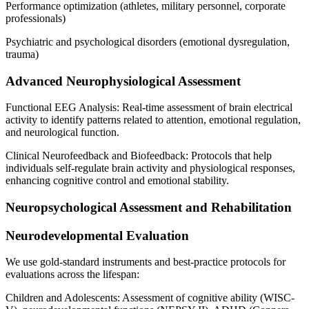
Performance optimization (athletes, military personnel, corporate
professionals)
Psychiatric and psychological disorders (emotional dysregulation,
trauma)
Advanced Neurophysiological Assessment
Functional EEG Analysis: Real-time assessment of brain electrical
activity to identify patterns related to attention, emotional regulation,
and neurological function.
Clinical Neurofeedback and Biofeedback: Protocols that help
individuals self-regulate brain activity and physiological responses,
enhancing cognitive control and emotional stability.
Neuropsychological Assessment and Rehabilitation
Neurodevelopmental Evaluation
We use gold-standard instruments and best-practice protocols for
evaluations across the lifespan:
Children and Adolescents: Assessment of cognitive ability (WISC-