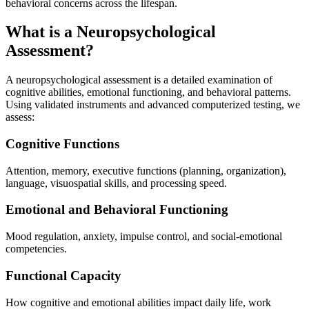
behavioral concerns across the lifespan.
What is a Neuropsychological
Assessment?
A neuropsychological assessment is a detailed examination of
cognitive abilities, emotional functioning, and behavioral patterns.
Using validated instruments and advanced computerized testing, we
assess:
Cognitive Functions
Attention, memory, executive functions (planning, organization),
language, visuospatial skills, and processing speed.
Emotional and Behavioral Functioning
Mood regulation, anxiety, impulse control, and social-emotional
competencies.
Functional Capacity
How cognitive and emotional abilities impact daily life, work