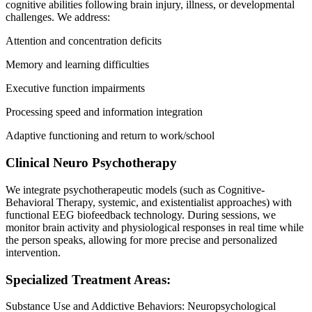
cognitive abilities following brain injury, illness, or developmental
challenges. We address:
Attention and concentration deficits
Memory and learning difficulties
Executive function impairments
Processing speed and information integration
Adaptive functioning and return to work/school
Clinical Neuro Psychotherapy
We integrate psychotherapeutic models (such as Cognitive-
Behavioral Therapy, systemic, and existentialist approaches) with
functional EEG biofeedback technology. During sessions, we
monitor brain activity and physiological responses in real time while
the person speaks, allowing for more precise and personalized
intervention.
Specialized Treatment Areas:
Substance Use and Addictive Behaviors: Neuropsychological