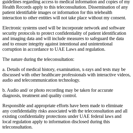
guidelines regarding access to medical information and copies of my
Health Records apply to this teleconsultation. Dissemination of any
patient identifiable images or information for this telehealth
interaction to other entities will not take place without my consent.
Electronic systems used will be incorporate network and software
security protocols to protect confidentiality of patient identification
and imaging data and will include measures to safeguard the data
and to ensure integrity against intentional and unintentional
corruption in accordance to UAE Laws and regulation.
The nature during the teleconsultation:
a. Details of medical history, examination, x-rays and tests may be
discussed with other healthcare professionals with interactive videos,
audio and telecommunication technology.
b. Audio and/ or photo recording may be taken for accurate
diagnosis, treatment and quality control.
Responsible and appropriate efforts have been made to eliminate
any confidentiality risks associated with the teleconsultation and all
existing confidentiality protections under UAE federal laws and
local regulation apply to information disclosed during this
teleconsultation.