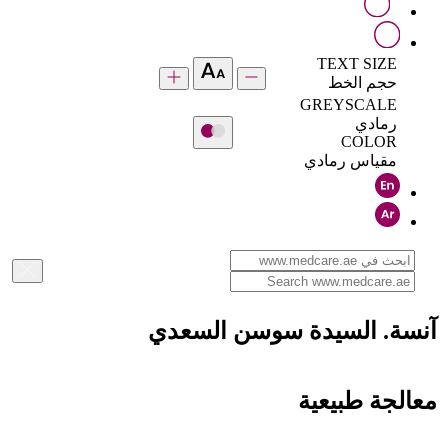
TEXT SIZE
حجم الخط
GREYSCALE
رمادي
COLOR
مقياس رمادي
آنسة. السيدة سوسن السعدي
معالجة طبيعية