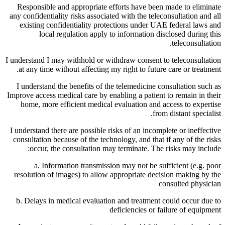
Responsible and appropriate efforts have been made to eliminate
any confidentiality risks associated with the teleconsultation and all
existing confidentiality protections under UAE federal laws and
local regulation apply to information disclosed during this
teleconsultation.
I understand I may withhold or withdraw consent to teleconsultation
at any time without affecting my right to future care or treatment.
I understand the benefits of the telemedicine consultation such as
Improve access medical care by enabling a patient to remain in their
home, more efficient medical evaluation and access to expertise
from distant specialist.
I understand there are possible risks of an incomplete or ineffective
consultation because of the technology, and that if any of the risks
occur, the consultation may terminate. The risks may include:
a. Information transmission may not be sufficient (e.g. poor
resolution of images) to allow appropriate decision making by the
consulted physician
b. Delays in medical evaluation and treatment could occur due to
deficiencies or failure of equipment