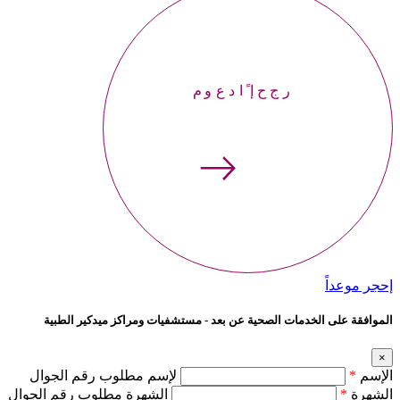
إحجر موعداً
إحجر موعداً
الموافقة على الخدمات الصحية عن بعد - مستشفيات ومراكز ميدكير الطبية
×
الإسم
*
لإسم مطلوب رقم الجوال
الشهرة
*
الشهرة مطلوب رقم الجوال