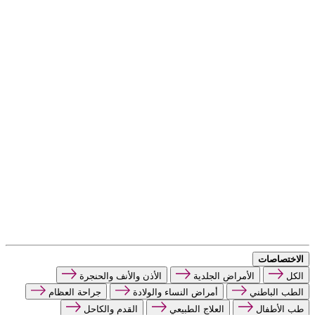
الاختصاصات
الكل
الأمراض الجلدية
الأذن والأنف والحنجرة
الطب الباطني
أمراض النساء والولادة
جراحة العظام
طب الأطفال
العلاج الطبيعي
القدم والكاحل