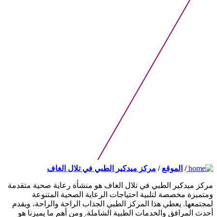
/
الموقع
/
مركز ميدكير الطبي في تلال الغاف
مركز ميدكير الطبي في تلال الغاف هو منشأة رعاية صحية متقدمة
ومتميزة مخصصة لتلبية احتياجات الرعاية الصحية المتنوعة
لمجتمعها. يعطي هذا المركز الطبي الجذاب الراحة والراحة، ويقدم
أحدث المرافق والخدمات الطبية الشاملة. ومن أهم ما يميزنا هو