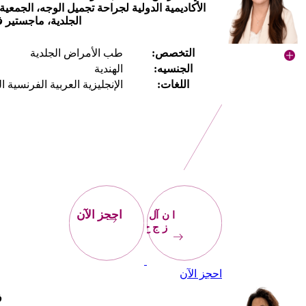
الأكاديمية الدولية لجراحة تجميل الوجه، الجمعية 
الجلدية، ماجستير 
التخصص:
طب الأمراض الجلدية
الجنسيه:
الهندية
اللغات:
الإنجليزية العربية الفرنسية ال
احجز
الآن
احجز الآن
احجز الآن
ف