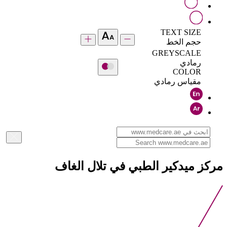
TEXT SIZE
حجم الخط
GREYSCALE
رمادي
COLOR
مقياس رمادي
مركز ميدكير الطبي في تلال الغاف