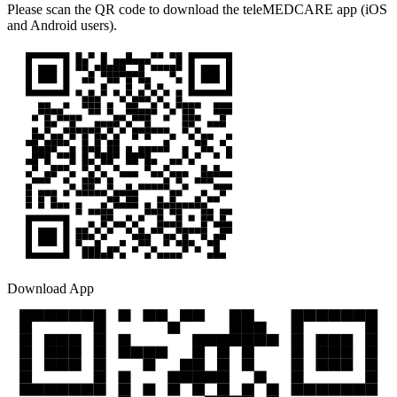
Please scan the QR code to download the teleMEDCARE app (iOS
and Android users).
Download App