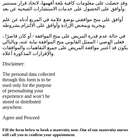
وقد حصلت على معلومات كافية بلغة أفهمها، لاتخاذ قرار مستنير
وأوافق على الحصول على خدمات الاستشارات الصحية عن بعد.
أوافق على منح موافقتي بوضع علامة في المربع أدناه عن علم
وبحرية وبمحض الإرادة وأوافق على الالتزام بشروطه.
في حالة عدم قدرة المريض على منح الموافقة / أو كان قاصرًا ،
فعلى الوصي / الممثل القانوني منح الموافقة نيابة عنه، وبالتالي
يكون قد اُعتبر موافقة المريض على جميع التفاهمات والموافقات
والإقرارات المذكورة أعلاه.
Disclaimer:
The personal data collected
through this form is to be
used only for the purpose
of personalising your
experience and won’t be
stored or distributed
anywhere.
Agree and Proceed
Fill the form below to book a maternity tour. One of our maternity nurses
will call you to confirm your appointment.