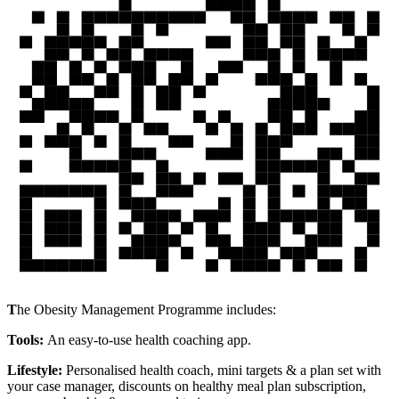
T
he Obesity Management Programme includes:
Tools:
An easy-to-use health coaching app.
Lifestyle:
Personalised health coach, mini targets & a plan set with
your case manager, discounts on healthy meal plan subscription,