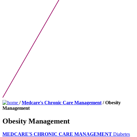
/
Medcare's Chronic Care Management
/ Obesity
Management
Obesity Management
MEDCARE'S CHRONIC CARE MANAGEMENT
Diabetes