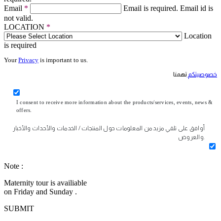
Email
*
Email is required.
Email id is
not valid.
LOCATION
*
Location
is required
Your
Privacy
is important to us.
خصوصيتكم
تهمنا
I consent to receive more information about the products/services, events, news &
offers.
أوافق على تلقي مزيد من المعلومات حول المنتجات / الخدمات والأحداث والأخبار
والعروض.
Note :
Maternity tour is availiable
on Friday and Sunday .
SUBMIT