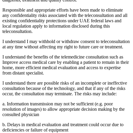
Responsible and appropriate efforts have been made to eliminate
any confidentiality risks associated with the teleconsultation and all
existing confidentiality protections under UAE federal laws and
local regulation apply to information disclosed during this
teleconsultation.
I understand I may withhold or withdraw consent to teleconsultation
at any time without affecting my right to future care or treatment.
I understand the benefits of the telemedicine consultation such as
Improve access medical care by enabling a patient to remain in their
home, more efficient medical evaluation and access to expertise
from distant specialist.
I understand there are possible risks of an incomplete or ineffective
consultation because of the technology, and that if any of the risks
occur, the consultation may terminate. The risks may include:
a. Information transmission may not be sufficient (e.g. poor
resolution of images) to allow appropriate decision making by the
consulted physician
b. Delays in medical evaluation and treatment could occur due to
deficiencies or failure of equipment