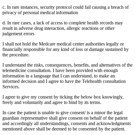
c. In rare instances, security protocol could fail causing a breach of
privacy of personal medical information
d. In rare cases, a lack of access to complete health records may
result in adverse drug interaction, allergic reactions or other
judgement errors
I shall not hold the Medcare medical center authorities legally or
financially responsible for any kind of loss or damage sustained by
the procedure.
I understand the risks, consequences, benefits, and alternatives of the
telemedicine consultation. I have been provided with enough
information in a language that I can understand, to make an
informed decision and I agree to have the Telehealth consultation
Services.
I agree to give my consent by ticking the below box knowingly,
freely and voluntarily and agree to bind by its terms.
In case the patient is unable to give consent/ is a minor the legal
guardian /representative shall give consent on behalf of the patient
and accordingly all understandings, consents and acknowledgments
mentioned above shall be deemed to be consented by the patient.