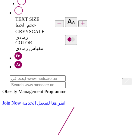
TEXT SIZE
حجم الخط
GREYSCALE
رمادي
COLOR
مقياس رمادي
Obesity Management Programme
Join Now
انقر هنا لتفعيل الخدمة