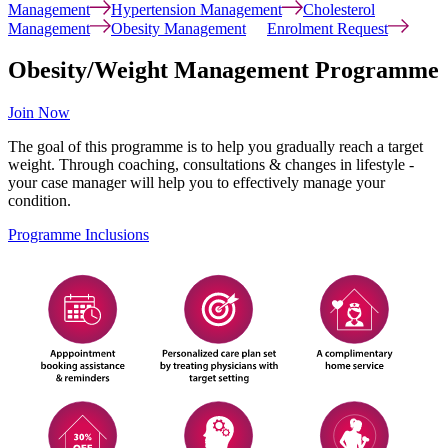
Management
Hypertension Management
Cholesterol
Management
Obesity Management
Enrolment Request
Obesity/Weight Management Programme
Join Now
The goal of this programme is to help you gradually reach a target
weight. Through coaching, consultations & changes in lifestyle -
your case manager will help you to effectively manage your
condition.
Programme Inclusions