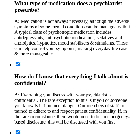
What type of medication does a psychiatrist
prescribe?
A:
Medication is not always necessary, although the adverse
symptoms of some mental conditions can be managed with it.
A typical class of psychotropic medication includes
antidepressants, antipsychotic medications, sedatives and
anxiolytics, hypnotics, mood stabilizers & stimulants. These
can help control your symptoms, making everyday life easier
& more manageable.
How do I know that everything I talk about is
confidential?
A:
Everything you discuss with your psychiatrist is
confidential. The rare exception to this is if you or someone
you know is in imminent danger. Our members of staff are
trained to adhere to and respect patient confidentiality. If, in
the rare circumstance, there would need to be an emergency-
based disclosure, this will be discussed with you first.