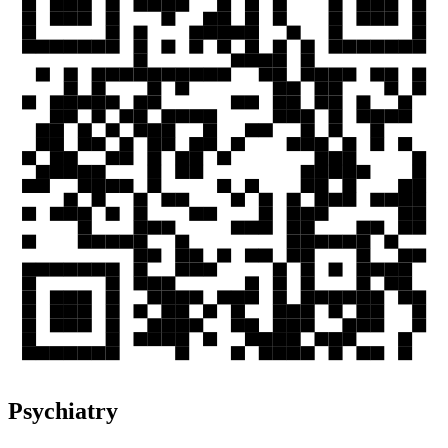
Psychiatry