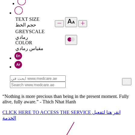
TEXT SIZE
حجم الخط
GREYSCALE
رمادي
COLOR
مقياس رمادي
“Nothing is more precious than being in the present moment. Fully
alive, fully aware.” - Thich Nhat Hanh
CLICK HERE TO ACCESS THE SERVICE
انقر هنا لتفعيل
الخدمة