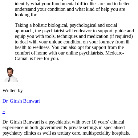
identify what your fundamental difficulties are and to better
understand your condition and what kind of help you are
looking for.
Taking a holistic biological, psychological and social
approach, the psychiatrist will endeavor to support, guide and
equip you with tools, techniques and medication (if required)
to deal with your unique condition on your journey from ill
health to wellness. You can also opt for support from the
comfort of home with our online psychiatrists. Medcare-
Camali is here for you.
Written by
Dr. Girish Banwari
+
Dr. Girish Banwari is a psychiatrist with over 10 years’ clinical
experience in both government & private settings in specialised
psychiatry clinics as well as tertiary care, multispeciality hospitals.