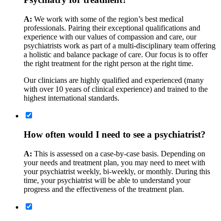
A:
We work with some of the region’s best medical
professionals. Pairing their exceptional qualifications and
experience with our values of compassion and care, our
psychiatrists work as part of a multi-disciplinary team offering
a holistic and balance package of care. Our focus is to offer
the right treatment for the right person at the right time.
Our clinicians are highly qualified and experienced (many
with over 10 years of clinical experience) and trained to the
highest international standards.
How often would I need to see a psychiatrist?
A:
This is assessed on a case-by-case basis. Depending on
your needs and treatment plan, you may need to meet with
your psychiatrist weekly, bi-weekly, or monthly. During this
time, your psychiatrist will be able to understand your
progress and the effectiveness of the treatment plan.