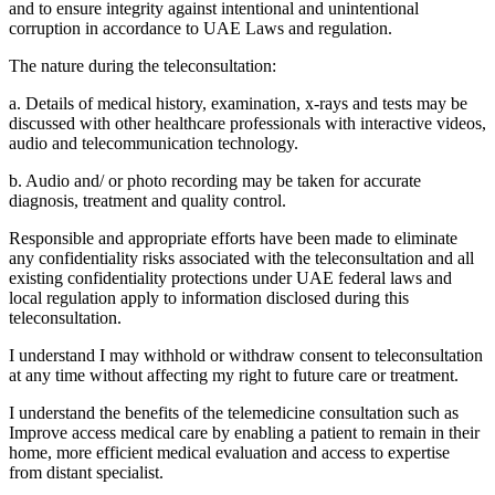
and to ensure integrity against intentional and unintentional
corruption in accordance to UAE Laws and regulation.
The nature during the teleconsultation:
a. Details of medical history, examination, x-rays and tests may be
discussed with other healthcare professionals with interactive videos,
audio and telecommunication technology.
b. Audio and/ or photo recording may be taken for accurate
diagnosis, treatment and quality control.
Responsible and appropriate efforts have been made to eliminate
any confidentiality risks associated with the teleconsultation and all
existing confidentiality protections under UAE federal laws and
local regulation apply to information disclosed during this
teleconsultation.
I understand I may withhold or withdraw consent to teleconsultation
at any time without affecting my right to future care or treatment.
I understand the benefits of the telemedicine consultation such as
Improve access medical care by enabling a patient to remain in their
home, more efficient medical evaluation and access to expertise
from distant specialist.