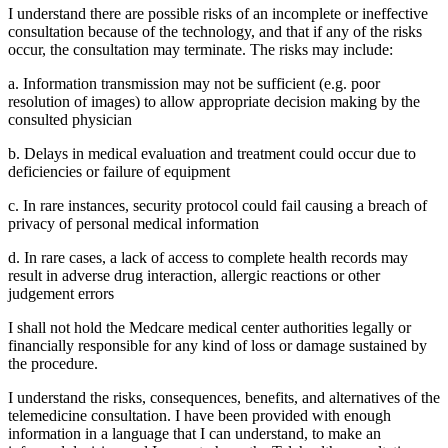
I understand there are possible risks of an incomplete or ineffective
consultation because of the technology, and that if any of the risks
occur, the consultation may terminate. The risks may include:
a. Information transmission may not be sufficient (e.g. poor
resolution of images) to allow appropriate decision making by the
consulted physician
b. Delays in medical evaluation and treatment could occur due to
deficiencies or failure of equipment
c. In rare instances, security protocol could fail causing a breach of
privacy of personal medical information
d. In rare cases, a lack of access to complete health records may
result in adverse drug interaction, allergic reactions or other
judgement errors
I shall not hold the Medcare medical center authorities legally or
financially responsible for any kind of loss or damage sustained by
the procedure.
I understand the risks, consequences, benefits, and alternatives of the
telemedicine consultation. I have been provided with enough
information in a language that I can understand, to make an