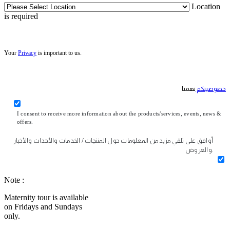
Location
is required
Your
Privacy
is important to us.
خصوصيتكم
تهمنا
I consent to receive more information about the products/services, events, news &
offers.
أوافق على تلقي مزيد من المعلومات حول المنتجات / الخدمات والأحداث والأخبار
والعروض.
Note :
Maternity tour is available
on Fridays and Sundays
only.