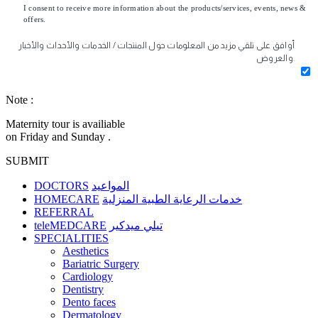
I consent to receive more information about the products/services, events, news &
offers.
أوافق على تلقي مزيد من المعلومات حول المنتجات / الخدمات والأحداث والأخبار
والعروض.
Note :
Maternity tour is availiable
on Friday and Sunday .
SUBMIT
DOCTORS
المواعيد
HOMECARE
خدمات الرعاية الطبية المنزلية
REFERRAL
teleMEDCARE
تيلي ميدكير
SPECIALITIES
Aesthetics
Bariatric Surgery
Cardiology
Dentistry
Dento faces
Dermatology