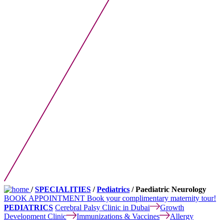
/
SPECIALITIES
/
Pediatrics
/ Paediatric Neurology
BOOK APPOINTMENT
Book your complimentary maternity tour!
PEDIATRICS
Cerebral Palsy Clinic in Dubai
Growth
Development Clinic
Immunizations & Vaccines
Allergy