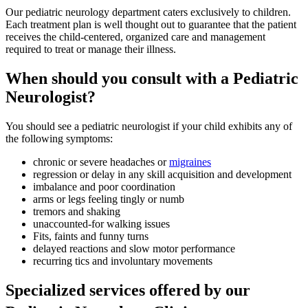
Our pediatric neurology department caters exclusively to children.
Each treatment plan is well thought out to guarantee that the patient
receives the child-centered, organized care and management
required to treat or manage their illness.
When should you consult with a Pediatric
Neurologist?
You should see a pediatric neurologist if your child exhibits any of
the following symptoms:
chronic or severe headaches or
migraines
regression or delay in any skill acquisition and development
imbalance and poor coordination
arms or legs feeling tingly or numb
tremors and shaking
unaccounted-for walking issues
Fits, faints and funny turns
delayed reactions and slow motor performance
recurring tics and involuntary movements
Specialized services offered by our