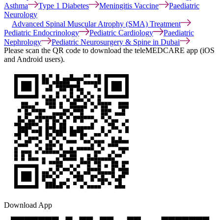
Asthma
Type 1 Diabetes
Meningitis Vaccine
Paediatric
Neurology
Advanced Spinal Muscular Atrophy (SMA) Treatment
Pediatric Endocrinology
Pediatric Cardiology
Paediatric
Nephrology
Pediatric Neurosurgery & Spine in Dubai
Please scan the QR code to download the teleMEDCARE app (iOS
and Android users).
Download App