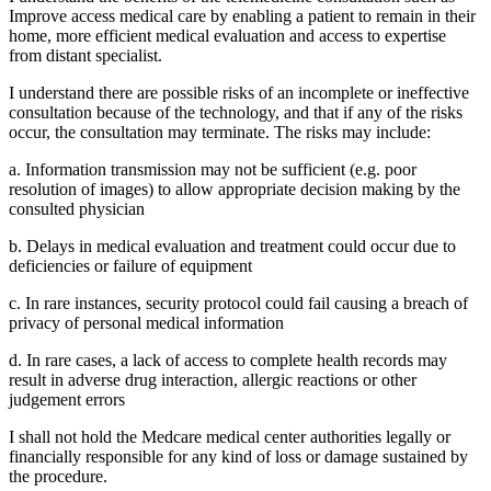
Improve access medical care by enabling a patient to remain in their
home, more efficient medical evaluation and access to expertise
from distant specialist.
I understand there are possible risks of an incomplete or ineffective
consultation because of the technology, and that if any of the risks
occur, the consultation may terminate. The risks may include:
a. Information transmission may not be sufficient (e.g. poor
resolution of images) to allow appropriate decision making by the
consulted physician
b. Delays in medical evaluation and treatment could occur due to
deficiencies or failure of equipment
c. In rare instances, security protocol could fail causing a breach of
privacy of personal medical information
d. In rare cases, a lack of access to complete health records may
result in adverse drug interaction, allergic reactions or other
judgement errors
I shall not hold the Medcare medical center authorities legally or
financially responsible for any kind of loss or damage sustained by
the procedure.