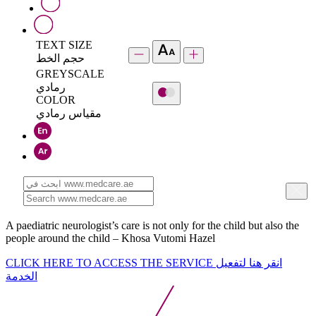
TEXT SIZE
حجم الخط
GREYSCALE
رمادي
COLOR
مقياس رمادي
A paediatric neurologist’s care is not only for the child but also the
people around the child – Khosa Vutomi Hazel
CLICK HERE TO ACCESS THE SERVICE
انقر هنا لتفعيل
الخدمة