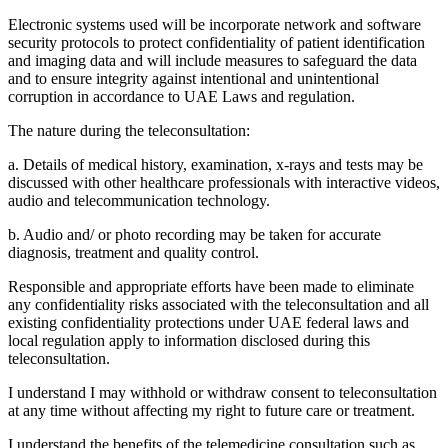
Electronic systems used will be incorporate network and software
security protocols to protect confidentiality of patient identification
and imaging data and will include measures to safeguard the data
and to ensure integrity against intentional and unintentional
corruption in accordance to UAE Laws and regulation.
The nature during the teleconsultation:
a. Details of medical history, examination, x-rays and tests may be
discussed with other healthcare professionals with interactive videos,
audio and telecommunication technology.
b. Audio and/ or photo recording may be taken for accurate
diagnosis, treatment and quality control.
Responsible and appropriate efforts have been made to eliminate
any confidentiality risks associated with the teleconsultation and all
existing confidentiality protections under UAE federal laws and
local regulation apply to information disclosed during this
teleconsultation.
I understand I may withhold or withdraw consent to teleconsultation
at any time without affecting my right to future care or treatment.
I understand the benefits of the telemedicine consultation such as