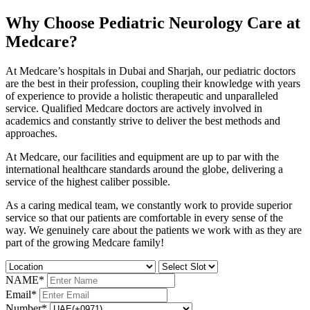
Why Choose Pediatric Neurology Care at
Medcare?
At Medcare’s hospitals in Dubai and Sharjah, our pediatric doctors
are the best in their profession, coupling their knowledge with years
of experience to provide a holistic therapeutic and unparalleled
service. Qualified Medcare doctors are actively involved in
academics and constantly strive to deliver the best methods and
approaches.
At Medcare, our facilities and equipment are up to par with the
international healthcare standards around the globe, delivering a
service of the highest caliber possible.
As a caring medical team, we constantly work to provide superior
service so that our patients are comfortable in every sense of the
way. We genuinely care about the patients we work with as they are
part of the growing Medcare family!
NAME
*
Email
*
Number
*