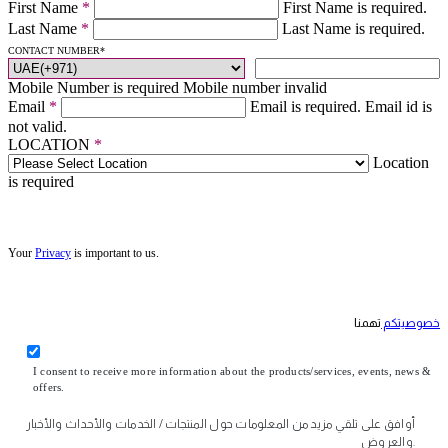
First Name
*
First Name is required.
Last Name
*
Last Name is required.
CONTACT NUMBER
*
Mobile Number is required
Mobile number invalid
Email
*
Email is required.
Email id is
not valid.
LOCATION
*
Location
is required
Your
Privacy
is important to us.
خصوصيتكم
تهمنا
I consent to receive more information about the products/services, events, news &
offers.
أوافق على تلقي مزيد من المعلومات حول المنتجات / الخدمات والأحداث والأخبار
والعروض.