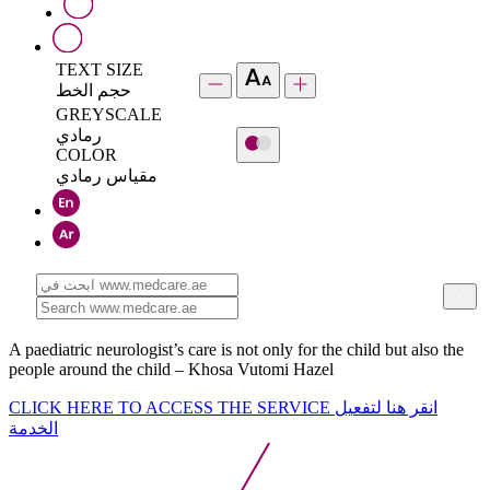
TEXT SIZE
حجم الخط
GREYSCALE
رمادي
COLOR
مقياس رمادي
A paediatric neurologist’s care is not only for the child but also the
people around the child – Khosa Vutomi Hazel
CLICK HERE TO ACCESS THE SERVICE
انقر هنا لتفعيل
الخدمة