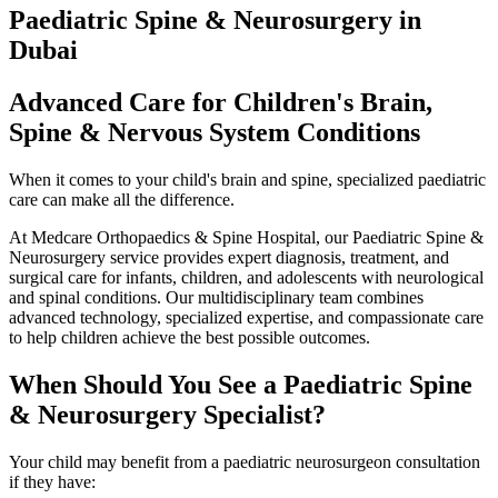
Paediatric Spine & Neurosurgery in
Dubai
Advanced Care for Children's Brain,
Spine & Nervous System Conditions
When it comes to your child's brain and spine, specialized paediatric
care can make all the difference.
At Medcare Orthopaedics & Spine Hospital, our Paediatric Spine &
Neurosurgery service provides expert diagnosis, treatment, and
surgical care for infants, children, and adolescents with neurological
and spinal conditions. Our multidisciplinary team combines
advanced technology, specialized expertise, and compassionate care
to help children achieve the best possible outcomes.
When Should You See a Paediatric Spine
& Neurosurgery Specialist?
Your child may benefit from a paediatric neurosurgeon consultation
if they have: