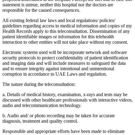
statement is untrue, neither this hospital nor the doctors are
responsible for the caused consequences.
All existing federal law laws and local regulations/ policies/
guidelines regarding access to medical information and copies of my
Health Records apply to this teleconsultation. Dissemination of any
patient identifiable images or information for this telehealth
interaction to other entities will not take place without my consent.
Electronic systems used will be incorporate network and software
security protocols to protect confidentiality of patient identification
and imaging data and will include measures to safeguard the data
and to ensure integrity against intentional and unintentional
corruption in accordance to UAE Laws and regulation.
The nature during the teleconsultation:
a. Details of medical history, examination, x-rays and tests may be
discussed with other healthcare professionals with interactive videos,
audio and telecommunication technology.
b. Audio and/ or photo recording may be taken for accurate
diagnosis, treatment and quality control.
Responsible and appropriate efforts have been made to eliminate