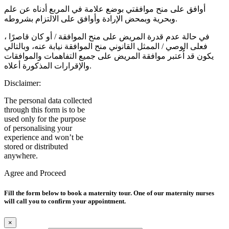
أوافق على منح موافقتي بوضع علامة في المربع أدناه عن علم
وبحرية وبمحض الإرادة وأوافق على الالتزام بشروطه.
في حالة عدم قدرة المريض على منح الموافقة / أو كان قاصرًا ،
فعلى الوصي / الممثل القانوني منح الموافقة نيابة عنه، وبالتالي
يكون قد اُعتبر موافقة المريض على جميع التفاهمات والموافقات
والإقرارات المذكورة أعلاه.
Disclaimer:
The personal data collected
through this form is to be
used only for the purpose
of personalising your
experience and won’t be
stored or distributed
anywhere.
Agree and Proceed
Fill the form below to book a maternity tour. One of our maternity nurses
will call you to confirm your appointment.
×