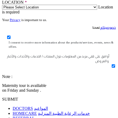
LOCATION
*
Location
is required
Your
Privacy
is important to us.
خصوصيتكم
تهمنا
I consent to receive more information about the products/services, events, news &
offers.
أوافق على تلقي مزيد من المعلومات حول المنتجات / الخدمات والأحداث والأخبار
والعروض.
Note :
Maternity tour is availiable
on Friday and Sunday .
SUBMIT
DOCTORS
المواعيد
HOMECARE
خدمات الرعاية الطبية المنزلية