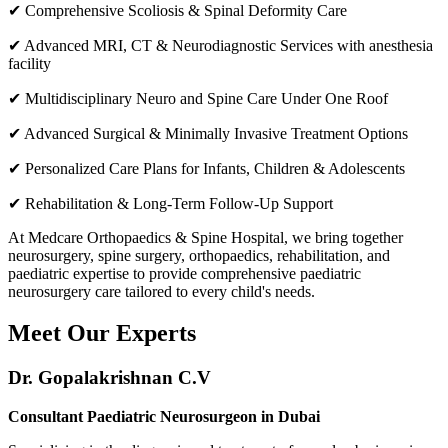
✔ Comprehensive Scoliosis & Spinal Deformity Care
✔ Advanced MRI, CT & Neurodiagnostic Services with anesthesia
facility
✔ Multidisciplinary Neuro and Spine Care Under One Roof
✔ Advanced Surgical & Minimally Invasive Treatment Options
✔ Personalized Care Plans for Infants, Children & Adolescents
✔ Rehabilitation & Long-Term Follow-Up Support
At Medcare Orthopaedics & Spine Hospital, we bring together
neurosurgery, spine surgery, orthopaedics, rehabilitation, and
paediatric expertise to provide comprehensive paediatric
neurosurgery care tailored to every child's needs.
Meet Our Experts
Dr. Gopalakrishnan C.V
Consultant Paediatric Neurosurgeon in Dubai