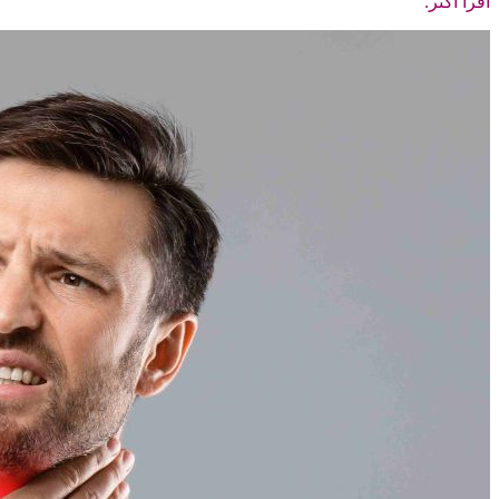
اقرأ أكثر.