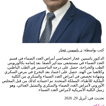
كتب بواسطة:
د. ياسمين عجاز
الدكتور ياسمين عجاز اختصاصي أمراض الغدد الصماء في قسم
الغدد الصماء في مستشفى ميدكير الصفا. بعد إتمامه بكالوريوس
الطب والجراحة، حصل على درجة الماجستير في الطب الباطني،
وكلاهما من الهند. حصل على اعتماد بعد التخرج في مرض السكري
وشهادة تخصص في أمراض الغدد الصماء والسكري من الكلية
الملكية للأطباء، المملكة المتحدة. تم اعتماده كذلك من قبل المجلس
الأوروبي لأمراض الغدد الصماء والسكري والتمثيل الغذائي، وهو
زميل الكلية الأمريكية لأمراض الغدد الصماء.
تحديث في: أبريل 29, 2026