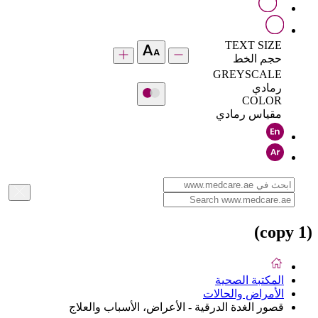
TEXT SIZE
حجم الخط
GREYSCALE
رمادي
COLOR
مقياس رمادي
(copy 1)
المكتبة الصحية
الأمراض والحالات
قصور الغدة الدرقية - الأعراض، الأسباب والعلاج