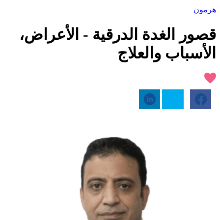
هرمون
قصور الغدة الدرقية - الأعراض،
الأسباب والعلاج