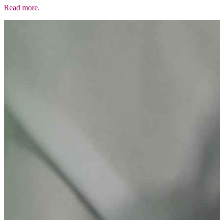
Read more.