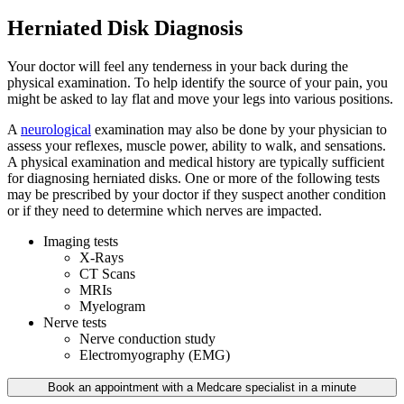
Herniated Disk
Diagnosis
Your doctor will feel any tenderness in your back during the
physical examination. To help identify the source of your pain, you
might be asked to lay flat and move your legs into various positions.
A
neurological
examination may also be done by your physician to
assess your reflexes, muscle power, ability to walk, and sensations.
A physical examination and medical history are typically sufficient
for diagnosing herniated disks. One or more of the following tests
may be prescribed by your doctor if they suspect another condition
or if they need to determine which nerves are impacted.
Imaging tests
X-Rays
CT Scans
MRIs
Myelogram
Nerve tests
Nerve conduction study
Electromyography (EMG)
Book an appointment with a Medcare specialist in a minute