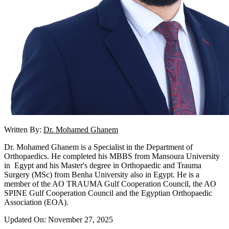
Written By:
Dr. Mohamed Ghanem
Dr. Mohamed Ghanem is a Specialist in the Department of
Orthopaedics. He completed his MBBS from Mansoura University
in Egypt and his Master's degree in Orthopaedic and Trauma
Surgery (MSc) from Benha University also in Egypt. He is a
member of the AO TRAUMA Gulf Cooperation Council, the AO
SPINE Gulf Cooperation Council and the Egyptian Orthopaedic
Association (EOA).
Updated On: November 27, 2025