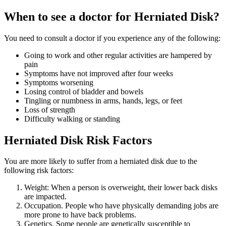
When to see a doctor for
Herniated Disk
?
You need to consult a doctor if you experience any of the following:
Going to work and other regular activities are hampered by
pain
Symptoms have not improved after four weeks
Symptoms worsening
Losing control of bladder and bowels
Tingling or numbness in arms, hands, legs, or feet
Loss of strength
Difficulty walking or standing
Herniated Disk
Risk Factors
You are more likely to suffer from a herniated disk due to the
following risk factors:
Weight: When a person is overweight, their lower back disks
are impacted.
Occupation. People who have physically demanding jobs are
more prone to have back problems.
Genetics. Some people are genetically susceptible to