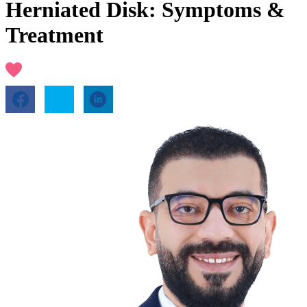
Herniated Disk: Symptoms &
Treatment