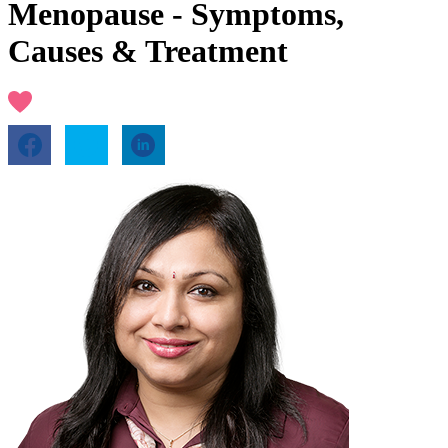
Menopause - Symptoms,
Causes & Treatment