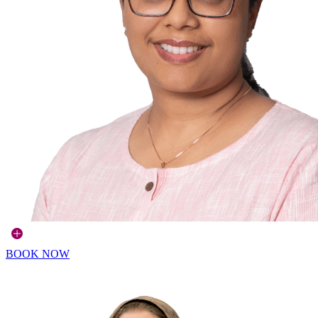
BOOK NOW