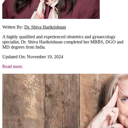
Written By:
Dr. Shiva Harikrishnan
A highly qualified and experienced obstetrics and gynaecology
specialist, Dr. Shiva Harikrishnan completed her MBBS, DGO and
MD degrees from India.
Updated On: November 19, 2024
Read more.