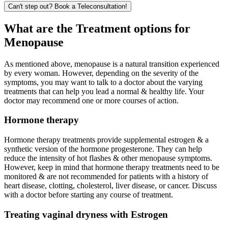
Can't step out? Book a Teleconsultation!
What are the Treatment options for
Menopause
As mentioned above, menopause is a natural transition experienced
by every woman. However, depending on the severity of the
symptoms, you may want to talk to a doctor about the varying
treatments that can help you lead a normal & healthy life. Your
doctor may recommend one or more courses of action.
Hormone therapy
Hormone therapy treatments provide supplemental estrogen & a
synthetic version of the hormone progesterone. They can help
reduce the intensity of hot flashes & other menopause symptoms.
However, keep in mind that hormone therapy treatments need to be
monitored & are not recommended for patients with a history of
heart disease, clotting, cholesterol, liver disease, or cancer. Discuss
with a doctor before starting any course of treatment.
Treating vaginal dryness with Estrogen