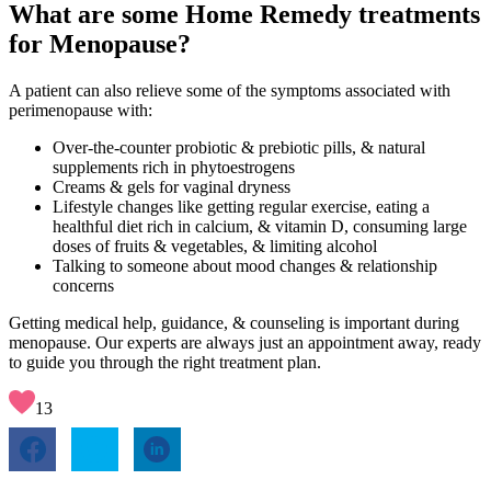
What are some Home Remedy treatments
for Menopause?
A patient can also relieve some of the symptoms associated with
perimenopause with:
Over-the-counter probiotic & prebiotic pills, & natural
supplements rich in phytoestrogens
Creams & gels for vaginal dryness
Lifestyle changes like getting regular exercise, eating a
healthful diet rich in calcium, & vitamin D, consuming large
doses of fruits & vegetables, & limiting alcohol
Talking to someone about mood changes & relationship
concerns
Getting medical help, guidance, & counseling is important during
menopause. Our experts are always just an appointment away, ready
to guide you through the right treatment plan.
13