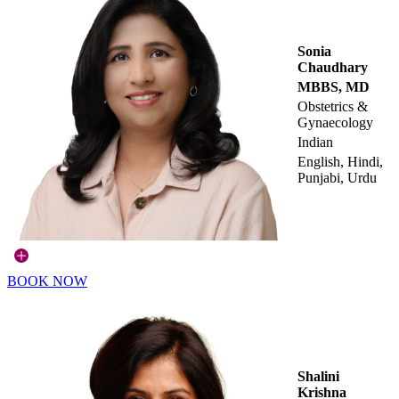
Sonia
Chaudhary
MBBS, MD
Obstetrics &
Gynaecology
Indian
English, Hindi,
Punjabi, Urdu
BOOK NOW
Shalini
Krishna