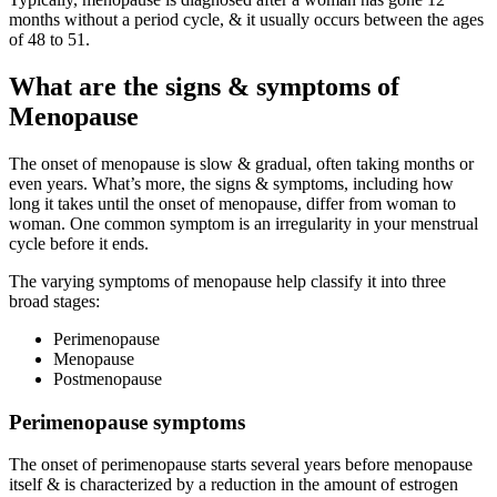
months without a period cycle, & it usually occurs between the ages
of 48 to 51.
What are the signs & symptoms of
Menopause
The onset of menopause is slow & gradual, often taking months or
even years. What’s more, the signs & symptoms, including how
long it takes until the onset of menopause, differ from woman to
woman. One common symptom is an irregularity in your menstrual
cycle before it ends.
The varying symptoms of menopause help classify it into three
broad stages:
Perimenopause
Menopause
Postmenopause
Peri
menopause
symptoms
The onset of perimenopause starts several years before menopause
itself & is characterized by a reduction in the amount of estrogen