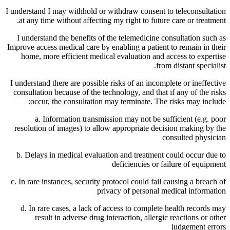
I understand I may withhold or withdraw consent to teleconsultation
at any time without affecting my right to future care or treatment.
I understand the benefits of the telemedicine consultation such as
Improve access medical care by enabling a patient to remain in their
home, more efficient medical evaluation and access to expertise
from distant specialist.
I understand there are possible risks of an incomplete or ineffective
consultation because of the technology, and that if any of the risks
occur, the consultation may terminate. The risks may include:
a. Information transmission may not be sufficient (e.g. poor
resolution of images) to allow appropriate decision making by the
consulted physician
b. Delays in medical evaluation and treatment could occur due to
deficiencies or failure of equipment
c. In rare instances, security protocol could fail causing a breach of
privacy of personal medical information
d. In rare cases, a lack of access to complete health records may
result in adverse drug interaction, allergic reactions or other
judgement errors