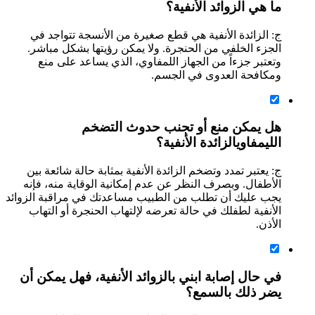
ما هي الزوائد الأنفية؟
ج: الزائدة الأنفية هي قطع صغيرة من الأنسجة تتواجد في
الجزء الخلفي من الحنجرة. ولا يمكن رؤيتها بشكل مباشر.
وتعتبر جزءاً من الجهاز اللمفاوي، الذي يساعد على منع
ومكافحة العدوى في الجسم.
هل يمكن منع أو تجنب حدوث التضخم
الليمفاويالزائدة الأنفية؟
ج: يعتبر تمدد وتضخم الزائدة الأنفية بمثابة حالة شائعة بين
الأطفال. وبصرف النظر عن عدم إمكانية الوقاية منه، فإنه
يجب عليك أن تطلب من الطبيب مساعدتك في مراقبة الزوائد
الأنفية لطفلك في حالة تعرضه لإلتهاب الحنجرة أو التهاب
الأذن.
في حال إصابة ابني بالزوائد الأنفية، فهل يمكن أن
يضر ذلك بالسمع؟