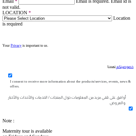
Email
*
Email is required.
Email id is
not valid.
LOCATION
*
Location
is required
Your
Privacy
is important to us.
خصوصيتكم
تهمنا
I consent to receive more information about the products/services, events, news &
offers.
أوافق على تلقي مزيد من المعلومات حول المنتجات / الخدمات والأحداث والأخبار
والعروض.
Note :
Maternity tour is available