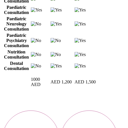
Consultation
Paediatric
Consultation
Paediatric
Neurology
Consultation
Paediatric
Psychiatry
Consultation
Nutrition
Consultation
Dental
Consultation
1000
AED 1,200
AED 1,500
AED