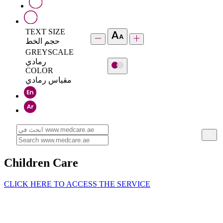
TEXT SIZE
حجم الخط
GREYSCALE
رمادي
COLOR
مقياس رمادي
Children Care
CLICK HERE TO ACCESS THE SERVICE