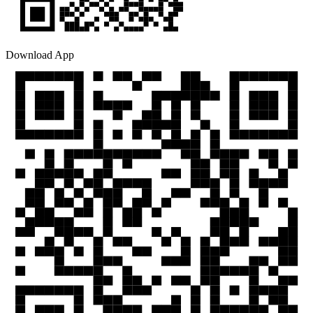
Download App