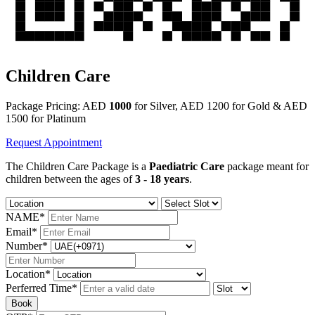
Children Care
Package Pricing: AED
1000
for Silver, AED 1200 for Gold & AED
1500 for Platinum
Request Appointment
The Children Care Package is a
Paediatric Care
package meant for
children between the ages of
3 - 18 years
.
NAME
*
Email
*
Number
*
Location
*
Perferred Time
*
Book