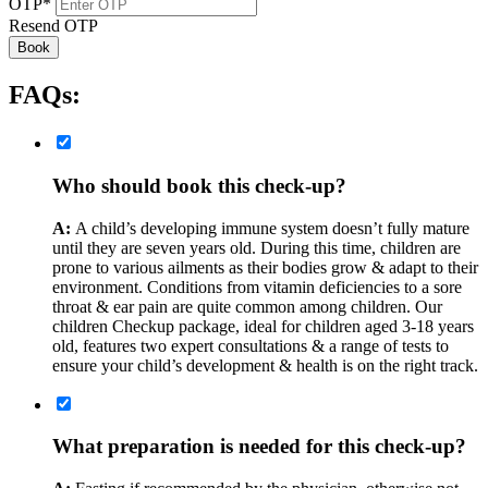
OTP
*
Resend OTP
Book
FAQs:
Who should book this check-up?
A:
A child’s developing immune system doesn’t fully mature
until they are seven years old. During this time, children are
prone to various ailments as their bodies grow & adapt to their
environment. Conditions from vitamin deficiencies to a sore
throat & ear pain are quite common among children. Our
children Checkup package, ideal for children aged 3-18 years
old, features two expert consultations & a range of tests to
ensure your child’s development & health is on the right track.
What preparation is needed for this check-up?