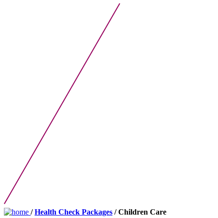
/
Health Check Packages
/ Children Care