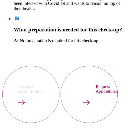
been infected with Covid-19 and wants to remain on top of
their health.
What preparation is needed for this check-up?
A:
No preparation is required for this check-up.
Request
Request
Appointment
Appointment