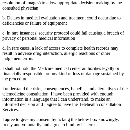
resolution of images) to allow appropriate decision making by the
consulted physician
b. Delays in medical evaluation and treatment could occur due to
deficiencies or failure of equipment
c. In rare instances, security protocol could fail causing a breach of
privacy of personal medical information
d. In rare cases, a lack of access to complete health records may
result in adverse drug interaction, allergic reactions or other
judgement errors
I shall not hold the Medcare medical center authorities legally or
financially responsible for any kind of loss or damage sustained by
the procedure.
I understand the risks, consequences, benefits, and alternatives of the
telemedicine consultation. I have been provided with enough
information in a language that I can understand, to make an
informed decision and I agree to have the Telehealth consultation
Services.
I agree to give my consent by ticking the below box knowingly,
freely and voluntarily and agree to bind by its terms.