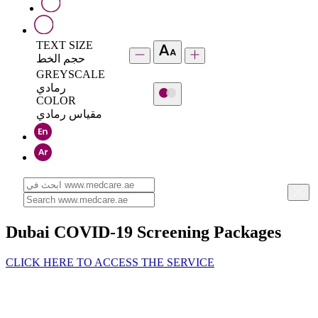
TEXT SIZE
حجم الخط
GREYSCALE
رمادي
COLOR
مقياس رمادي
Dubai COVID-19 Screening Packages
CLICK HERE TO ACCESS THE SERVICE