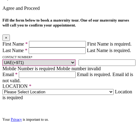
Agree and Proceed
Fill the form below to book a maternity tour. One of our maternity nurses
will call you to confirm your appointment.
×
First Name
*
First Name is required.
Last Name
*
Last Name is required.
CONTACT NUMBER
*
Mobile Number is required
Mobile number invalid
Email
*
Email is required.
Email id is
not valid.
LOCATION
*
Location
is required
Your
Privacy
is important to us.