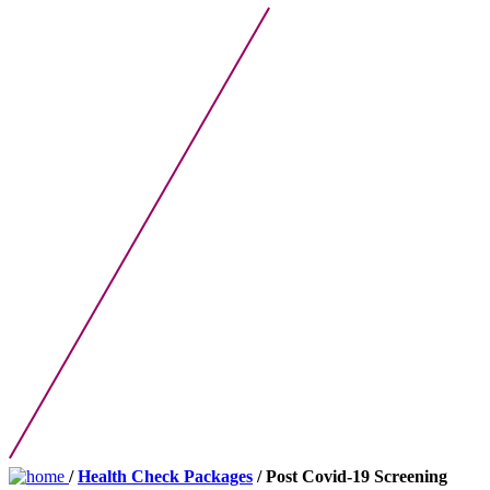
/
Health Check Packages
/ Post Covid-19 Screening