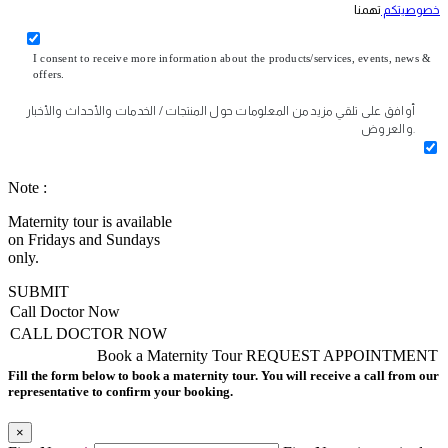
خصوصيتكم
تهمنا
I consent to receive more information about the products/services, events, news &
offers.
أوافق على تلقي مزيد من المعلومات حول المنتجات / الخدمات والأحداث والأخبار
والعروض.
Note :
Maternity tour is available
on Fridays and Sundays
only.
SUBMIT
Call Doctor Now
CALL DOCTOR NOW
Book a Maternity Tour
REQUEST APPOINTMENT
Fill the form below to book a maternity tour. You will receive a call from our
representative to confirm your booking.
×