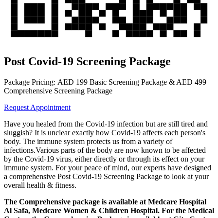
Post Covid-19 Screening Package
Package Pricing: AED 199 Basic Screening Package & AED 499
Comprehensive Screening Package
Request Appointment
Have you healed from the Covid-19 infection but are still tired and
sluggish? It is unclear exactly how Covid-19 affects each person's
body. The immune system protects us from a variety of
infections.Various parts of the body are now known to be affected
by the Covid-19 virus, either directly or through its effect on your
immune system. For your peace of mind, our experts have designed
a comprehensive Post Covid-19 Screening Package to look at your
overall health & fitness.
The Comprehensive package is available at Medcare Hospital
Al Safa, Medcare Women & Children Hospital. For the Medical