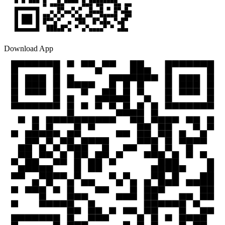
Download App