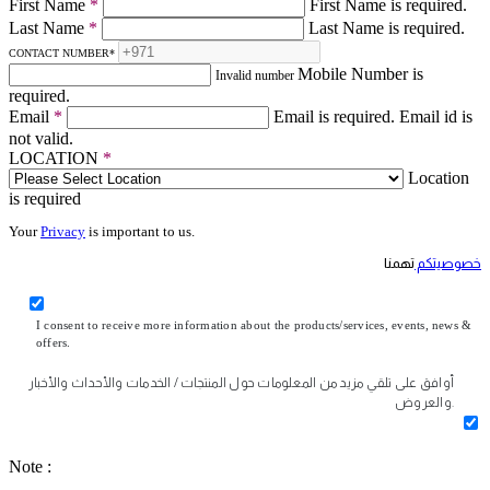
First Name
*
First Name is required.
Last Name
*
Last Name is required.
CONTACT NUMBER
*
Mobile Number is
Invalid number
required.
Email
*
Email is required.
Email id is
not valid.
LOCATION
*
Location
is required
Your
Privacy
is important to us.
خصوصيتكم
تهمنا
I consent to receive more information about the products/services, events, news &
offers.
أوافق على تلقي مزيد من المعلومات حول المنتجات / الخدمات والأحداث والأخبار
والعروض.
Note :