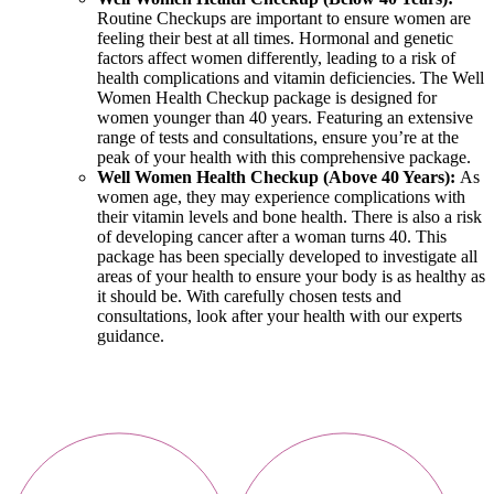
Routine Checkups are important to ensure women are
feeling their best at all times. Hormonal and genetic
factors affect women differently, leading to a risk of
health complications and vitamin deficiencies. The Well
Women Health Checkup package is designed for
women younger than 40 years. Featuring an extensive
range of tests and consultations, ensure you’re at the
peak of your health with this comprehensive package.
Well Women Health Checkup (Above 40 Years):
As
women age, they may experience complications with
their vitamin levels and bone health. There is also a risk
of developing cancer after a woman turns 40. This
package has been specially developed to investigate all
areas of your health to ensure your body is as healthy as
it should be. With carefully chosen tests and
consultations, look after your health with our experts
guidance.