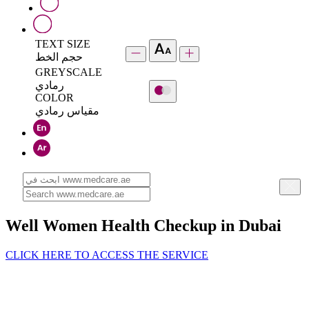
TEXT SIZE
حجم الخط
GREYSCALE
رمادي
COLOR
مقياس رمادي
Well Women Health Checkup in Dubai
CLICK HERE TO ACCESS THE SERVICE