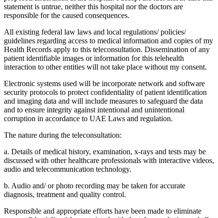
statement is untrue, neither this hospital nor the doctors are
responsible for the caused consequences.
All existing federal law laws and local regulations/ policies/
guidelines regarding access to medical information and copies of my
Health Records apply to this teleconsultation. Dissemination of any
patient identifiable images or information for this telehealth
interaction to other entities will not take place without my consent.
Electronic systems used will be incorporate network and software
security protocols to protect confidentiality of patient identification
and imaging data and will include measures to safeguard the data
and to ensure integrity against intentional and unintentional
corruption in accordance to UAE Laws and regulation.
The nature during the teleconsultation:
a. Details of medical history, examination, x-rays and tests may be
discussed with other healthcare professionals with interactive videos,
audio and telecommunication technology.
b. Audio and/ or photo recording may be taken for accurate
diagnosis, treatment and quality control.
Responsible and appropriate efforts have been made to eliminate