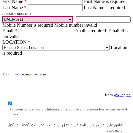
First Name
*
First Name is required.
Last Name
*
Last Name is required.
CONTACT NUMBER
*
Mobile Number is required
Mobile number invalid
Email
*
Email is required.
Email id is
not valid.
LOCATION
*
Location
is required
Your
Privacy
is important to us.
خصوصيتكم
تهمنا
I consent to receive more information about the products/services, events, news &
offers.
أوافق على تلقي مزيد من المعلومات حول المنتجات / الخدمات والأحداث والأخبار
والعروض.