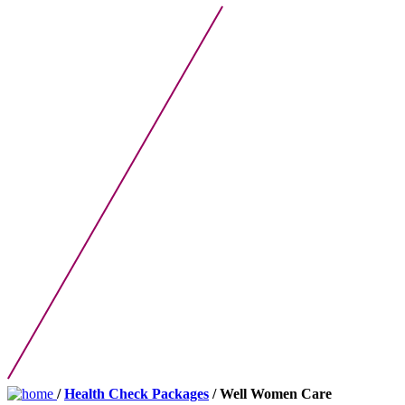
/
Health Check Packages
/ Well Women Care