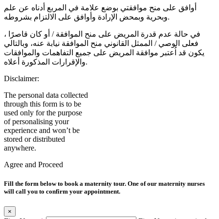
أوافق على منح موافقتي بوضع علامة في المربع أدناه عن علم
وبحرية وبمحض الإرادة وأوافق على الالتزام بشروطه.
في حالة عدم قدرة المريض على منح الموافقة / أو كان قاصرًا ،
فعلى الوصي / الممثل القانوني منح الموافقة نيابة عنه، وبالتالي
يكون قد اُعتبر موافقة المريض على جميع التفاهمات والموافقات
والإقرارات المذكورة أعلاه.
Disclaimer:
The personal data collected
through this form is to be
used only for the purpose
of personalising your
experience and won’t be
stored or distributed
anywhere.
Agree and Proceed
Fill the form below to book a maternity tour. One of our maternity nurses
will call you to confirm your appointment.
×