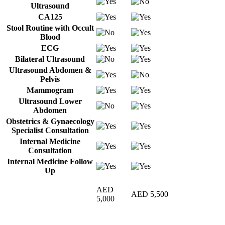
Ultrasound
CA125
Stool Routine with Occult
Blood
ECG
Bilateral Ultrasound
Ultrasound Abdomen &
Pelvis
Mammogram
Ultrasound Lower
Abdomen
Obstetrics & Gynaecology
Specialist Consultation
Internal Medicine
Consultation
Internal Medicine Follow
Up
AED
AED 5,500
5,000