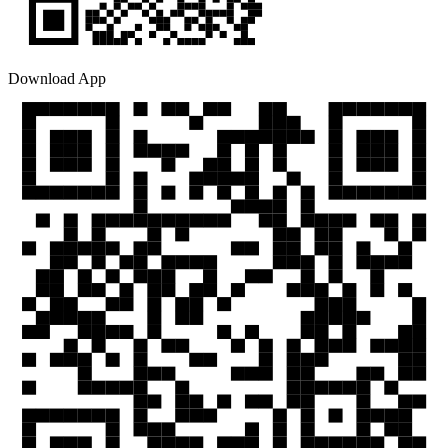
Download App