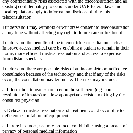
any confidentiality risks associated with the teleconsultation and all
existing confidentiality protections under UAE federal laws and
local regulation apply to information disclosed during this
teleconsultation.
I understand I may withhold or withdraw consent to teleconsultation
at any time without affecting my right to future care or treatment.
I understand the benefits of the telemedicine consultation such as
Improve access medical care by enabling a patient to remain in their
home, more efficient medical evaluation and access to expertise
from distant specialist.
I understand there are possible risks of an incomplete or ineffective
consultation because of the technology, and that if any of the risks
occur, the consultation may terminate. The risks may include:
a. Information transmission may not be sufficient (e.g. poor
resolution of images) to allow appropriate decision making by the
consulted physician
b. Delays in medical evaluation and treatment could occur due to
deficiencies or failure of equipment
c. In rare instances, security protocol could fail causing a breach of
privacy of personal medical information