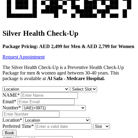
Silver Health Check-Up
Package Pricing:
AED 2,499 for Men & AED 2,799 for Women
Request Appointment
The Silver Health Check-Up is a
Preventive Health Check-Up
Package for men & women aged between
30-40 years
. This
package is available at
Al Safa - Medcare Hospital.
NAME
*
Email
*
Number
*
Location
*
Perferred Time
*
Book