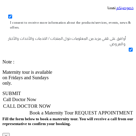
خصوصيتكم
تهمنا
I consent to receive more information about the products/services, events, news &
offers.
أوافق على تلقي مزيد من المعلومات حول المنتجات / الخدمات والأحداث والأخبار
والعروض.
Note :
Maternity tour is available
on Fridays and Sundays
only.
SUBMIT
Call Doctor Now
CALL DOCTOR NOW
Book a Maternity Tour
REQUEST APPOINTMENT
Fill the form below to book a maternity tour. You will receive a call from our
representative to confirm your booking.