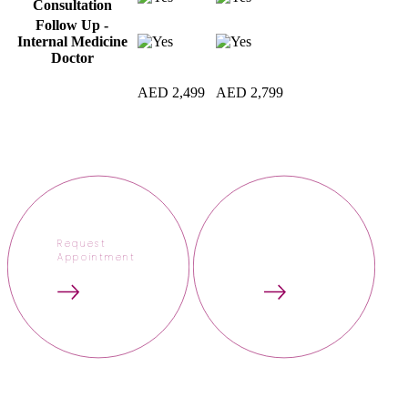
Consultation
Follow Up -
Internal Medicine
Doctor
AED 2,499
AED 2,799
Request
Appointment