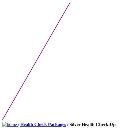
/
Health Check Packages
/ Silver Health Check-Up