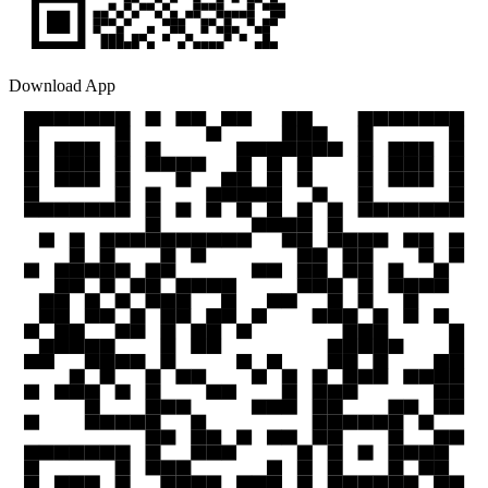
Download App