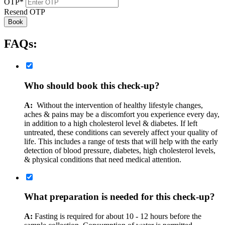
OTP
*
Resend OTP
Book
FAQs:
Who should book this check-up?
A:
Without the intervention of healthy lifestyle changes,
aches & pains may be a discomfort you experience every day,
in addition to a high cholesterol level & diabetes. If left
untreated, these conditions can severely affect your quality of
life. This includes a range of tests that will help with the early
detection of blood pressure, diabetes, high cholesterol levels,
& physical conditions that need medical attention.
What preparation is needed for this check-up?
A:
Fasting is required for about 10 - 12 hours before the