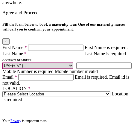
anywhere.
Agree and Proceed
Fill the form below to book a maternity tour. One of our maternity nurses
will call you to confirm your appointment.
×
First Name
*
First Name is required.
Last Name
*
Last Name is required.
CONTACT NUMBER
*
Mobile Number is required
Mobile number invalid
Email
*
Email is required.
Email id is
not valid.
LOCATION
*
Location
is required
Your
Privacy
is important to us.