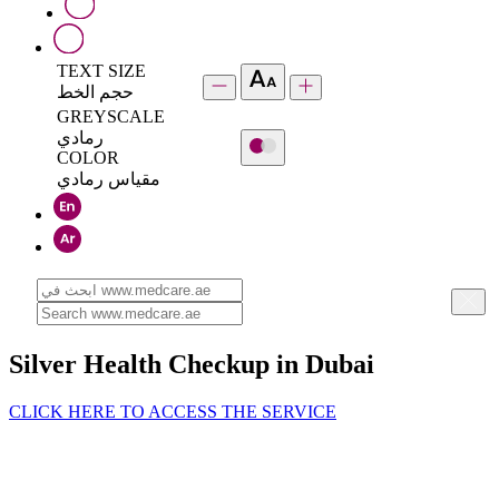
TEXT SIZE
حجم الخط
GREYSCALE
رمادي
COLOR
مقياس رمادي
Silver Health Checkup in Dubai
CLICK HERE TO ACCESS THE SERVICE