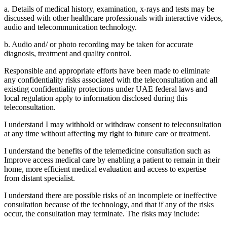
a. Details of medical history, examination, x-rays and tests may be
discussed with other healthcare professionals with interactive videos,
audio and telecommunication technology.
b. Audio and/ or photo recording may be taken for accurate
diagnosis, treatment and quality control.
Responsible and appropriate efforts have been made to eliminate
any confidentiality risks associated with the teleconsultation and all
existing confidentiality protections under UAE federal laws and
local regulation apply to information disclosed during this
teleconsultation.
I understand I may withhold or withdraw consent to teleconsultation
at any time without affecting my right to future care or treatment.
I understand the benefits of the telemedicine consultation such as
Improve access medical care by enabling a patient to remain in their
home, more efficient medical evaluation and access to expertise
from distant specialist.
I understand there are possible risks of an incomplete or ineffective
consultation because of the technology, and that if any of the risks
occur, the consultation may terminate. The risks may include: