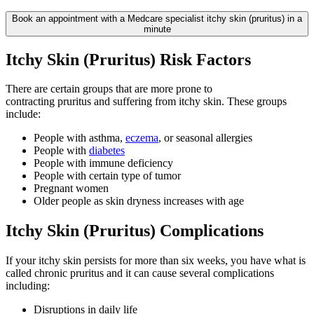
Book an appointment with a Medcare specialist itchy skin (pruritus) in a
minute
Itchy Skin (Pruritus) Risk Factors
There are certain groups that are more prone to
contracting pruritus and suffering from itchy skin. These groups
include:
People with asthma,
eczema
, or seasonal allergies
People with
diabetes
People with immune deficiency
People with certain type of tumor
Pregnant women
Older people as skin dryness increases with age
Itchy Skin (Pruritus) Complications
If your itchy skin persists for more than six weeks, you have what is
called chronic pruritus and it can cause several complications
including:
Disruptions in daily life