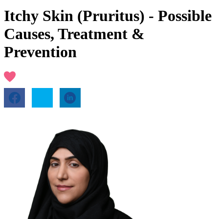
Itchy Skin (Pruritus) - Possible
Causes, Treatment &
Prevention