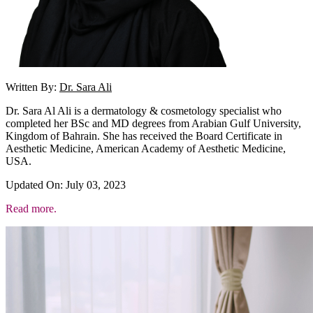
Written By:
Dr. Sara Ali
Dr. Sara Al Ali is a dermatology & cosmetology specialist who
completed her BSc and MD degrees from Arabian Gulf University,
Kingdom of Bahrain. She has received the Board Certificate in
Aesthetic Medicine, American Academy of Aesthetic Medicine,
USA.
Updated On: July 03, 2023
Read more.