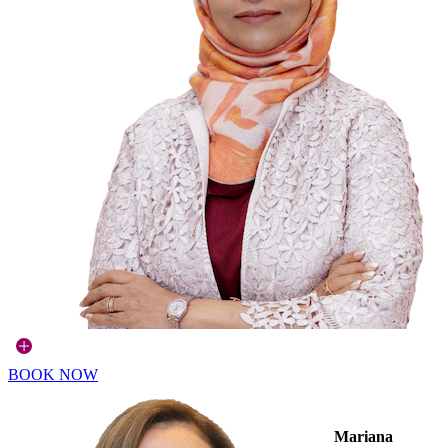
BOOK NOW
Mariana