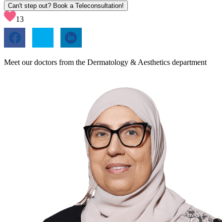
Can't step out? Book a Teleconsultation!
13
Meet our doctors from the Dermatology & Aesthetics department