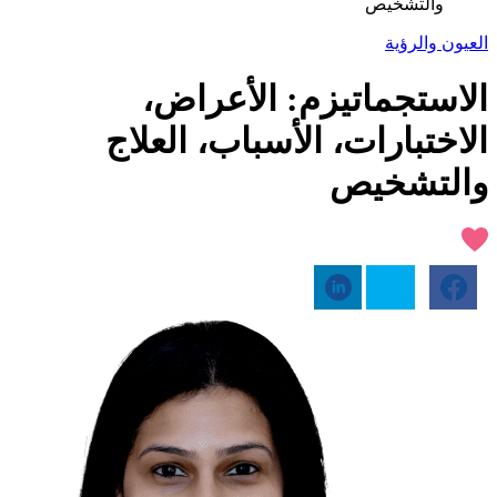
والتشخيص
العيون والرؤية
الاستجماتيزم: الأعراض،
الاختبارات، الأسباب، العلاج
والتشخيص