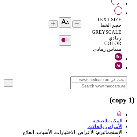
TEXT SIZE
حجم الخط
GREYSCALE
رمادي
COLOR
مقياس رمادي
(copy 1)
المكتبة الصحية
الأمراض والحالات
الاستجماتيزم: الأعراض، الاختبارات، الأسباب، العلاج