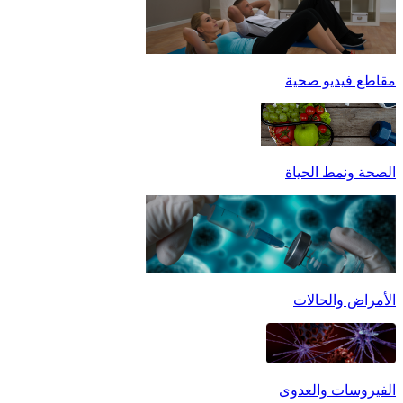
مقاطع فيديو صحية
الصحة ونمط الحياة
الأمراض والحالات
الفيروسات والعدوى