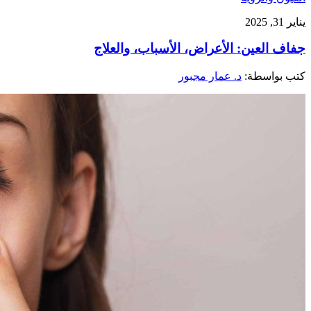
يناير 31, 2025
جفاف العين: الأعراض، الأسباب، والعلاج
كتب بواسطة:
د. عمار مجبور