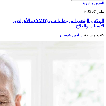
العيون والرؤية
يناير 31, 2025
التنكس البقعي المرتبط بالسن (AMD) - الأعراض،
الأسباب والعلاج
كتب بواسطة:
د. أيمن شومان