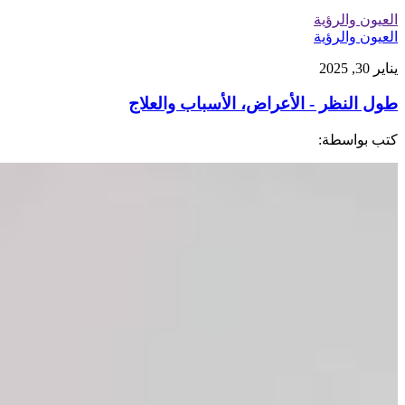
العيون والرؤية
العيون والرؤية
يناير 30, 2025
طول النظر - الأعراض، الأسباب والعلاج
كتب بواسطة: