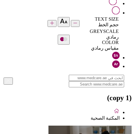
TEXT SIZE
حجم الخط
GREYSCALE
رمادي
COLOR
مقياس رمادي
(copy 1)
المكتبة الصحية