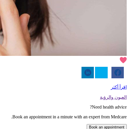
اقرأ أكثر
العيون والرؤية
Need health advice?
Book an appointment in a minute with an expert from Medcare.